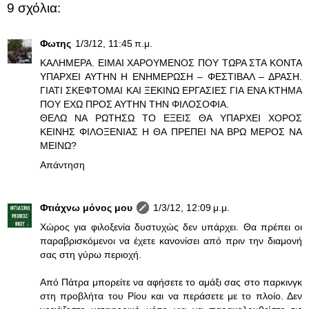
9 σχόλια:
Φωτης
1/3/12, 11:45 π.μ.
ΚΑΛΗΜΕΡΑ. ΕΙΜΑΙ ΧΑΡΟΥΜΕΝΟΣ ΠΟΥ ΤΩΡΑ ΣΤΑ ΚΟΝΤΑ
ΥΠΑΡΧΕΙ ΑΥΤΗΝ Η ΕΝΗΜΕΡΩΣΗ – ΦΕΣΤΙΒΑΛ – ΔΡΑΣΗ.
ΓΙΑΤΙ ΣΚΕΦΤΟΜΑΙ ΚΑΙ ΞΕΚΙΝΩ ΕΡΓΑΣΙΕΣ ΓΙΑ ΕΝΑ ΚΤΗΜΑ
ΠΟΥ ΕΧΩ ΠΡΟΣ ΑΥΤΗΝ ΤΗΝ ΦΙΛΟΣΟΦΙΑ.
ΘΕΛΩ ΝΑ ΡΩΤΗΣΩ ΤΟ ΕΞΕΙΣ ΘΑ ΥΠΑΡΧΕΙ ΧΟΡΟΣ
ΚΕΙΝΗΣ ΦΙΛΟΞΕΝΙΑΣ Η ΘΑ ΠΡΕΠΕΙ ΝΑ ΒΡΩ ΜΕΡΟΣ ΝΑ
ΜΕΙΝΩ?
Απάντηση
Φτιάχνω μόνος μου
1/3/12, 12:09 μ.μ.
Χώρος για φιλοξενία δυστυχώς δεν υπάρχει. Θα πρέπει οι
παραβρισκόμενοι να έχετε κανονίσει από πριν την διαμονή
σας στη γύρω περιοχή.
Από Πάτρα μπορείτε να αφήσετε το αμάξι σας στο παρκινγκ
στη προβλήτα του Ρίου και να περάσετε με το πλοίο. Δεν