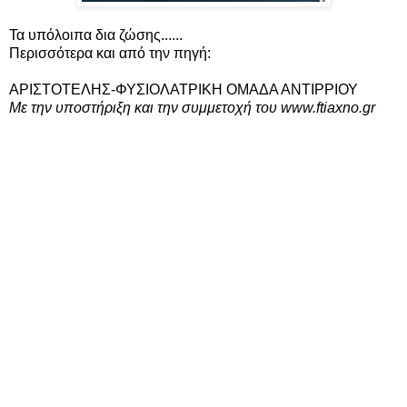
Τα υπόλοιπα δια ζώσης......
Περισσότερα και από την πηγή:
ΑΡΙΣΤΟΤΕΛΗΣ-ΦΥΣΙΟΛΑΤΡΙΚΗ ΟΜΑΔΑ ΑΝΤΙΡΡΙΟΥ
Με την υποστήριξη και την συμμετοχή του www.ftiaxno.gr