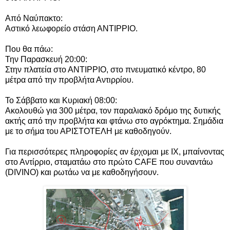
Από Ναύπακτο:
Αστικό λεωφορείο στάση ΑΝΤΙΡΡΙΟ.
Που θα πάω:
Την Παρασκευή 20:00:
Στην πλατεία στο ΑΝΤΙΡΡΙΟ, στο πνευματικό κέντρο, 80
μέτρα από την προβλήτα Αντιρρίου.
Το Σάββατο και Κυριακή 08:00:
Ακολουθώ για 300 μέτρα, τον παραλιακό δρόμο της δυτικής
ακτής από την προβλήτα και φτάνω στο αγρόκτημα. Σημάδια
με το σήμα του ΑΡΙΣΤΟΤΕΛΗ με καθοδηγούν.
Για περισσότερες πληροφορίες αν έρχομαι με ΙΧ, μπαίνοντας
στο Αντίρριο, σταματάω στο πρώτο CAFE που συναντάω
(DIVINO) και ρωτάω να με καθοδηγήσουν.