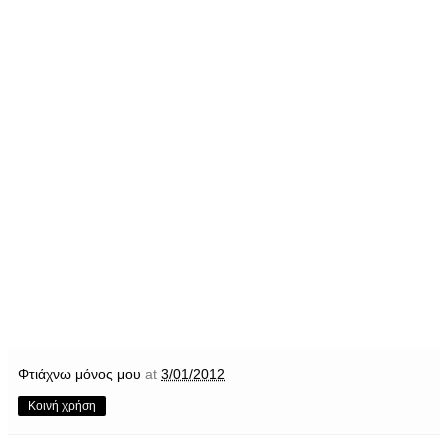
Φτιάχνω μόνος μου
at
3/01/2012
Κοινή χρήση