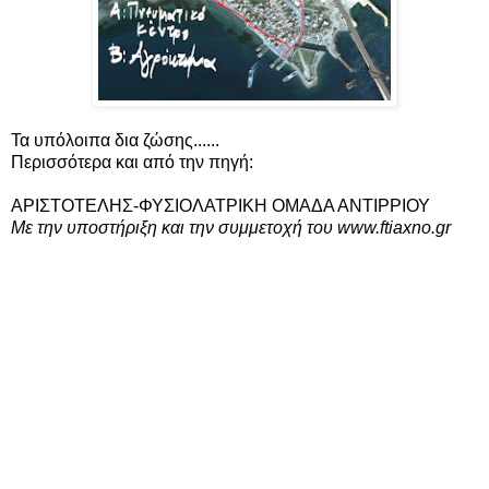
Τα υπόλοιπα δια ζώσης......
Περισσότερα και από την πηγή:
ΑΡΙΣΤΟΤΕΛΗΣ-ΦΥΣΙΟΛΑΤΡΙΚΗ ΟΜΑΔΑ ΑΝΤΙΡΡΙΟΥ
Με την υποστήριξη και την συμμετοχή του www.ftiaxno.gr