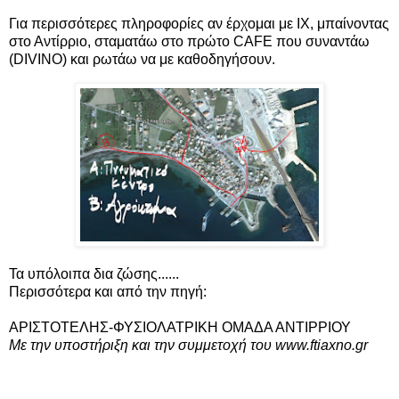
Για περισσότερες πληροφορίες αν έρχομαι με ΙΧ, μπαίνοντας
στο Αντίρριο, σταματάω στο πρώτο CAFE που συναντάω
(DIVINO) και ρωτάω να με καθοδηγήσουν.
Τα υπόλοιπα δια ζώσης......
Περισσότερα και από την πηγή:
ΑΡΙΣΤΟΤΕΛΗΣ-ΦΥΣΙΟΛΑΤΡΙΚΗ ΟΜΑΔΑ ΑΝΤΙΡΡΙΟΥ
Με την υποστήριξη και την συμμετοχή του www.ftiaxno.gr