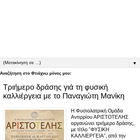
▼
Αναζήτηση στο Φτιάχνω μόνος μου:
Τριήμερο δράσης γιά τη φυσική
καλλιέργεια με το Παναγιώτη Μανίκη
H Φυσιολατρική Ομάδα
Αντιρρίου ΑΡΙΣΤΟΤΕΛΗΣ
οργανώνει τριήμερο δράσης,
με τίτλο "ΦΥΣΙΚΗ
ΚΑΛΛΙΕΡΓΕΙΑ", από την