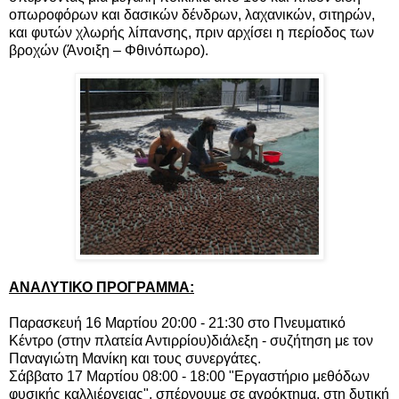
οπωροφόρων και δασικών δένδρων, λαχανικών, σιτηρών,
και φυτών χλωρής λίπανσης, πριν αρχίσει η περίοδος των
βροχών (Άνοιξη – Φθινόπωρο).
ΑΝΑΛΥΤΙΚΟ ΠΡΟΓΡΑΜΜΑ:
Παρασκευή 16 Μαρτίου 20:00 - 21:30 στο Πνευματικό
Κέντρο (στην πλατεία Αντιρρίου)διάλεξη - συζήτηση με τον
Παναγιώτη Μανίκη και τους συνεργάτες.
Σάββατο 17 Μαρτίου 08:00 - 18:00 "Εργαστήριο μεθόδων
φυσικής καλλιέργειας", σπέρνουμε σε αγρόκτημα, στη δυτική