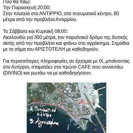
Που θα πάω:
Την Παρασκευή 20:00:
Στην πλατεία στο ΑΝΤΙΡΡΙΟ, στο πνευματικό κέντρο, 80
μέτρα από την προβλήτα Αντιρρίου.
Το Σάββατο και Κυριακή 08:00:
Ακολουθώ για 300 μέτρα, τον παραλιακό δρόμο της δυτικής
ακτής από την προβλήτα και φτάνω στο αγρόκτημα. Σημάδια
με το σήμα του ΑΡΙΣΤΟΤΕΛΗ με καθοδηγούν.
Για περισσότερες πληροφορίες αν έρχομαι με ΙΧ, μπαίνοντας
στο Αντίρριο, σταματάω στο πρώτο CAFE που συναντάω
(DIVINO) και ρωτάω να με καθοδηγήσουν.