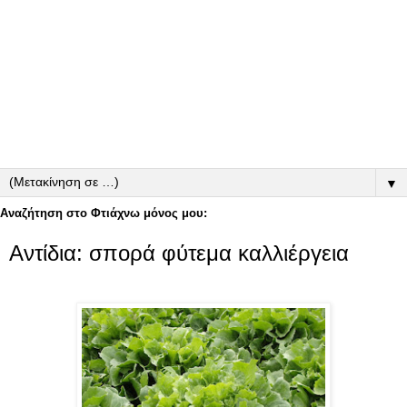
▼
Αναζήτηση στο Φτιάχνω μόνος μου:
Αντίδια: σπορά φύτεμα καλλιέργεια