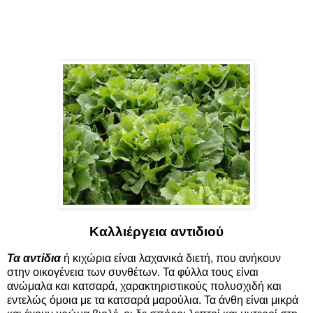
Καλλιέργεια αντιδιού
Τα αντίδια
ή κιχώρια είναι λαχανικά διετή, που ανήκουν
στην οικογένεια των συνθέτων. Τα φύλλα τους είναι
ανώμαλα και κατσαρά, χαρακτηριστικούς πολυσχιδή και
εντελώς όμοια με τα κατσαρά μαρούλια. Τα άνθη είναι μικρά