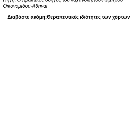
Οικονομίδου-Αθήναι
Διαβάστε ακόμη:
Θεραπευτικές ιδιότητες των χόρτων