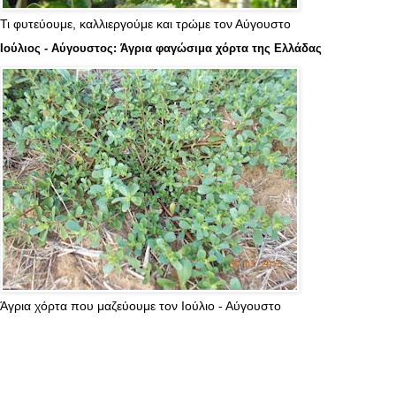
Τι φυτεύουμε, καλλιεργούμε και τρώμε τον Αύγουστο
Ιούλιος - Αύγουστος: Άγρια φαγώσιμα χόρτα της Ελλάδας
Άγρια χόρτα που μαζεύουμε τον Ιούλιο - Αύγουστο