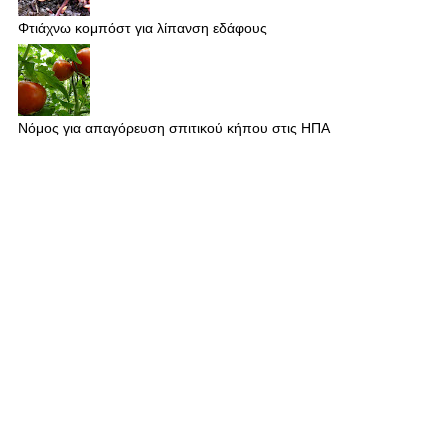
Φτιάχνω κομπόστ για λίπανση εδάφους
Νόμος για απαγόρευση σπιτικού κήπου στις ΗΠΑ