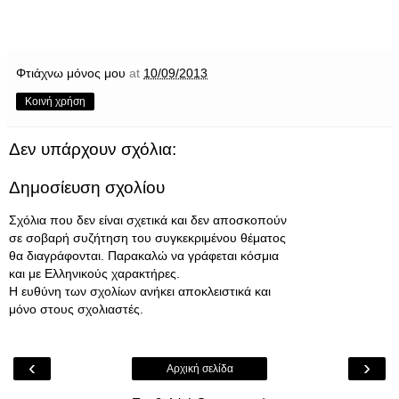
Φτιάχνω μόνος μου
at
10/09/2013
Κοινή χρήση
Δεν υπάρχουν σχόλια:
Δημοσίευση σχολίου
Σχόλια που δεν είναι σχετικά και δεν αποσκοπούν
σε σοβαρή συζήτηση του συγκεκριμένου θέματος
θα διαγράφονται. Παρακαλώ να γράφεται κόσμια
και με Ελληνικούς χαρακτήρες.
Η ευθύνη των σχολίων ανήκει αποκλειστικά και
μόνο στους σχολιαστές.
‹
›
Αρχική σελίδα