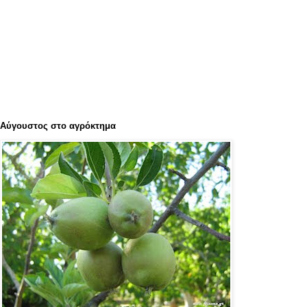
Αύγουστος στο αγρόκτημα