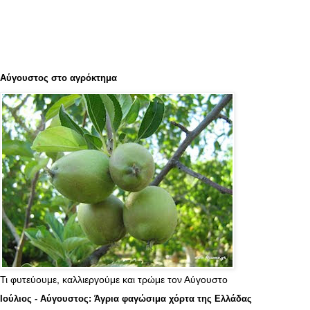
Αύγουστος στο αγρόκτημα
Τι φυτεύουμε, καλλιεργούμε και τρώμε τον Αύγουστο
Ιούλιος - Αύγουστος: Άγρια φαγώσιμα χόρτα της Ελλάδας