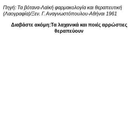
Πηγή: Τα βότανα-Λαϊκή φαρμακολογία και θεραπευτική
(Λαογραφία)/Ξεν. Γ. Αναγνωστόπουλου-Αθήναι 1961
Διαβάστε ακόμη:
Τα λαχανικά και ποιές αρρώστιες
θεραπεύουν