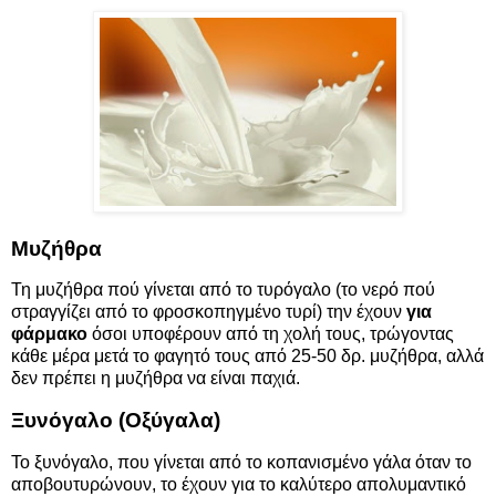
Μυζήθρα
Τη μυζήθρα πού γίνεται από το τυρόγαλο (το νερό πού
στραγγίζει από το φροσκοπηγμένο τυρί) την έχουν
για
φάρμακο
όσοι υποφέρουν από τη χολή τους, τρώγοντας
κάθε μέρα μετά το φαγητό τους από 25-50 δρ. μυζήθρα, αλλά
δεν πρέπει η μυζήθρα να είναι παχιά.
Ξυνόγαλο (Οξύγαλα)
Το ξυνόγαλο, που γίνεται από το κοπανισμένο γάλα όταν το
αποβουτυρώνουν, το έχουν για το καλύτερο απολυμαντικό