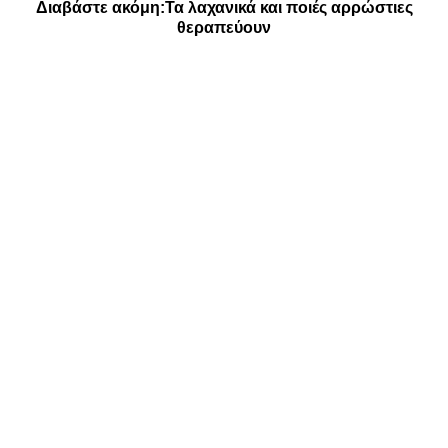
Διαβάστε ακόμη:
Τα λαχανικά και ποιές αρρώστιες
θεραπεύουν