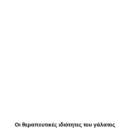
Οι θεραπευτικές ιδιότητες του γάλατος