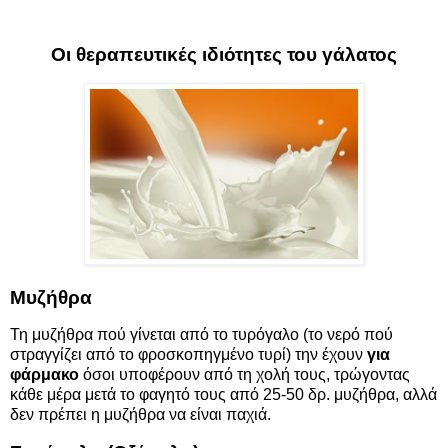
Οι θεραπευτικές ιδιότητες του γάλατος
Μυζήθρα
Τη μυζήθρα πού γίνεται από το τυρόγαλο (το νερό πού
στραγγίζει από το φροσκοπηγμένο τυρί) την έχουν
για
φάρμακο
όσοι υποφέρουν από τη χολή τους, τρώγοντας
κάθε μέρα μετά το φαγητό τους από 25-50 δρ. μυζήθρα, αλλά
δεν πρέπει η μυζήθρα να είναι παχιά.