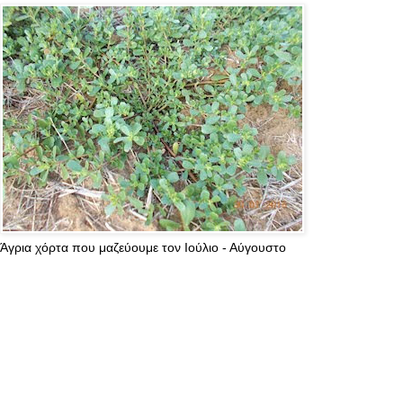
Άγρια χόρτα που μαζεύουμε τον Ιούλιο - Αύγουστο