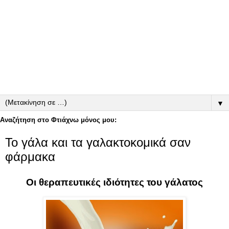
▼
Αναζήτηση στο Φτιάχνω μόνος μου:
Το γάλα και τα γαλακτοκομικά σαν
φάρμακα
Οι θεραπευτικές ιδιότητες του γάλατος