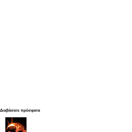
Διαβάσατε πρόσφατα