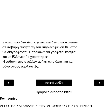
Σχόλια που δεν είναι σχετικά και δεν αποσκοπούν
σε σοβαρή συζήτηση του συγκεκριμένου θέματος
θα διαγράφονται. Παρακαλώ να γράφεται κόσμια
και με Ελληνικούς χαρακτήρες.
Η ευθύνη των σχολίων ανήκει αποκλειστικά και
μόνο στους σχολιαστές.
‹
›
Αρχική σελίδα
Προβολή έκδοσης ιστού
Κατηγορίες
ΑΓΡΟΤΕΣ ΚΑΙ ΚΑΛΛΙΕΡΓΕΙΕΣ
ΑΠΟΘΗΚΕΥΣΗ ΣΥΝΤΗΡΗΣΗ