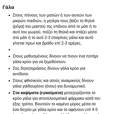
Γάλα
Στους πόνους των ματιών ή των αυτιών των
μικρών παιδιών, η μητέρα τους βάζει τη θηλιά
(ρόγα) του μαστού της επάνου από το μάτι ή το
αυτί του μωρού, πιέζει τη θηλιά και στάζει μέσα
στο μάτι ή το αυτί 2-3 σταγόνες γάλα και αυτό
γίνεται πρωί και βράδυ επί 2-3 ημέρες.
Στους μεθυσμένους δίνουν να πιουν ένα ποτήρι
γάλα κρύο για να ξεμεθύσουν.
Στις δηλητηριάσεις δίνουν γάλα κρύο για
αντίδοτο.
Στους φθισικούς και ατούς αναιμικούς δίνουν
γάλα γαϊδουρίσιο (όνου) για δυναμωτικό.
Στα καψίματα (εγκαύματα)
μεταχειρίζονται το
κρύο γάλα για αποτελεσματικό φάρμακο κατά τον
έξης τρόπο. Βουτούν το καμένο μέρος μέσα σε
ένα δοχείο με γάλα κρύο και το αφήνουν επί 4-5