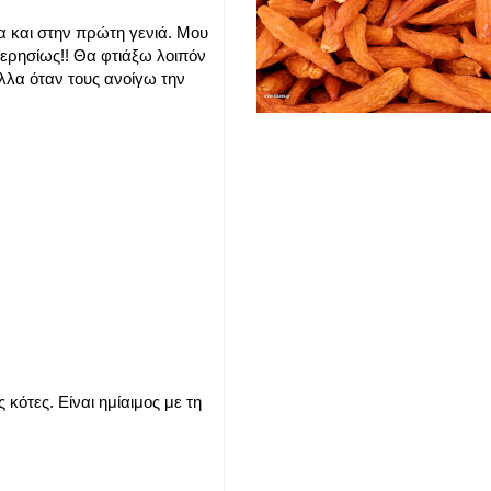
α και στην πρώτη γενιά. Μου
ερησίως!! Θα φτιάξω λοιπόν
άλλα όταν τους ανοίγω την
κότες. Είναι ημίαιμος με τη