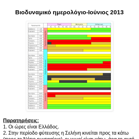
Βιοδυναμικό ημερολόγιο-Ιούνιος 2013
Παρατηρήσεις:
1. Οι ώρες είναι Ελλάδος.
2. Στην περίοδο φύτευσης η Σελήνη κινείται προς τα κάτω