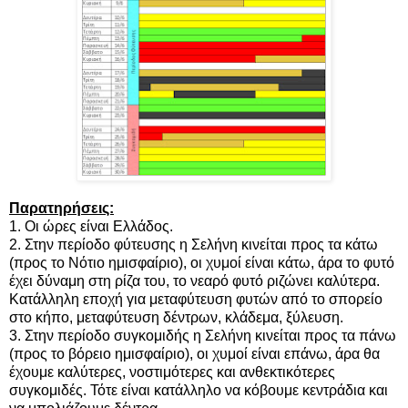
Παρατηρήσεις:
1. Οι ώρες είναι Ελλάδος.
2. Στην περίοδο φύτευσης η Σελήνη κινείται προς τα κάτω
(προς το Νότιο ημισφαίριο), οι χυμοί είναι κάτω, άρα το φυτό
έχει δύναμη στη ρίζα του, το νεαρό φυτό ριζώνει καλύτερα.
Κατάλληλη εποχή για μεταφύτευση φυτών από το σπορείο
στο κήπο, μεταφύτευση δέντρων, κλάδεμα, ξύλευση.
3. Στην περίοδο συγκομιδής η Σελήνη κινείται προς τα πάνω
(προς το βόρειο ημισφαίριο), οι χυμοί είναι επάνω, άρα θα
έχουμε καλύτερες, νοστιμότερες και ανθεκτικότερες
συγκομιδές. Τότε είναι κατάλληλο να κόβουμε κεντράδια και