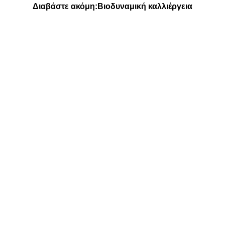
Διαβάστε ακόμη:
Βιοδυναμική καλλιέργεια