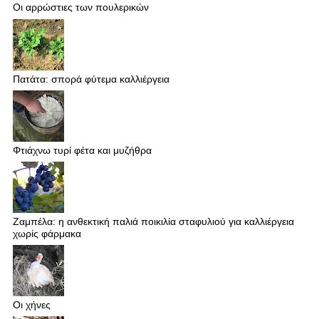
Οι αρρώστιες των πουλερικών
Πατάτα: σπορά φύτεμα καλλιέργεια
Φτιάχνω τυρί φέτα και μυζήθρα
Ζαμπέλα: η ανθεκτική παλιά ποικιλία σταφυλιού για καλλιέργεια
χωρίς φάρμακα
Οι χήνες