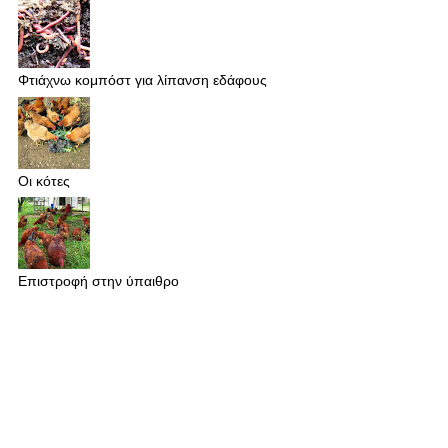
Φτιάχνω κομπόστ για λίπανση εδάφους
Οι κότες
Επιστροφή στην ύπαιθρο