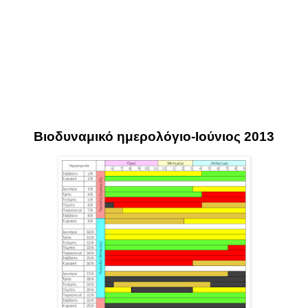
Βιοδυναμικό ημερολόγιο-Ιούνιος 2013