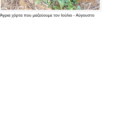
Άγρια χόρτα που μαζεύουμε τον Ιούλιο - Αύγουστο