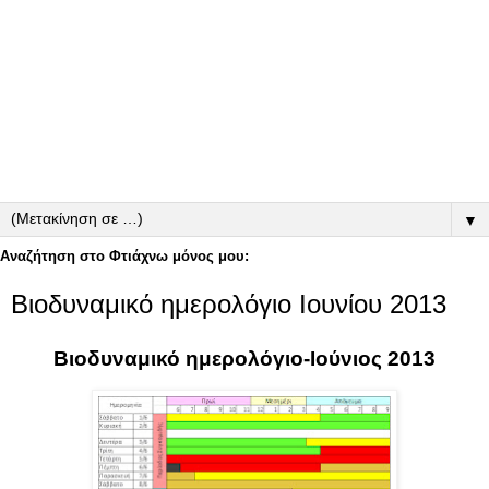
▼
Αναζήτηση στο Φτιάχνω μόνος μου:
Βιοδυναμικό ημερολόγιο Ιουνίου 2013
Βιοδυναμικό ημερολόγιο-Ιούνιος 2013