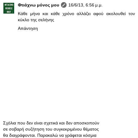
Φτιάχνω μόνος μου
16/6/13, 6:56 μ.μ.
Κάθε μήνα και κάθε χρόνο αλλάζει αφού ακολουθεί τον
κύκλο της σελήνης
Απάντηση
Σχόλια που δεν είναι σχετικά και δεν αποσκοπούν
σε σοβαρή συζήτηση του συγκεκριμένου θέματος
θα διαγράφονται. Παρακαλώ να γράφεται κόσμια