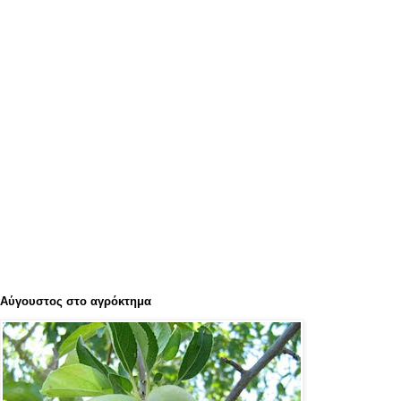
Αύγουστος στο αγρόκτημα