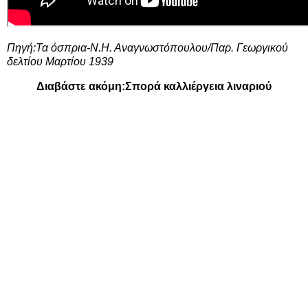
Πηγή:Τα όσπρια-Ν.Η. Αναγνωστόπουλου/Παρ. Γεωργικού
δελτίου Μαρτίου 1939
Διαβάστε ακόμη:
Σπορά καλλιέργεια λιναριού