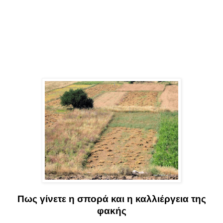
Πως γίνετε η σπορά και η καλλιέργεια της
φακής