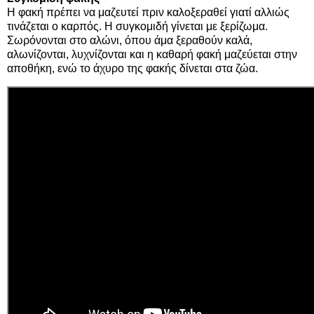
Η φακή πρέπει να μαζευτεί πριν καλοξεραθεί γιατί αλλιώς
τινάζεται ο καρπός. Η συγκομιδή γίνεται με ξερίζωμα.
Σωρόνονται στο αλώνι, όπου άμα ξεραθούν καλά,
αλωνίζονται, λυχνίζονται και η καθαρή φακή μαζεύεται στην
αποθήκη, ενώ το άχυρο της φακής δίνεται στα ζώα.