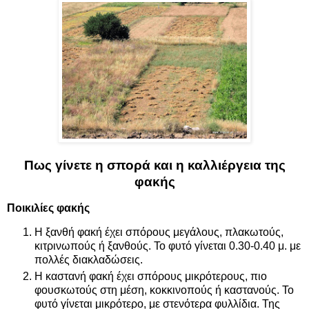
Πως γίνετε η σπορά και η καλλιέργεια της
φακής
Ποικιλίες φακής
Η ξανθή φακή έχει σπόρους μεγάλους, πλακωτούς,
κιτρινωπούς ή ξανθούς. Το φυτό γίνεται 0.30-0.40 μ. με
πολλές διακλαδώσεις.
Η καστανή φακή έχει σπόρους μικρότερους, πιο
φουσκωτούς στη μέση, κοκκινοπούς ή καστανούς. Το
φυτό γίνεται μικρότερο, με στενότερα φυλλίδια. Της