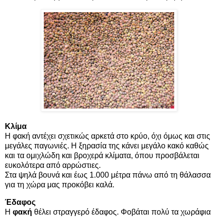
Κλίμα
Η φακή αντέχει σχετικώς αρκετά στο κρύο, όχι όμως και στις
μεγάλες παγωνιές. Η ξηρασία της κάνει μεγάλο κακό καθώς
και τα ομιχλώδη και βροχερά κλίματα, όπου προσβάλεται
ευκολότερα από αρρώστιες.
Στα ψηλά βουνά και έως 1.000 μέτρα πάνω από τη θάλασσα
για τη χώρα μας προκόβει καλά.
Έδαφος
Η
φακή
θέλει στραγγερό έδαφος. Φοβάται πολύ τα χωράφια