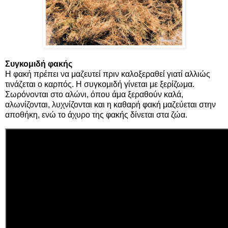
Συγκομιδή φακής
Η φακή πρέπει να μαζευτεί πριν καλοξεραθεί γιατί αλλιώς
τινάζεται ο καρπός. Η συγκομιδή γίνεται με ξερίζωμα.
Σωρόνονται στο αλώνι, όπου άμα ξεραθούν καλά,
αλωνίζονται, λυχνίζονται και η καθαρή φακή μαζεύεται στην
αποθήκη, ενώ το άχυρο της φακής δίνεται στα ζώα.