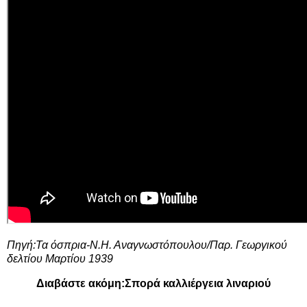
Πηγή:Τα όσπρια-Ν.Η. Αναγνωστόπουλου/Παρ. Γεωργικού
δελτίου Μαρτίου 1939
Διαβάστε ακόμη:
Σπορά καλλιέργεια λιναριού