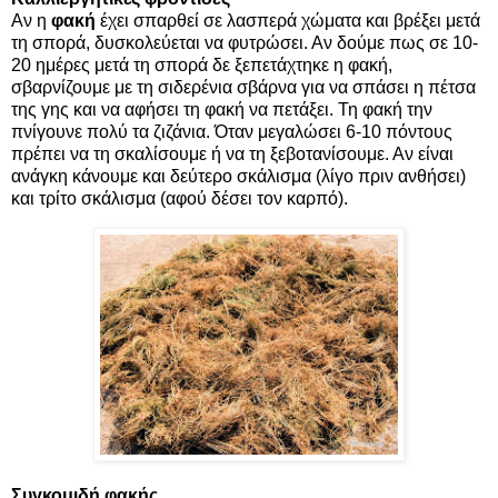
Αν η
φακή
έχει σπαρθεί σε λασπερά χώματα και βρέξει μετά
τη σπορά, δυσκολεύεται να φυτρώσει. Αν δούμε πως σε 10-
20 ημέρες μετά τη σπορά δε ξεπετάχτηκε η φακή,
σβαρνίζουμε με τη σιδερένια σβάρνα για να σπάσει η πέτσα
της γης και να αφήσει τη φακή να πετάξει. Τη φακή την
πνίγουνε πολύ τα ζιζάνια. Όταν μεγαλώσει 6-10 πόντους
πρέπει να τη σκαλίσουμε ή να τη ξεβοτανίσουμε. Αν είναι
ανάγκη κάνουμε και δεύτερο σκάλισμα (λίγο πριν ανθήσει)
και τρίτο σκάλισμα (αφού δέσει τον καρπό).
Συγκομιδή φακής