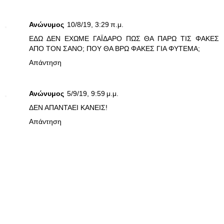
Ανώνυμος
10/8/19, 3:29 π.μ.
ΕΔΩ ΔΕΝ ΕΧΩΜΕ ΓΑΪΔΑΡΟ ΠΩΣ ΘΑ ΠΑΡΩ ΤΙΣ ΦΑΚΕΣ
ΑΠΟ ΤΟΝ ΣΑΝΟ; ΠΟΥ ΘΑ ΒΡΩ ΦΑΚΕΣ ΓΙΑ ΦΥΤΕΜΑ;
Απάντηση
Ανώνυμος
5/9/19, 9:59 μ.μ.
ΔΕΝ ΑΠΑΝΤΑΕΙ ΚΑΝΕΙΣ!
Απάντηση