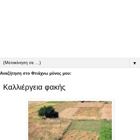
▼
Αναζήτηση στο Φτιάχνω μόνος μου:
Καλλιέργεια φακής