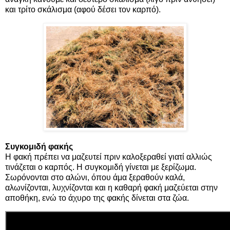
και τρίτο σκάλισμα (αφού δέσει τον καρπό).
Συγκομιδή φακής
Η φακή πρέπει να μαζευτεί πριν καλοξεραθεί γιατί αλλιώς
τινάζεται ο καρπός. Η συγκομιδή γίνεται με ξερίζωμα.
Σωρόνονται στο αλώνι, όπου άμα ξεραθούν καλά,
αλωνίζονται, λυχνίζονται και η καθαρή φακή μαζεύεται στην
αποθήκη, ενώ το άχυρο της φακής δίνεται στα ζώα.