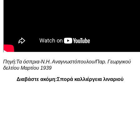
Πηγή:Τα όσπρια-Ν.Η. Αναγνωστόπουλου/Παρ. Γεωργικού
δελτίου Μαρτίου 1939
Διαβάστε ακόμη:
Σπορά καλλιέργεια λιναριού