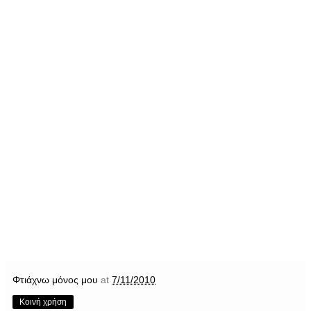
Φτιάχνω μόνος μου
at
7/11/2010
Κοινή χρήση