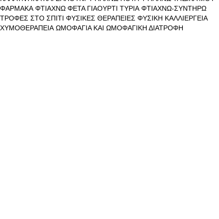
ΦΑΡΜΑΚΑ
ΦΤΙΑΧΝΩ ΦΕΤΑ ΓΙΑΟΥΡΤΙ ΤΥΡΙΑ
ΦΤΙΑΧΝΩ-ΣΥΝΤΗΡΩ
ΤΡΟΦΕΣ ΣΤΟ ΣΠΙΤΙ
ΦΥΣΙΚΕΣ ΘΕΡΑΠΕΙΕΣ
ΦΥΣΙΚΗ ΚΑΛΛΙΕΡΓΕΙΑ
ΧΥΜΟΘΕΡΑΠΕΙΑ
ΩΜΟΦΑΓΙΑ ΚΑΙ ΩΜΟΦΑΓΙΚΗ ΔΙΑΤΡΟΦΗ