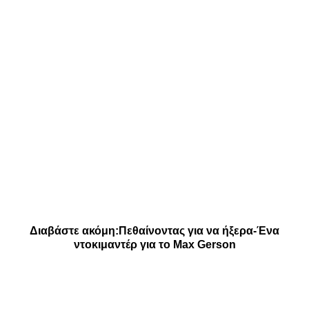
Διαβάστε ακόμη:
Πεθαίνοντας για να ήξερα-Ένα
ντοκιμαντέρ για το Max Gerson