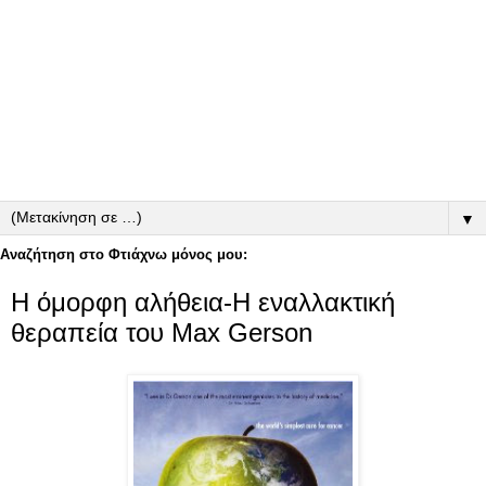
▼
Αναζήτηση στο Φτιάχνω μόνος μου:
Η όμορφη αλήθεια-Η εναλλακτική
θεραπεία του Max Gerson