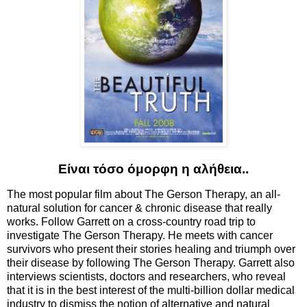
Είναι τόσο όμορφη η αλήθεια..
The most popular film about The Gerson Therapy, an all-
natural solution for cancer & chronic disease that really
works. Follow Garrett on a cross-country road trip to
investigate The Gerson Therapy. He meets with cancer
survivors who present their stories healing and triumph over
their disease by following The Gerson Therapy. Garrett also
interviews scientists, doctors and researchers, who reveal
that it is in the best interest of the multi-billion dollar medical
industry to dismiss the notion of alternative and natural