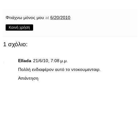
Φτιάχνω μόνος μου
at
6/20/2010
Κοινή χρήση
1 σχόλιο:
Ellada
21/6/10, 7:08 μ.μ.
Πολλή ενδιαφέρον αυτό το ντοκουμενταιρ.
Απάντηση