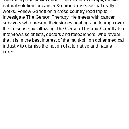
natural solution for cancer & chronic disease that really
works. Follow Garrett on a cross-country road trip to
investigate The Gerson Therapy. He meets with cancer
survivors who present their stories healing and triumph over
their disease by following The Gerson Therapy. Garrett also
interviews scientists, doctors and researchers, who reveal
that it is in the best interest of the multi-billion dollar medical
industry to dismiss the notion of alternative and natural
cures.