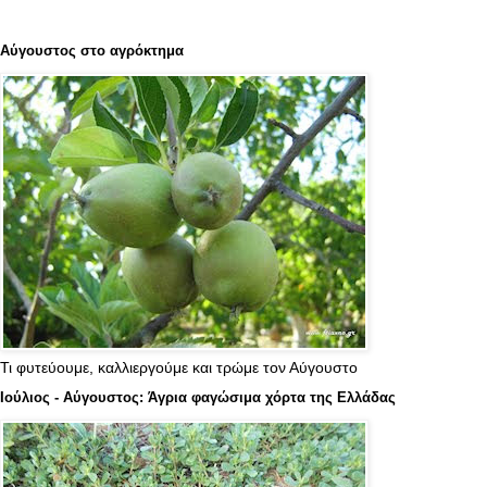
Αύγουστος στο αγρόκτημα
Τι φυτεύουμε, καλλιεργούμε και τρώμε τον Αύγουστο
Ιούλιος - Αύγουστος: Άγρια φαγώσιμα χόρτα της Ελλάδας