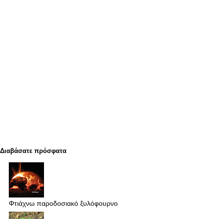
Διαβάσατε πρόσφατα
Φτιάχνω παροδοσιακό ξυλόφουρνο