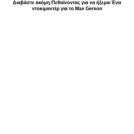
Διαβάστε ακόμη:
Πεθαίνοντας για να ήξερα-Ένα
ντοκιμαντέρ για το Max Gerson