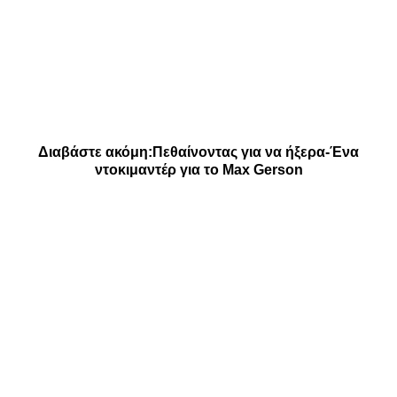
Διαβάστε ακόμη:
Πεθαίνοντας για να ήξερα-Ένα
ντοκιμαντέρ για το Max Gerson