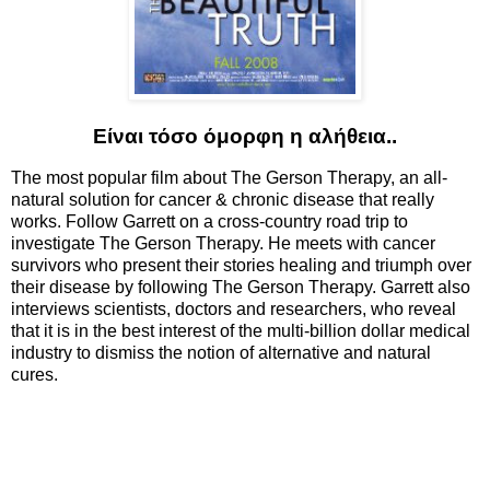
Είναι τόσο όμορφη η αλήθεια..
The most popular film about The Gerson Therapy, an all-
natural solution for cancer & chronic disease that really
works. Follow Garrett on a cross-country road trip to
investigate The Gerson Therapy. He meets with cancer
survivors who present their stories healing and triumph over
their disease by following The Gerson Therapy. Garrett also
interviews scientists, doctors and researchers, who reveal
that it is in the best interest of the multi-billion dollar medical
industry to dismiss the notion of alternative and natural
cures.