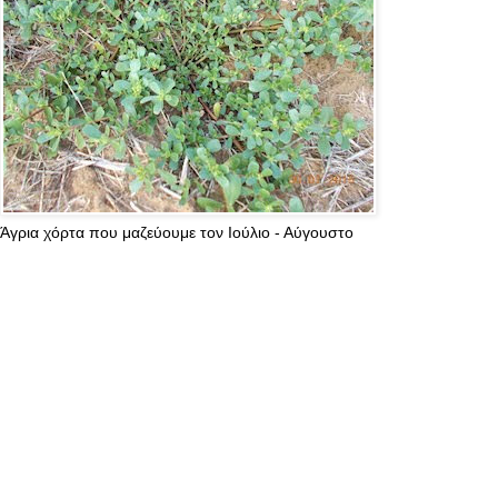
Άγρια χόρτα που μαζεύουμε τον Ιούλιο - Αύγουστο