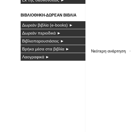
ΒΙΒΛΙΟΘΗΚΗ-ΔΩΡΕΑΝ ΒΙΒΛΙΑ
Δωρεάν βιβλία (e-books) ►
Δωρεάν περιοδικά ►
Βιβλιοπαρουσιάσεις ►
Βρήκα μέσα στα βιβλία ►
Νεότερη ανάρτηση
Λαογραφικά ►