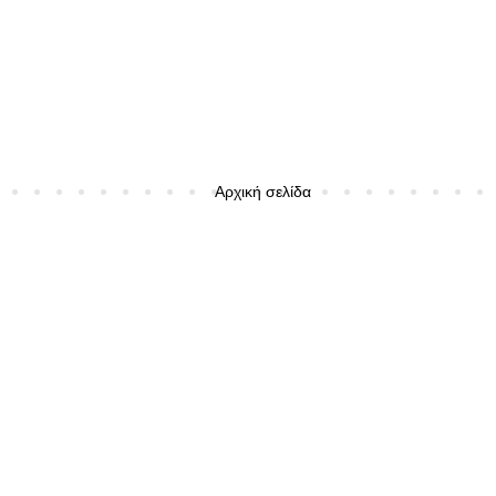
Αρχική σελίδα