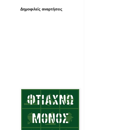
Δημοφιλείς αναρτήσεις