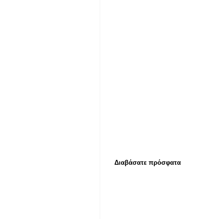
Διαβάσατε πρόσφατα