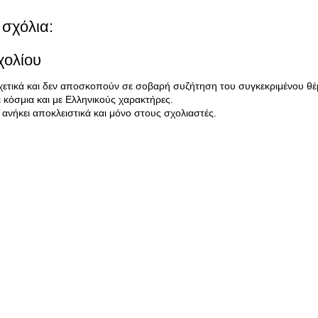
σχόλια:
χολίου
σχετικά και δεν αποσκοπούν σε σοβαρή συζήτηση του συγκεκριμένου θέ
κόσμια και με Ελληνικούς χαρακτήρες.
ανήκει αποκλειστικά και μόνο στους σχολιαστές.