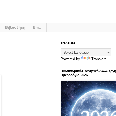
Βιβλιοθήκη
Email
Translate
Powered by
Translate
Βιοδυναμικό-Πλανητικό-Καλλιεργη
Ημερολόγιο 2026