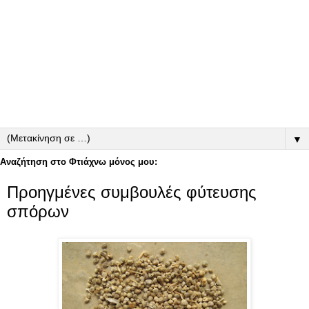
▼
Αναζήτηση στο Φτιάχνω μόνος μου:
Προηγμένες συμβουλές φύτευσης
σπόρων