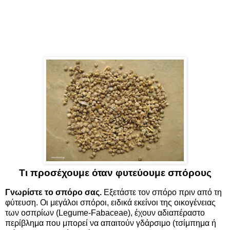
Τι προσέχουμε όταν φυτεύουμε σπόρους
Γνωρίστε το
σπόρο
σας.
Εξετάστε τον σπόρο πριν από τη
φύτευση. Οι μεγάλοι σπόροι, ειδικά εκείνοι της οικογένειας
των οσπρίων (Legume-Fabaceae), έχουν αδιαπέραστο
περίβλημα που μπορεί να απαιτούν γδάρσιμο (τσίμπημα ή