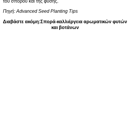
του σπόρου και της φύσης.
Πηγή:
Advanced Seed Planting Tips
Διαβάστε ακόμη:
Σπορά-καλλιέργεια αρωματικών φυτών
και βοτάνων