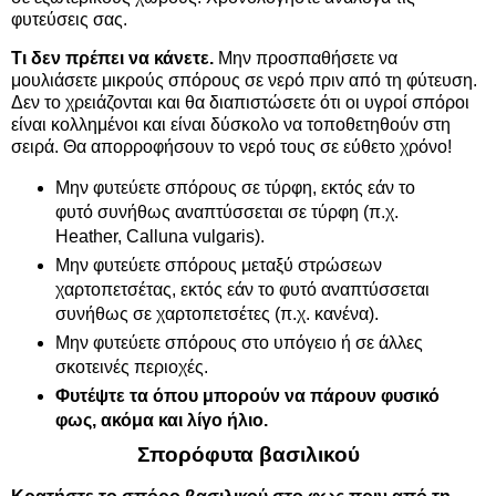
φυτεύσεις σας.
Τι δεν πρέπει να κάνετε.
Μην προσπαθήσετε να
μουλιάσετε μικρούς σπόρους σε νερό πριν από τη φύτευση.
Δεν το χρειάζονται και θα διαπιστώσετε ότι οι υγροί σπόροι
είναι κολλημένοι και είναι δύσκολο να τοποθετηθούν στη
σειρά. Θα απορροφήσουν το νερό τους σε εύθετο χρόνο!
Μην φυτεύετε σπόρους σε τύρφη, εκτός εάν το
φυτό συνήθως αναπτύσσεται σε τύρφη (π.χ.
Heather, Calluna vulgaris).
Μην φυτεύετε σπόρους μεταξύ στρώσεων
χαρτοπετσέτας, εκτός εάν το φυτό αναπτύσσεται
συνήθως σε χαρτοπετσέτες (π.χ. κανένα).
Μην φυτεύετε σπόρους στο υπόγειο ή σε άλλες
σκοτεινές περιοχές.
Φυτέψτε
τα όπου μπορούν να πάρουν φυσικό
φως, ακόμα και λίγο ήλιο.
Σπορόφυτα βασιλικού