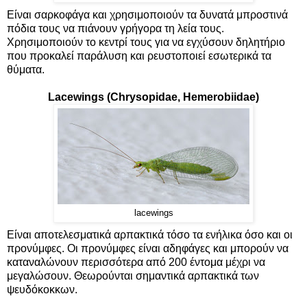
Είναι σαρκοφάγα και χρησιμοποιούν τα δυνατά μπροστινά
πόδια τους να πιάνουν γρήγορα τη λεία τους.
Χρησιμοποιούν το κεντρί τους για να εγχύσουν δηλητήριο
που προκαλεί παράλυση και ρευστοποιεί εσωτερικά τα
θύματα.
Lacewings (Chrysopidae, Hemerobiidae)
lacewings
Είναι αποτελεσματικά αρπακτικά τόσο τα ενήλικα όσο και οι
προνύμφες. Οι προνύμφες είναι αδηφάγες και μπορούν να
καταναλώνουν περισσότερα από 200 έντομα μέχρι να
μεγαλώσουν. Θεωρούνται σημαντικά αρπακτικά των
ψευδόκοκκων.