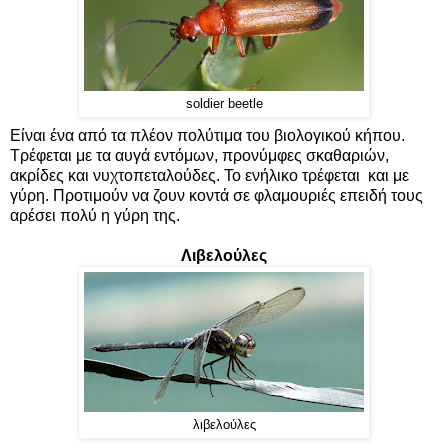
soldier beetle
Eίναι ένα από τα πλέον πολύτιμα του βιολογικού κήπου.
Τρέφεται με τα αυγά εντόμων, προνύμφες σκαθαριών,
ακρίδες και νυχτοπεταλούδες. Το ενήλικο τρέφεται και με
γύρη. Προτιμούν να ζουν κοντά σε φλαμουριές επειδή τους
αρέσει πολύ η γύρη της.
Λιβελούλες
λιβελούλες