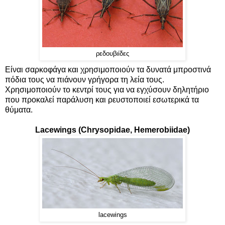
ρεδουβιίδες
Είναι σαρκοφάγα και χρησιμοποιούν τα δυνατά μπροστινά
πόδια τους να πιάνουν γρήγορα τη λεία τους.
Χρησιμοποιούν το κεντρί τους για να εγχύσουν δηλητήριο
που προκαλεί παράλυση και ρευστοποιεί εσωτερικά τα
θύματα.
Lacewings (Chrysopidae, Hemerobiidae)
lacewings