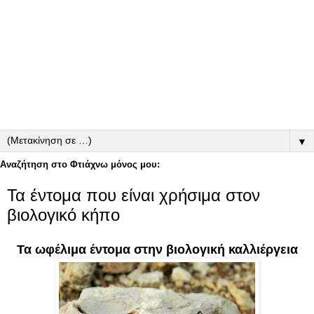
▼
Αναζήτηση στο Φτιάχνω μόνος μου:
Τα έντομα που είναι χρήσιμα στον
βιολογικό κήπο
Τα ωφέλιμα έντομα στην βιολογική καλλιέργεια