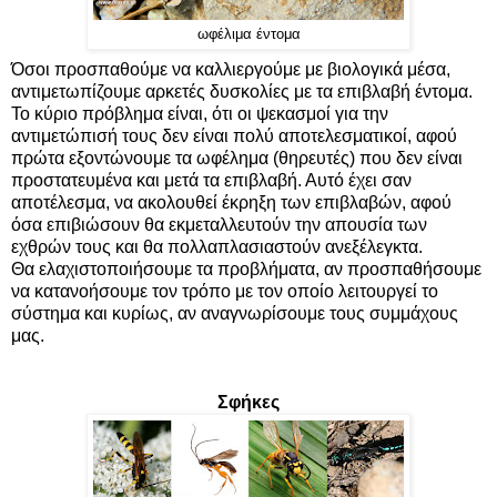
ωφέλιμα έντομα
Όσοι προσπαθούμε να καλλιεργούμε με βιολογικά μέσα,
αντιμετωπίζουμε αρκετές δυσκολίες με τα επιβλαβή έντομα.
Το κύριο πρόβλημα είναι, ότι οι ψεκασμοί για την
αντιμετώπισή τους δεν είναι πολύ αποτελεσματικοί, αφού
πρώτα εξοντώνουμε τα ωφέλημα (θηρευτές) που δεν είναι
προστατευμένα και μετά τα επιβλαβή. Αυτό έχει σαν
αποτέλεσμα, να ακολουθεί έκρηξη των επιβλαβών, αφού
όσα επιβιώσουν θα εκμεταλλευτούν την απουσία των
εχθρών τους και θα πολλαπλασιαστούν ανεξέλεγκτα.
Θα ελαχιστοποιήσουμε τα προβλήματα, αν προσπαθήσουμε
να κατανοήσουμε τον τρόπο με τον οποίο λειτουργεί το
σύστημα και κυρίως, αν αναγνωρίσουμε τους συμμάχους
μας.
Σφήκες