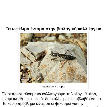
Τα ωφέλιμα έντομα στην βιολογική καλλιέργεια
ωφέλιμα έντομα
Όσοι προσπαθούμε να καλλιεργούμε με βιολογικά μέσα,
αντιμετωπίζουμε αρκετές δυσκολίες με τα επιβλαβή έντομα.
Το κύριο πρόβλημα είναι, ότι οι ψεκασμοί για την