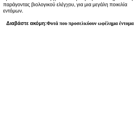
παράγοντας βιολογικού ελέγχου, για μια μεγάλη ποικιλία
εντόμων.
Διαβάστε ακόμη:
Φυτά που προσελκύουν ωφέλημα έντομα