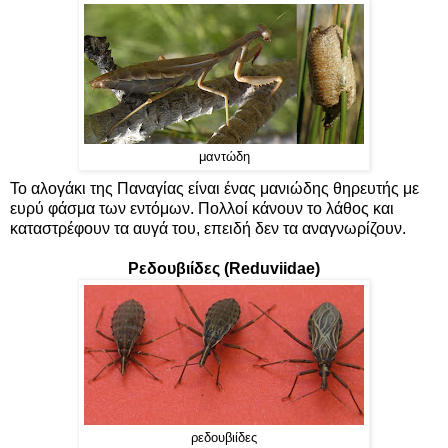
μαντώδη
Το αλογάκι της Παναγίας είναι ένας μανιώδης θηρευτής με
ευρύ φάσμα των εντόμων. Πολλοί κάνουν το λάθος και
καταστρέφουν τα αυγά του, επειδή δεν τα αναγνωρίζουν.
Ρεδουβιίδες (Reduviidae)
ρεδουβιίδες