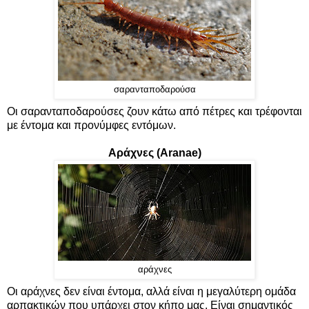
σαρανταποδαρούσα
Οι σαρανταποδαρούσες ζουν κάτω από πέτρες και τρέφονται
με έντομα και προνύμφες εντόμων.
Αράχνες (Aranae)
αράχνες
Οι αράχνες δεν είναι έντομα, αλλά είναι η μεγαλύτερη ομάδα
αρπακτικών που υπάρχει στον κήπο μας. Είναι σημαντικός