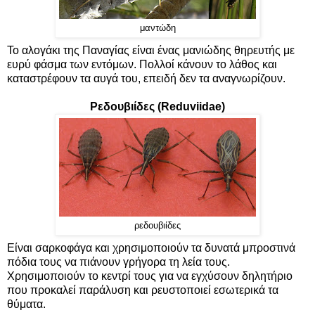
μαντώδη
Το αλογάκι της Παναγίας είναι ένας μανιώδης θηρευτής με
ευρύ φάσμα των εντόμων. Πολλοί κάνουν το λάθος και
καταστρέφουν τα αυγά του, επειδή δεν τα αναγνωρίζουν.
Ρεδουβιίδες (Reduviidae)
ρεδουβιίδες
Είναι σαρκοφάγα και χρησιμοποιούν τα δυνατά μπροστινά
πόδια τους να πιάνουν γρήγορα τη λεία τους.
Χρησιμοποιούν το κεντρί τους για να εγχύσουν δηλητήριο
που προκαλεί παράλυση και ρευστοποιεί εσωτερικά τα
θύματα.