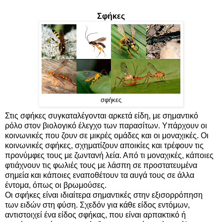
Σφήκες
σφήκες
Στις σφήκες συγκαταλέγονται αρκετά είδη, με σημαντικό
ρόλο στον βιολογικό έλεγχο των παρασίτων. Υπάρχουν οι
κοινωνικές που ζουν σε μικρές ομάδες και οι μοναχικές. Οι
κοινωνικές σφήκες, σχηματίζουν αποικίες και τρέφουν τις
προνύμφες τους με ζωντανή λεία. Από τι μοναχικές, κάποιες
φτιάχνουν τις φωλιές τους με λάσπη σε προστατευμένα
σημεία και κάποιες εναποθέτουν τα αυγά τους σε άλλα
έντομα, όπως οι βρωμούσες.
Οι σφήκες είναι ιδιαίτερα σημαντικές στην εξισορρόπηση
των ειδών στη φύση. Σχεδόν για κάθε είδος εντόμων,
αντιστοιχεί ένα είδος σφήκας, που είναι αρπακτικό ή