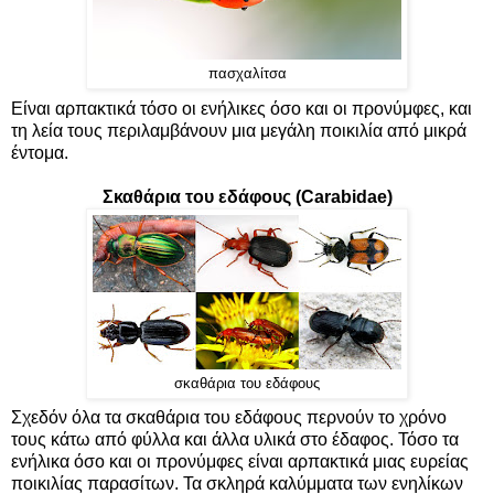
πασχαλίτσα
Είναι αρπακτικά τόσο οι ενήλικες όσο και οι προνύμφες, και
τη λεία τους περιλαμβάνουν μια μεγάλη ποικιλία από μικρά
έντομα.
Σκαθάρια του εδάφους (Carabidae)
σκαθάρια του εδάφους
Σχεδόν όλα τα σκαθάρια του εδάφους περνούν το χρόνο
τους κάτω από φύλλα και άλλα υλικά στο έδαφος. Τόσο τα
ενήλικα όσο και οι προνύμφες είναι αρπακτικά μιας ευρείας
ποικιλίας παρασίτων. Τα σκληρά καλύμματα των ενηλίκων