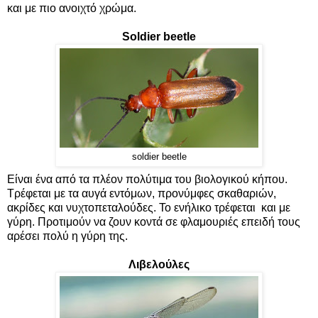
και με πιο ανοιχτό χρώμα.
Soldier beetle
soldier beetle
Eίναι ένα από τα πλέον πολύτιμα του βιολογικού κήπου.
Τρέφεται με τα αυγά εντόμων, προνύμφες σκαθαριών,
ακρίδες και νυχτοπεταλούδες. Το ενήλικο τρέφεται και με
γύρη. Προτιμούν να ζουν κοντά σε φλαμουριές επειδή τους
αρέσει πολύ η γύρη της.
Λιβελούλες