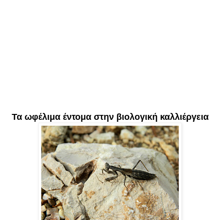
Τα ωφέλιμα έντομα στην βιολογική καλλιέργεια