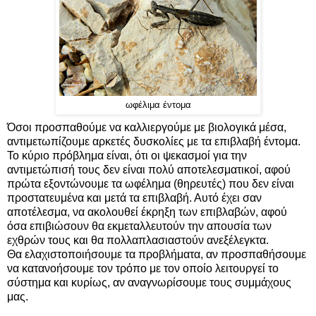
ωφέλιμα έντομα
Όσοι προσπαθούμε να καλλιεργούμε με βιολογικά μέσα,
αντιμετωπίζουμε αρκετές δυσκολίες με τα επιβλαβή έντομα.
Το κύριο πρόβλημα είναι, ότι οι ψεκασμοί για την
αντιμετώπισή τους δεν είναι πολύ αποτελεσματικοί, αφού
πρώτα εξοντώνουμε τα ωφέλημα (θηρευτές) που δεν είναι
προστατευμένα και μετά τα επιβλαβή. Αυτό έχει σαν
αποτέλεσμα, να ακολουθεί έκρηξη των επιβλαβών, αφού
όσα επιβιώσουν θα εκμεταλλευτούν την απουσία των
εχθρών τους και θα πολλαπλασιαστούν ανεξέλεγκτα.
Θα ελαχιστοποιήσουμε τα προβλήματα, αν προσπαθήσουμε
να κατανοήσουμε τον τρόπο με τον οποίο λειτουργεί το
σύστημα και κυρίως, αν αναγνωρίσουμε τους συμμάχους
μας.