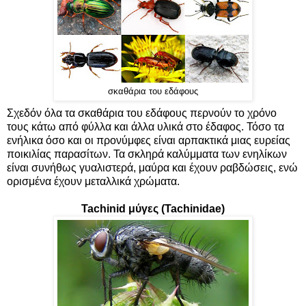
σκαθάρια του εδάφους
Σχεδόν όλα τα σκαθάρια του εδάφους περνούν το χρόνο
τους κάτω από φύλλα και άλλα υλικά στο έδαφος. Τόσο τα
ενήλικα όσο και οι προνύμφες είναι αρπακτικά μιας ευρείας
ποικιλίας παρασίτων. Τα σκληρά καλύμματα των ενηλίκων
είναι συνήθως γυαλιστερά, μαύρα και έχουν ραβδώσεις, ενώ
ορισμένα έχουν μεταλλικά χρώματα.
Tachinid μύγες (Tachinidae)