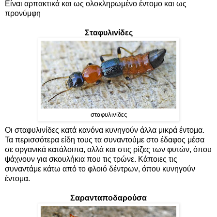
Είναι αρπακτικά και ως ολοκληρωμένο έντομο και ως
προνύμφη
Σταφυλινίδες
σταφυλινίδες
Οι σταφυλινίδες κατά κανόνα κυνηγούν άλλα μικρά έντομα.
Τα περισσότερα είδη τους τα συναντούμε στο έδαφος μέσα
σε οργανικά κατάλοιπα, αλλά και στις ρίζες των φυτών, όπου
ψάχνουν για σκουλήκια που τις τρώνε. Κάποιες τις
συναντάμε κάτω από το φλοιό δέντρων, όπου κυνηγούν
έντομα.
Σαρανταποδαρούσα