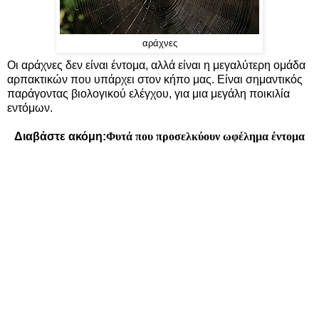
αράχνες
Οι αράχνες δεν είναι έντομα, αλλά είναι η μεγαλύτερη ομάδα
αρπακτικών που υπάρχει στον κήπο μας. Είναι σημαντικός
παράγοντας βιολογικού ελέγχου, για μια μεγάλη ποικιλία
εντόμων.
Διαβάστε ακόμη:
Φυτά που προσελκύουν ωφέλημα έντομα