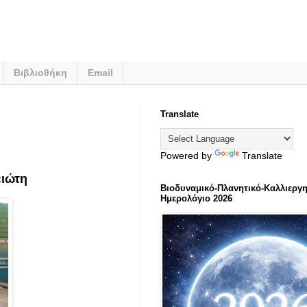
Βιβλιοθήκη
Email
Translate
Powered by
Translate
ειώτη
Βιοδυναμικό-Πλανητικό-Καλλιεργη
Ημερολόγιο 2026