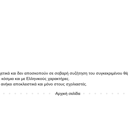
σχετικά και δεν αποσκοπούν σε σοβαρή συζήτηση του συγκεκριμένου θέ
κόσμια και με Ελληνικούς χαρακτήρες.
ανήκει αποκλειστικά και μόνο στους σχολιαστές.
Αρχική σελίδα