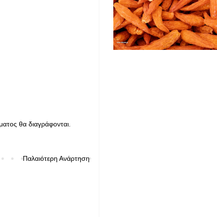
ματος θα διαγράφονται.
Παλαιότερη Ανάρτηση