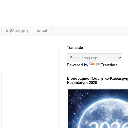
Βιβλιοθήκη
Email
Translate
Powered by
Translate
Βιοδυναμικό-Πλανητικό-Καλλιεργη
Ημερολόγιο 2026