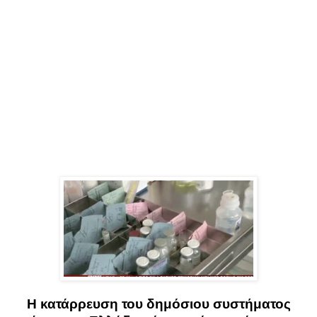
Η κατάρρευση του δημόσιου συστήματος