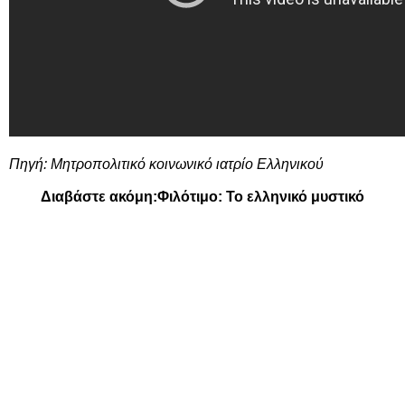
Πηγή:
Μητροπολιτικό κοινωνικό ιατρίο Ελληνικού
Διαβάστε ακόμη:
Φιλότιμο: Το ελληνικό μυστικό