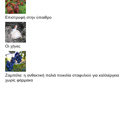
Επιστροφή στην ύπαιθρο
Οι χήνες
Ζαμπέλα: η ανθεκτική παλιά ποικιλία σταφυλιού για καλλιέργεια
χωρίς φάρμακα