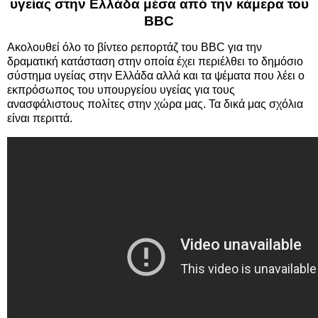
υγείας στην Ελλάδα μέσα από την κάμερα του
BBC
Ακολουθεί όλο το βίντεο ρεπορτάζ του BBC για την
δραματική κατάσταση στην οποία έχει περιέλθει το δημόσιο
σύστημα υγείας στην Ελλάδα αλλά και τα ψέματα που λέει ο
εκπρόσωπος του υπουργείου υγείας για τους
ανασφάλιστους πολίτες στην χώρα μας. Τα δικά μας σχόλια
είναι περιττά.