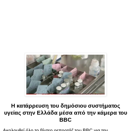
Η κατάρρευση του δημόσιου συστήματος
υγείας στην Ελλάδα μέσα από την κάμερα του
BBC
Ακολουθεί όλο το βίντεο ρεπορτάζ του BBC για την