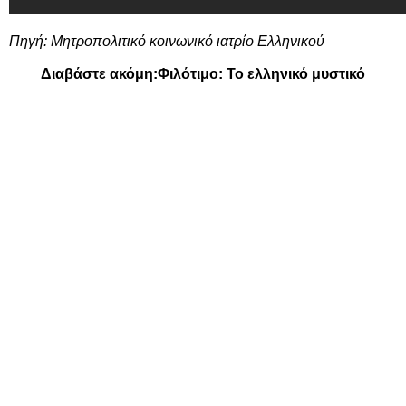
Πηγή:
Μητροπολιτικό κοινωνικό ιατρίο Ελληνικού
Διαβάστε ακόμη:
Φιλότιμο: Το ελληνικό μυστικό