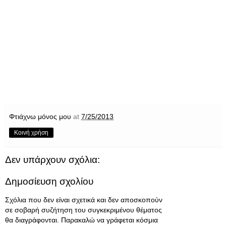
Φτιάχνω μόνος μου
at
7/25/2013
Κοινή χρήση
Δεν υπάρχουν σχόλια:
Δημοσίευση σχολίου
Σχόλια που δεν είναι σχετικά και δεν αποσκοπούν
σε σοβαρή συζήτηση του συγκεκριμένου θέματος
θα διαγράφονται. Παρακαλώ να γράφεται κόσμια