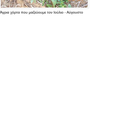
Άγρια χόρτα που μαζεύουμε τον Ιούλιο - Αύγουστο