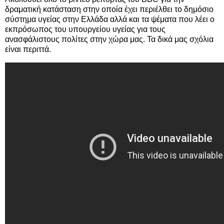
δραματική κατάσταση στην οποία έχει περιέλθει το δημόσιο
σύστημα υγείας στην Ελλάδα αλλά και τα ψέματα που λέει ο
εκπρόσωπος του υπουργείου υγείας για τους
ανασφάλιστους πολίτες στην χώρα μας. Τα δικά μας σχόλια
είναι περιττά.