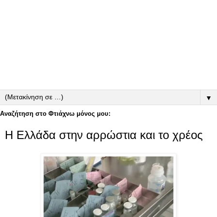
▼
Αναζήτηση στο Φτιάχνω μόνος μου:
Η Ελλάδα στην αρρώστια και το χρέος