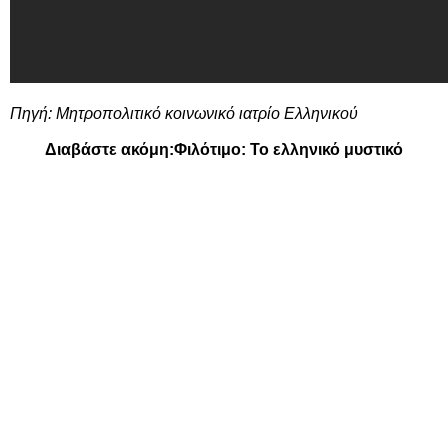
Πηγή:
Μητροπολιτικό κοινωνικό ιατρίο Ελληνικού
Διαβάστε ακόμη:
Φιλότιμο: Το ελληνικό μυστικό