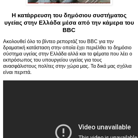
Η κατάρρευση του δημόσιου συστήματος
υγείας στην Ελλάδα μέσα από την κάμερα του
BBC
Ακολουθεί όλο το βίντεο ρεπορτάζ του BBC για την
δραματική κατάσταση στην οποία έχει περιέλθει το δημόσιο
σύστημα υγείας στην Ελλάδα αλλά και τα ψέματα που λέει ο
εκπρόσωπος του υπουργείου υγείας για τους
ανασφάλιστους πολίτες στην χώρα μας. Τα δικά μας σχόλια
είναι περιττά.