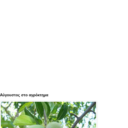
Αύγουστος στο αγρόκτημα