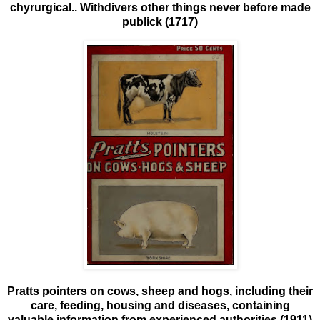
chyrurgical.. Withdivers other things never before made
publick (1717)
Pratts pointers on cows, sheep and hogs, including their
care, feeding, housing and diseases, containing
valuable information from experienced authorities (1911)