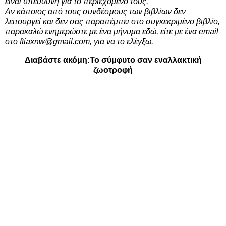
είναι υπεύθυνη για το περιεχόμενό τους.
Αν κάποιος από τους συνδέσμους των βιβλίων δεν
λειτουργεί και δεν σας παραπέμπει στο συγκεκριμένο βιβλίο,
παρακαλώ ενημερώστε με ένα μήνυμα εδώ, είτε με ένα email
στο ftiaxnw@gmail.com, για να το ελέγξω.
Διαβάστε ακόμη:
Το σύμφυτο σαν εναλλακτική
ζωοτροφή