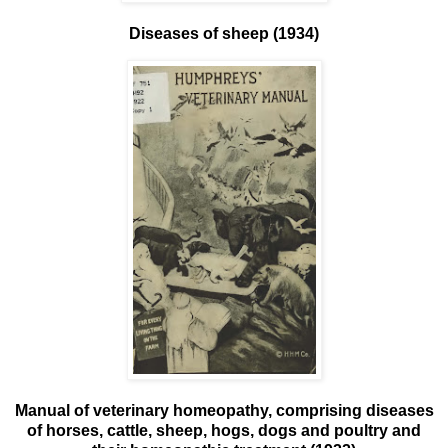
Diseases of sheep (1934)
Manual of veterinary homeopathy, comprising diseases
of horses, cattle, sheep, hogs, dogs and poultry and