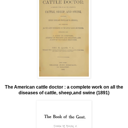
The American cattle doctor : a complete work on all the
diseases of cattle, sheep,and swine (1891)