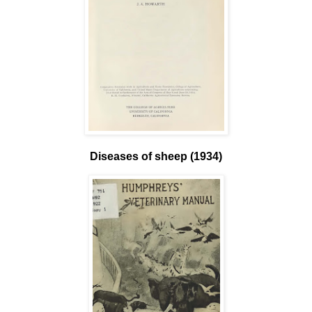
Diseases of sheep (1934)