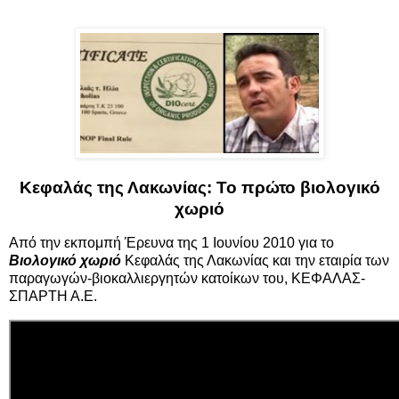
Κεφαλάς της Λακωνίας: Το πρώτο βιολογικό
χωριό
Από την εκπομπή Έρευνα της 1 Ιουνίου 2010 για το
Βιολογικό χωριό
Κεφαλάς της Λακωνίας και την εταιρία των
παραγωγών-βιοκαλλιεργητών κατοίκων του, ΚΕΦΑΛΑΣ-
ΣΠΑΡΤΗ Α.Ε.