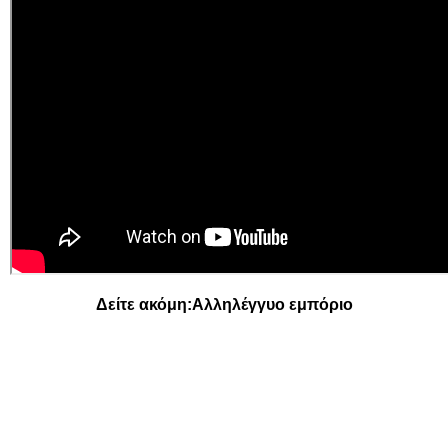
Δείτε ακόμη:
Αλληλέγγυο εμπόριο