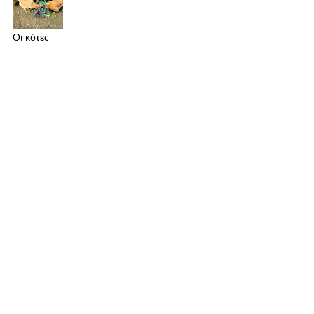
Οι κότες