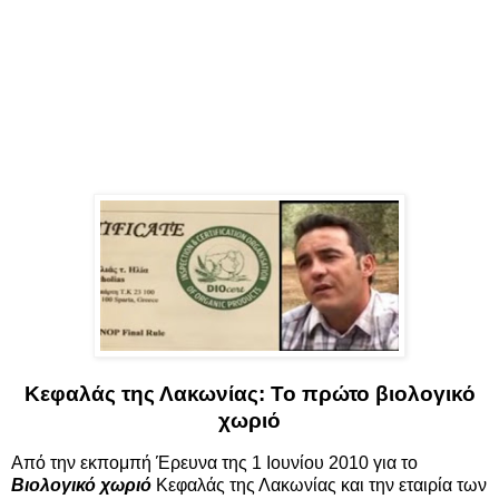
Κεφαλάς της Λακωνίας: Το πρώτο βιολογικό
χωριό
Από την εκπομπή Έρευνα της 1 Ιουνίου 2010 για το
Βιολογικό χωριό
Κεφαλάς της Λακωνίας και την εταιρία των