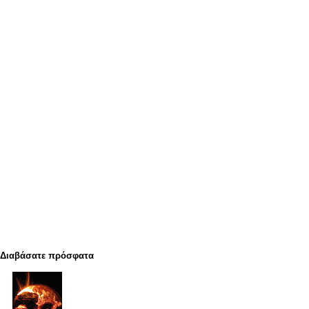
Διαβάσατε πρόσφατα