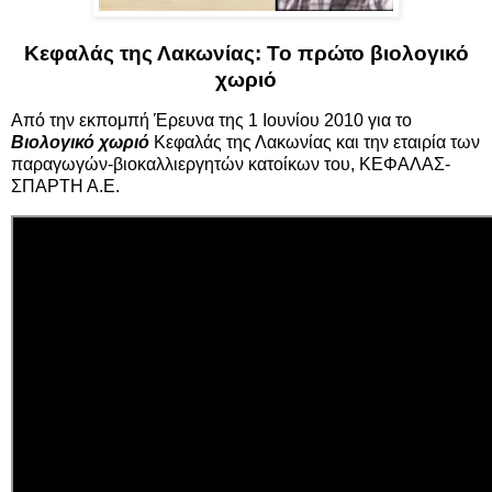
Κεφαλάς της Λακωνίας: Το πρώτο βιολογικό
χωριό
Από την εκπομπή Έρευνα της 1 Ιουνίου 2010 για το
Βιολογικό χωριό
Κεφαλάς της Λακωνίας και την εταιρία των
παραγωγών-βιοκαλλιεργητών κατοίκων του, ΚΕΦΑΛΑΣ-
ΣΠΑΡΤΗ Α.Ε.