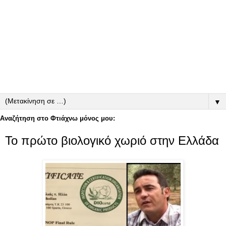
▼
Αναζήτηση στο Φτιάχνω μόνος μου:
Το πρώτο βιολογικό χωριό στην Ελλάδα