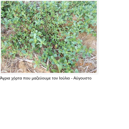
Άγρια χόρτα που μαζεύουμε τον Ιούλιο - Αύγουστο