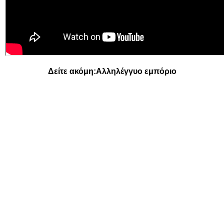
Δείτε ακόμη:
Αλληλέγγυο εμπόριο