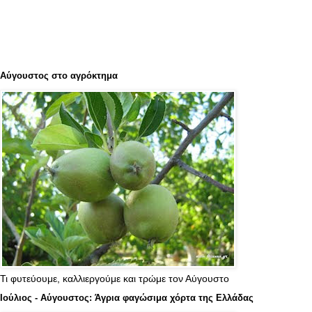
Αύγουστος στο αγρόκτημα
Τι φυτεύουμε, καλλιεργούμε και τρώμε τον Αύγουστο
Ιούλιος - Αύγουστος: Άγρια φαγώσιμα χόρτα της Ελλάδας