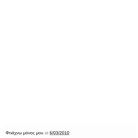
Φτιάχνω μόνος μου
at
6/03/2010