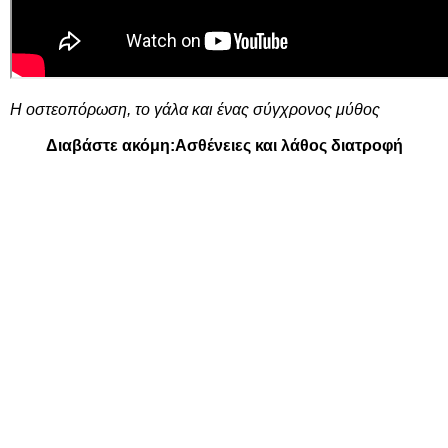
Η οστεοπόρωση, το γάλα και ένας σύγχρονος μύθος
Διαβάστε ακόμη:
Ασθένειες και λάθος διατροφή