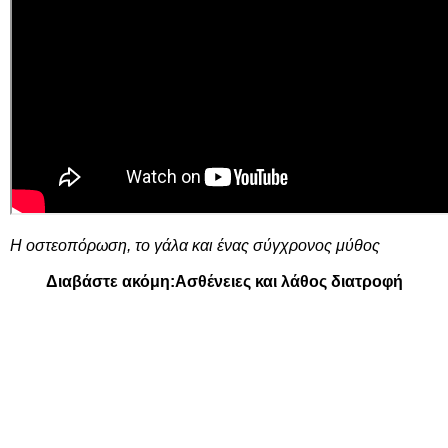
Η οστεοπόρωση, το γάλα και ένας σύγχρονος μύθος
Διαβάστε ακόμη:
Ασθένειες και λάθος διατροφή