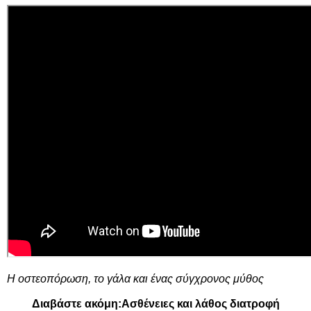
Η οστεοπόρωση, το γάλα και ένας σύγχρονος μύθος
Διαβάστε ακόμη:
Ασθένειες και λάθος διατροφή