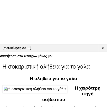
▼
Αναζήτηση στο Φτιάχνω μόνος μου:
Η σοκαριστική αλήθεια για το γάλα
Η αλήθεια για το γάλα
Η χειρότερη
πηγή
ασβεστίου