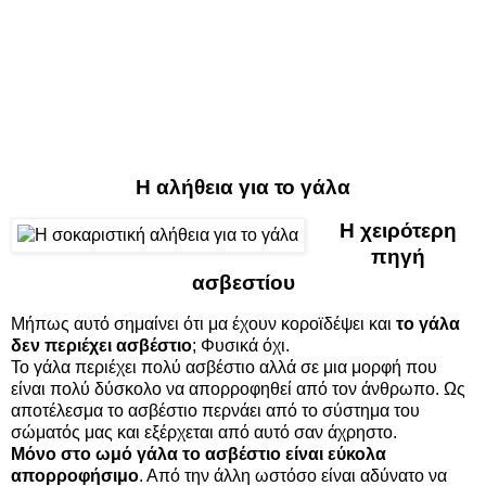
Η αλήθεια για το γάλα
Η χειρότερη
πηγή
ασβεστίου
Μήπως αυτό σημαίνει ότι μα έχουν κοροϊδέψει και
το γάλα
δεν περιέχει ασβέστιο
; Φυσικά όχι.
Το γάλα περιέχει πολύ ασβέστιο αλλά σε μια μορφή που
είναι πολύ δύσκολο να απορροφηθεί από τον άνθρωπο. Ως
αποτέλεσμα το ασβέστιο περνάει από το σύστημα του
σώματός μας και εξέρχεται από αυτό σαν άχρηστο.
Μόνο στο ωμό γάλα το ασβέστιο είναι εύκολα
απορροφήσιμο
. Από την άλλη ωστόσο είναι αδύνατο να