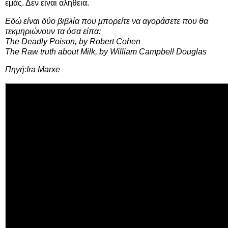
εμάς. Δεν είναι αλήθεια.
Εδώ είναι δύο βιβλία που μπορείτε να αγοράσετε που θα
τεκμηριώνουν τα όσα είπα:
The Deadly Poison, by Robert Cohen
The Raw truth about Milk, by William Campbell Douglas
Πηγή:
Ira Marxe