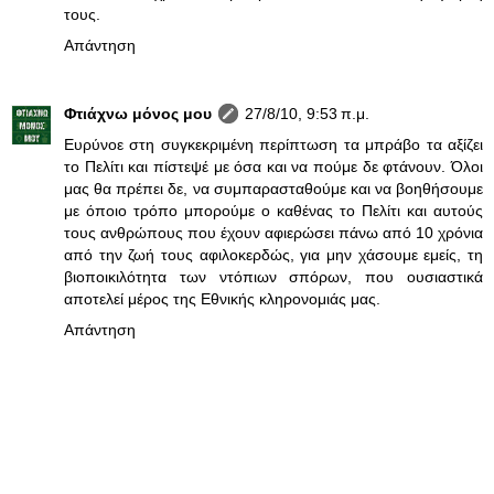
τους.
Απάντηση
Φτιάχνω μόνος μου
27/8/10, 9:53 π.μ.
Ευρύνοε στη συγκεκριμένη περίπτωση τα μπράβο τα αξίζει
το Πελίτι και πίστεψέ με όσα και να πούμε δε φτάνουν. Όλοι
μας θα πρέπει δε, να συμπαρασταθούμε και να βοηθήσουμε
με όποιο τρόπο μπορούμε ο καθένας το Πελίτι και αυτούς
τους ανθρώπους που έχουν αφιερώσει πάνω από 10 χρόνια
από την ζωή τους αφιλοκερδώς, για μην χάσουμε εμείς, τη
βιοποικιλότητα των ντόπιων σπόρων, που ουσιαστικά
αποτελεί μέρος της Εθνικής κληρονομιάς μας.
Απάντηση