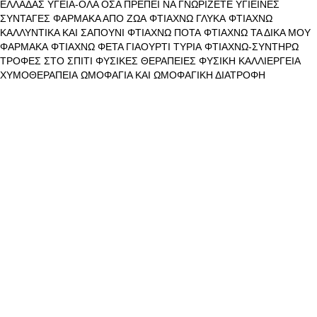
ΕΛΛΑΔΑΣ
ΥΓΕΙΑ-ΟΛΑ ΟΣΑ ΠΡΕΠΕΙ ΝΑ ΓΝΩΡΙΖΕΤΕ
ΥΓΙΕΙΝΕΣ
ΣΥΝΤΑΓΕΣ
ΦΑΡΜΑΚΑ ΑΠΟ ΖΩΑ
ΦΤΙΑΧΝΩ ΓΛΥΚΑ
ΦΤΙΑΧΝΩ
ΚΑΛΛΥΝΤΙΚΑ ΚΑΙ ΣΑΠΟΥΝΙ
ΦΤΙΑΧΝΩ ΠΟΤΑ
ΦΤΙΑΧΝΩ ΤΑ ΔΙΚΑ ΜΟΥ
ΦΑΡΜΑΚΑ
ΦΤΙΑΧΝΩ ΦΕΤΑ ΓΙΑΟΥΡΤΙ ΤΥΡΙΑ
ΦΤΙΑΧΝΩ-ΣΥΝΤΗΡΩ
ΤΡΟΦΕΣ ΣΤΟ ΣΠΙΤΙ
ΦΥΣΙΚΕΣ ΘΕΡΑΠΕΙΕΣ
ΦΥΣΙΚΗ ΚΑΛΛΙΕΡΓΕΙΑ
ΧΥΜΟΘΕΡΑΠΕΙΑ
ΩΜΟΦΑΓΙΑ ΚΑΙ ΩΜΟΦΑΓΙΚΗ ΔΙΑΤΡΟΦΗ