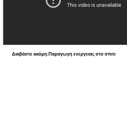
Διαβάστε ακόμη:
Παραγωγη ενεργειας στο σπιτι