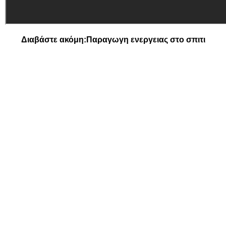
Διαβάστε ακόμη:
Παραγωγη ενεργειας στο σπιτι