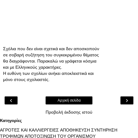
Σχόλια που δεν είναι σχετικά και δεν αποσκοπούν
σε σοβαρή συζήτηση του συγκεκριμένου θέματος
θα διαγράφονται. Παρακαλώ να γράφεται κόσμια
και με Ελληνικούς χαρακτήρες.
Η ευθύνη των σχολίων ανήκει αποκλειστικά και
μόνο στους σχολιαστές.
‹
›
Αρχική σελίδα
Προβολή έκδοσης ιστού
Κατηγορίες
ΑΓΡΟΤΕΣ ΚΑΙ ΚΑΛΛΙΕΡΓΕΙΕΣ
ΑΠΟΘΗΚΕΥΣΗ ΣΥΝΤΗΡΗΣΗ
ΤΡΟΦΙΜΩΝ
ΑΠΟΤΟΞΙΝΩΣΗ ΤΟΥ ΟΡΓΑΝΙΣΜΟΥ