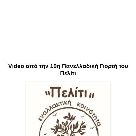
Video από την 10η Πανελλαδική Γιορτή του
Πελίτι