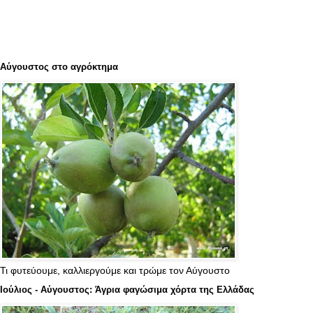
Αύγουστος στο αγρόκτημα
Τι φυτεύουμε, καλλιεργούμε και τρώμε τον Αύγουστο
Ιούλιος - Αύγουστος: Άγρια φαγώσιμα χόρτα της Ελλάδας