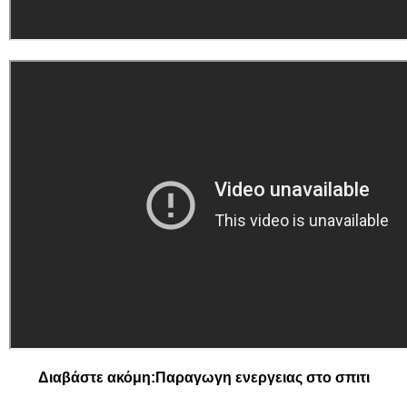
Διαβάστε ακόμη:
Παραγωγη ενεργειας στο σπιτι