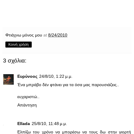
Φτιάχνω μόνος μου
at
8/24/2010
Κοινή χρήση
3 σχόλια:
Ευρύνοος
24/8/10, 1:22 μ.μ.
Ένα μπράβο δέν φτάνει για τα όσα μας παρουσιάζεις..
ευχαριστώ..
Απάντηση
Ellada
25/8/10, 11:48 μ.μ.
Ελπίζω του χρόνο να μπορέσω να τους δω στην γιορτή