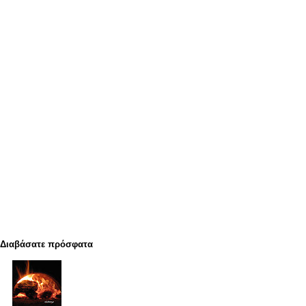
Διαβάσατε πρόσφατα