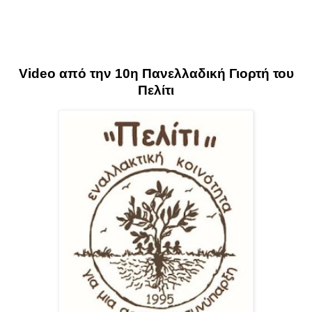
Video από την 10η Πανελλαδική Γιορτή του
Πελίτι