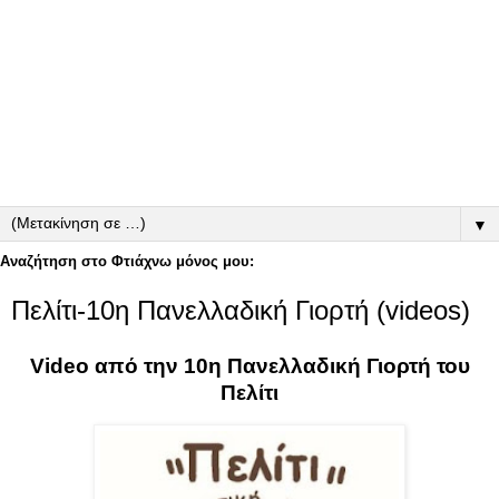
▼
Αναζήτηση στο Φτιάχνω μόνος μου:
Πελίτι-10η Πανελλαδική Γιορτή (videos)
Video από την 10η Πανελλαδική Γιορτή του
Πελίτι