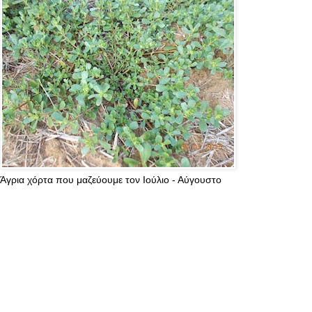
Άγρια χόρτα που μαζεύουμε τον Ιούλιο - Αύγουστο