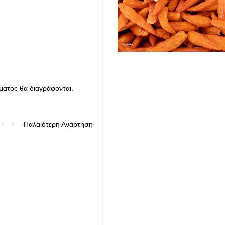
ματος θα διαγράφονται.
Παλαιότερη Ανάρτηση