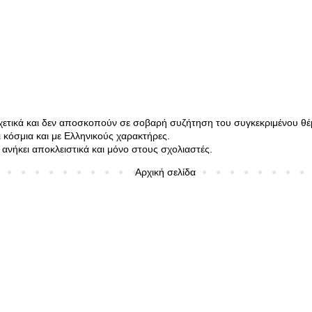
σχετικά και δεν αποσκοπούν σε σοβαρή συζήτηση του συγκεκριμένου θέ
κόσμια και με Ελληνικούς χαρακτήρες.
ανήκει αποκλειστικά και μόνο στους σχολιαστές.
Αρχική σελίδα