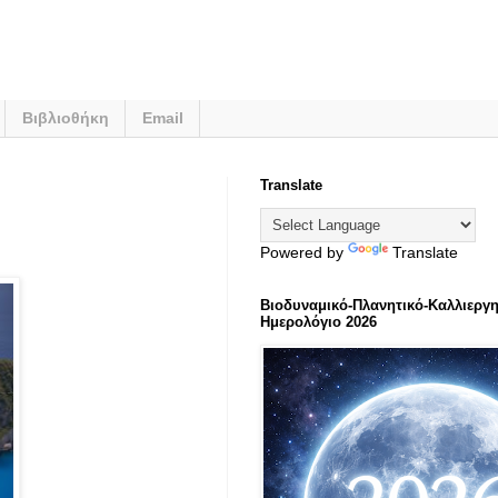
Βιβλιοθήκη
Email
Translate
Powered by
Translate
Βιοδυναμικό-Πλανητικό-Καλλιεργη
Ημερολόγιο 2026