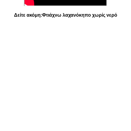
Δείτε ακόμη:
Φτιάχνω λαχανόκηπο χωρίς νερό