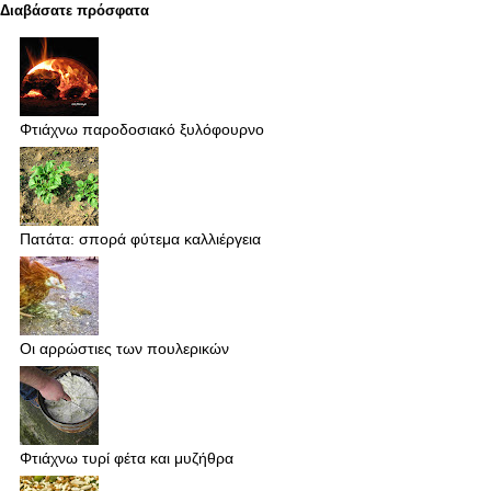
Διαβάσατε πρόσφατα
Φτιάχνω παροδοσιακό ξυλόφουρνο
Πατάτα: σπορά φύτεμα καλλιέργεια
Οι αρρώστιες των πουλερικών
Φτιάχνω τυρί φέτα και μυζήθρα