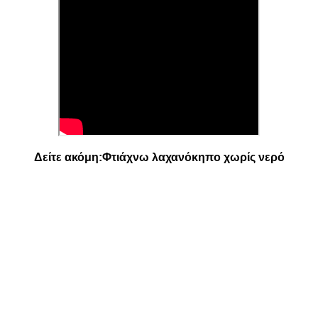
Δείτε ακόμη:
Φτιάχνω λαχανόκηπο χωρίς νερό