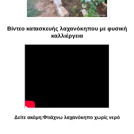
Βίντεο κατασκευής λαχανόκηπου με φυσική
καλλιέργεια
Δείτε ακόμη:
Φτιάχνω λαχανόκηπο χωρίς νερό