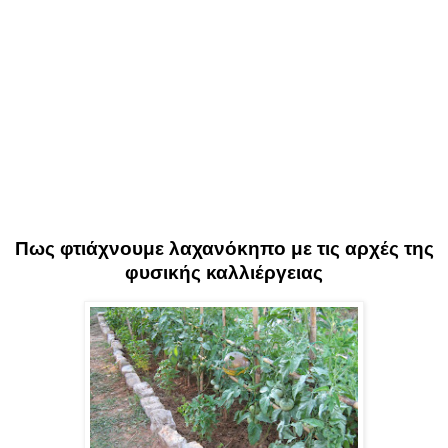
Πως φτιάχνουμε λαχανόκηπο με τις αρχές της
φυσικής καλλιέργειας