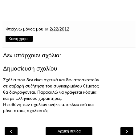
Φτιάχνω μόνος μου
at
2/22/2012
Κοινή χρήση
Δεν υπάρχουν σχόλια:
Δημοσίευση σχολίου
Σχόλια που δεν είναι σχετικά και δεν αποσκοπούν
σε σοβαρή συζήτηση του συγκεκριμένου θέματος
θα διαγράφονται. Παρακαλώ να γράφεται κόσμια
και με Ελληνικούς χαρακτήρες.
Η ευθύνη των σχολίων ανήκει αποκλειστικά και
μόνο στους σχολιαστές.
‹
›
Αρχική σελίδα