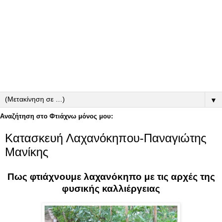
▼
Αναζήτηση στο Φτιάχνω μόνος μου:
Κατασκευή Λαχανόκηπου-Παναγιώτης
Μανίκης
Πως φτιάχνουμε λαχανόκηπο με τις αρχές της
φυσικής καλλιέργειας