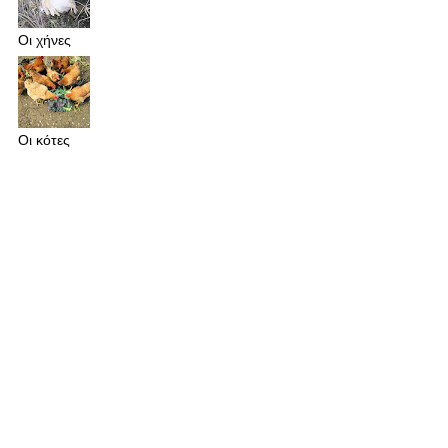
Οι χήνες
Οι κότες