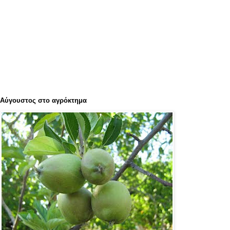
Αύγουστος στο αγρόκτημα