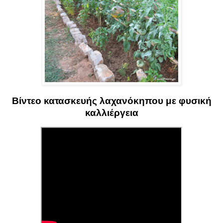
Βίντεο κατασκευής λαχανόκηπου με φυσική
καλλιέργεια