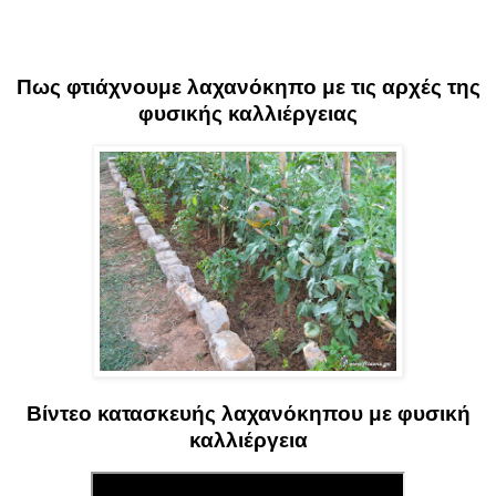
Πως φτιάχνουμε λαχανόκηπο με τις αρχές της
φυσικής καλλιέργειας
Βίντεο κατασκευής λαχανόκηπου με φυσική
καλλιέργεια