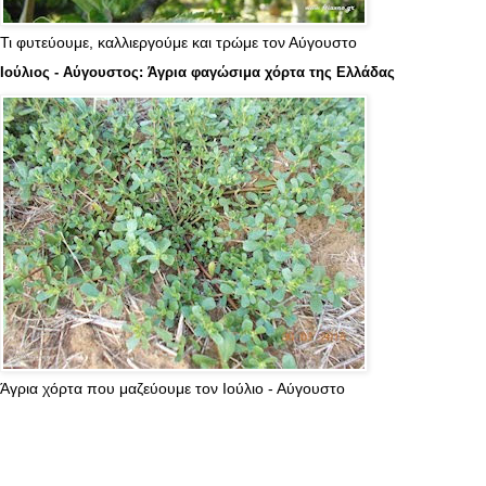
Τι φυτεύουμε, καλλιεργούμε και τρώμε τον Αύγουστο
Ιούλιος - Αύγουστος: Άγρια φαγώσιμα χόρτα της Ελλάδας
Άγρια χόρτα που μαζεύουμε τον Ιούλιο - Αύγουστο