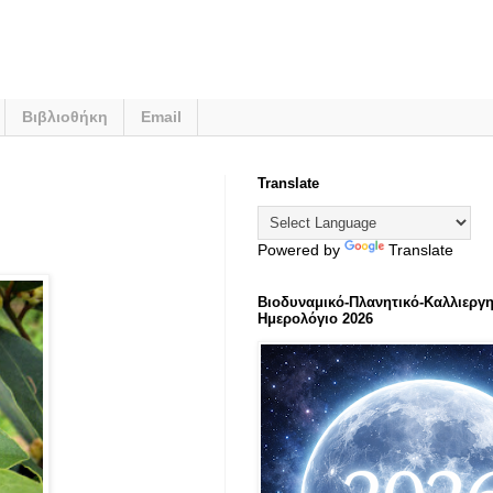
Βιβλιοθήκη
Email
Translate
Powered by
Translate
Βιοδυναμικό-Πλανητικό-Καλλιεργη
Ημερολόγιο 2026