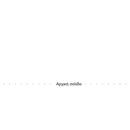
Αρχική σελίδα