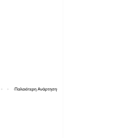
Παλαιότερη Ανάρτηση