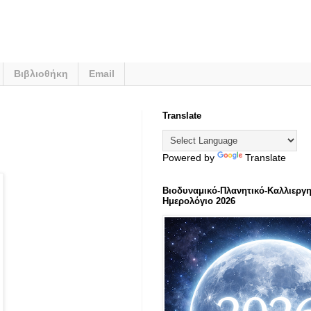
Βιβλιοθήκη
Email
Translate
Powered by
Translate
Βιοδυναμικό-Πλανητικό-Καλλιεργη
Ημερολόγιο 2026