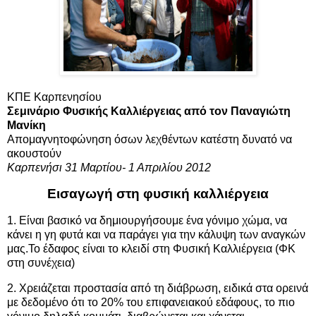
ΚΠΕ Καρπενησίου
Σεμινάριο Φυσικής Καλλιέργειας από τον Παναγιώτη
Μανίκη
Απομαγνητοφώνηση όσων λεχθέντων κατέστη δυνατό να
ακουστούν
Καρπενήσι 31 Μαρτίου- 1 Απριλίου 2012
Εισαγωγή στη φυσική καλλιέργεια
1. Είναι βασικό να δημιουργήσουμε ένα γόνιμο χώμα, να
κάνει η γη φυτά και να παράγει για την κάλυψη των αναγκών
μας.Το έδαφος είναι το κλειδί στη Φυσική Καλλιέργεια (ΦΚ
στη συνέχεια)
2. Χρειάζεται προστασία από τη διάβρωση, ειδικά στα ορεινά
με δεδομένο ότι το 20% του επιφανειακού εδάφους, το πιο