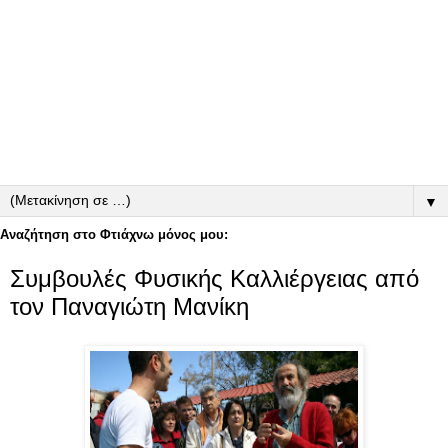
▼
Αναζήτηση στο Φτιάχνω μόνος μου:
Συμβουλές Φυσικής Καλλιέργειας από
τον Παναγιώτη Μανίκη