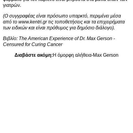
γιατρών.
(Ο συγγραφέας είναι πρόσωπο υπαρκτό, περιμένει μέσα
από το www.kentri.gr τις τοποθετήσεις και τα επιχειρήματα
των ειδικών και είναι πρόθυμος για δημόσιο διάλογο).
Βιβλίο:
The American Experience of Dr. Max Gerson -
Censured for Curing Cancer
Διαβάστε ακόμη:
Η όμορφη αλήθεια-Max Gerson