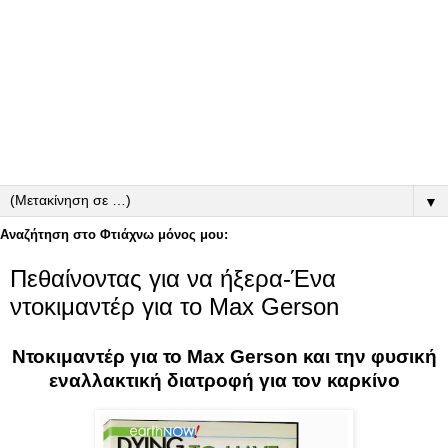
▼
Αναζήτηση στο Φτιάχνω μόνος μου:
Πεθαίνοντας για να ήξερα-Ένα
ντοκιμαντέρ για το Max Gerson
Ντοκιμαντέρ για το Max Gerson και την φυσική
εναλλακτική διατροφή για τον καρκίνο