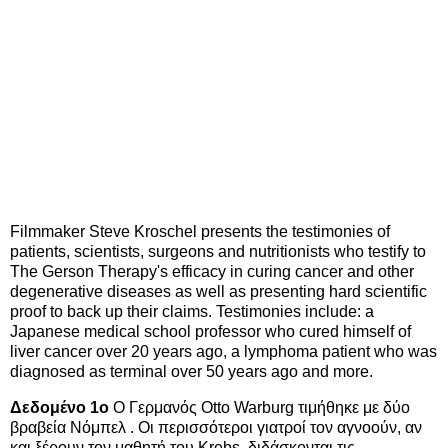
Filmmaker Steve Kroschel presents the testimonies of
patients, scientists, surgeons and nutritionists who testify to
The Gerson Therapy's efficacy in curing cancer and other
degenerative diseases as well as presenting hard scientific
proof to back up their claims. Testimonies include: a
Japanese medical school professor who cured himself of
liver cancer over 20 years ago, a lymphoma patient who was
diagnosed as terminal over 50 years ago and more.
Δεδομένο 1ο
Ο Γερμανός Otto Warburg τιμήθηκε με δύο
βραβεία Νόμπελ . Οι περισσότεροι γιατροί τον αγνοούν, αν
και ξέρουν τον μαθητή του Krebs, διδάσκονται τις