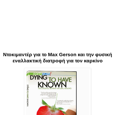
Ντοκιμαντέρ για το Max Gerson και την φυσική
εναλλακτική διατροφή για τον καρκίνο