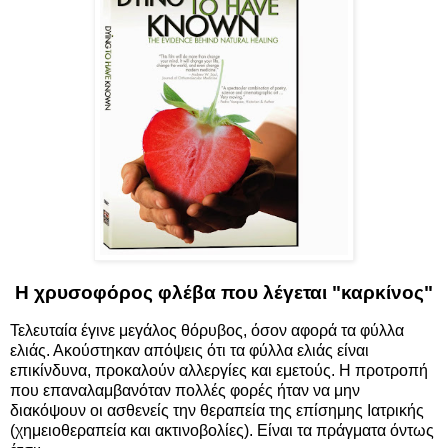
Η χρυσοφόρος φλέβα που λέγεται "καρκίνος"
Τελευταία έγινε μεγάλος θόρυβος, όσον αφορά τα φύλλα
ελιάς. Ακούστηκαν απόψεις ότι τα φύλλα ελιάς είναι
επικίνδυνα, προκαλούν αλλεργίες και εμετούς. Η προτροπή
που επαναλαμβανόταν πολλές φορές ήταν να μην
διακόψουν οι ασθενείς την θεραπεία της επίσημης Ιατρικής
(χημειοθεραπεία και ακτινοβολίες). Είναι τα πράγματα όντως