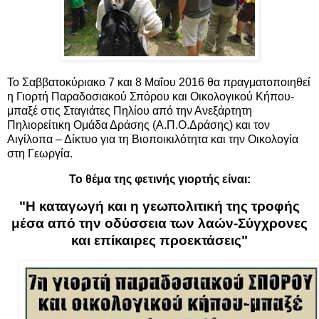
Το Σαββατοκύριακο 7 και 8 Μαΐου 2016 θα πραγματοποιηθεί
η Γιορτή Παραδοσιακού Σπόρου και Οικολογικού Κήπου-
μπαξέ στις Σταγιάτες Πηλίου από την Ανεξάρτητη
Πηλιορείτικη Ομάδα Δράσης (Α.Π.Ο.Δράσης) και τον
Αιγίλοπα – Δίκτυο για τη Βιοποικιλότητα και την Οικολογία
στη Γεωργία.
Το θέμα της φετινής γιορτής είναι:
"Η καταγωγή και η γεωπολιτική της τροφής
μέσα από την οδύσσεια των λαών-Σύγχρονες
και επίκαιρες προεκτάσεις"