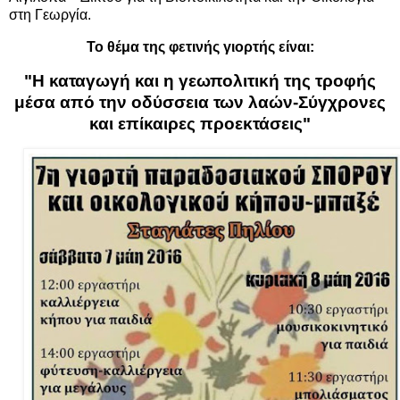
στη Γεωργία.
Το θέμα της φετινής γιορτής είναι:
"Η καταγωγή και η γεωπολιτική της τροφής
μέσα από την οδύσσεια των λαών-Σύγχρονες
και επίκαιρες προεκτάσεις"