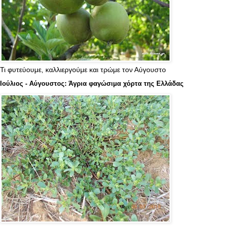
Τι φυτεύουμε, καλλιεργούμε και τρώμε τον Αύγουστο
Ιούλιος - Αύγουστος: Άγρια φαγώσιμα χόρτα της Ελλάδας