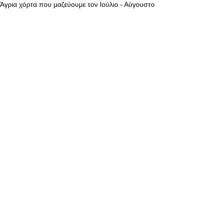
Άγρια χόρτα που μαζεύουμε τον Ιούλιο - Αύγουστο