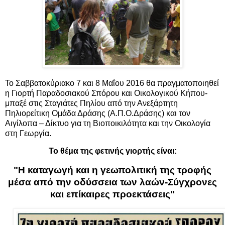
Το Σαββατοκύριακο 7 και 8 Μαΐου 2016 θα πραγματοποιηθεί
η Γιορτή Παραδοσιακού Σπόρου και Οικολογικού Κήπου-
μπαξέ στις Σταγιάτες Πηλίου από την Ανεξάρτητη
Πηλιορείτικη Ομάδα Δράσης (Α.Π.Ο.Δράσης) και τον
Αιγίλοπα – Δίκτυο για τη Βιοποικιλότητα και την Οικολογία
στη Γεωργία.
Το θέμα της φετινής γιορτής είναι:
"Η καταγωγή και η γεωπολιτική της τροφής
μέσα από την οδύσσεια των λαών-Σύγχρονες
και επίκαιρες προεκτάσεις"