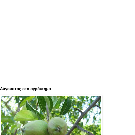
Αύγουστος στο αγρόκτημα