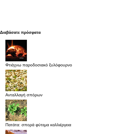
Διαβάσατε πρόσφατα
Φτιάχνω παροδοσιακό ξυλόφουρνο
Ανταλλαγή σπόρων
Πατάτα: σπορά φύτεμα καλλιέργεια