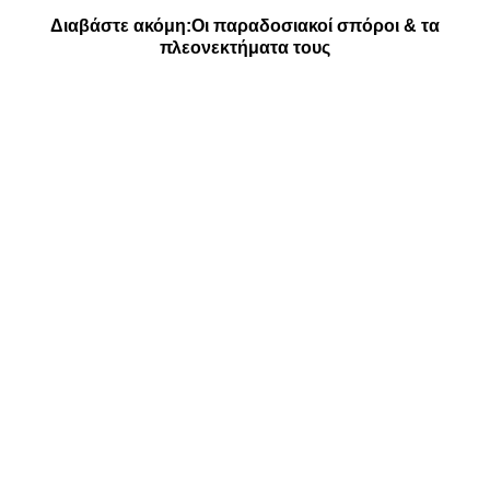
Διαβάστε ακόμη:
Οι παραδοσιακοί σπόροι & τα
πλεονεκτήματα τους