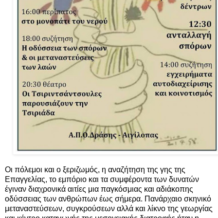
Οι πόλεμοι και ο ξεριζωμός, η αναζήτηση της γης της
Επαγγελίας, το εμπόριο και τα συμφέροντα των δυνατών
έγιναν διαχρονικά αιτίες μια παγκόσμιας και αδιάκοπης
οδύσσειας των ανθρώπων έως σήμερα. Πανάρχαιο σκηνικό
μεταναστεύσεων, συγκρούσεων αλλά και λίκνο της γεωργίας