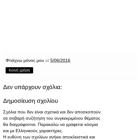
Φτιάχνω μόνος μου
at
5/06/2016
Κοινή χρήση
Δεν υπάρχουν σχόλια:
Δημοσίευση σχολίου
Σχόλια που δεν είναι σχετικά και δεν αποσκοπούν
σε σοβαρή συζήτηση του συγκεκριμένου θέματος
θα διαγράφονται. Παρακαλώ να γράφεται κόσμια
και με Ελληνικούς χαρακτήρες.
Η ευθύνη των σχολίων ανήκει αποκλειστικά και