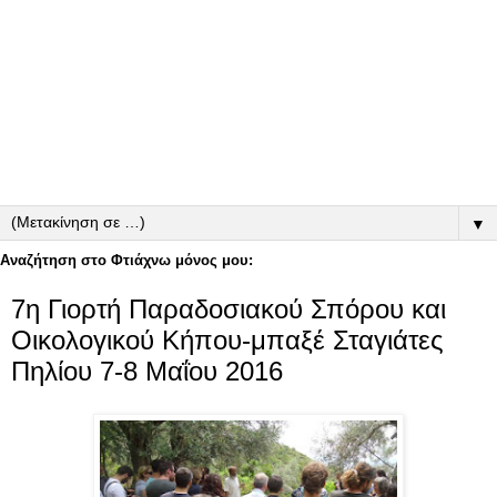
▼
Αναζήτηση στο Φτιάχνω μόνος μου:
7η Γιορτή Παραδοσιακού Σπόρου και
Οικολογικού Κήπου-μπαξέ Σταγιάτες
Πηλίου 7-8 Μαΐου 2016