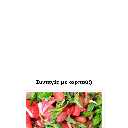
Συνταγές με καρπούζι