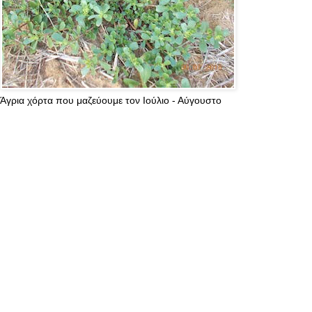
Άγρια χόρτα που μαζεύουμε τον Ιούλιο - Αύγουστο