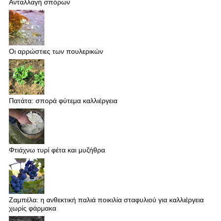
Ανταλλαγή σπόρων
Οι αρρώστιες των πουλερικών
Πατάτα: σπορά φύτεμα καλλιέργεια
Φτιάχνω τυρί φέτα και μυζήθρα
Ζαμπέλα: η ανθεκτική παλιά ποικιλία σταφυλιού για καλλιέργεια
χωρίς φάρμακα