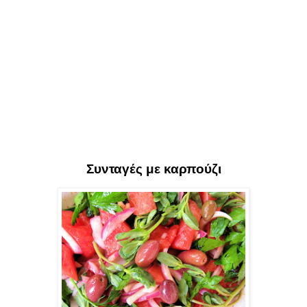
Συνταγές με καρπούζι