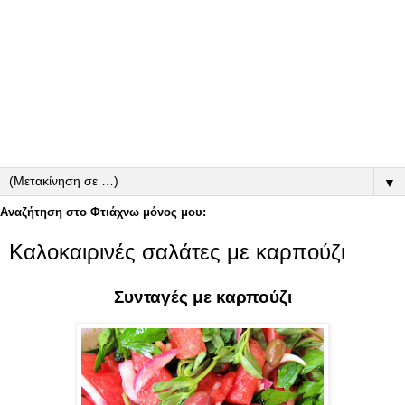
▼
Αναζήτηση στο Φτιάχνω μόνος μου:
Καλοκαιρινές σαλάτες με καρπούζι
Συνταγές με καρπούζι