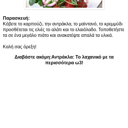
Παρασκευή:
Κόβετε το καρπούζι, την αντράκλα, το μαϊντανό, το κρεμμύδι
προσθέτεται τις ελιές το αλάτι και το ελαιόλαδο. Τοποθετήστε
τα σε ένα μεγάλο πιάτο και ανακατέψτε απαλά τα υλικά.
Καλή σας όρεξη!
Διαβάστε ακόμη:
Αντράκλα: Το λαχανικό με τα
περισσότερα ω3!