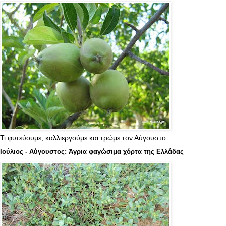
Τι φυτεύουμε, καλλιεργούμε και τρώμε τον Αύγουστο
Ιούλιος - Αύγουστος: Άγρια φαγώσιμα χόρτα της Ελλάδας