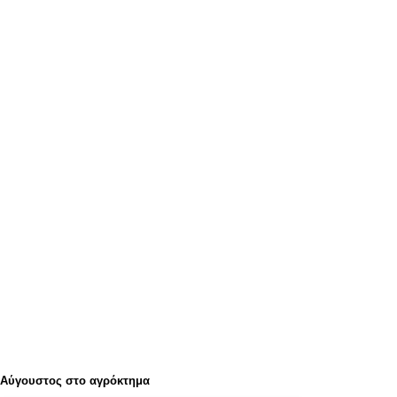
Αύγουστος στο αγρόκτημα