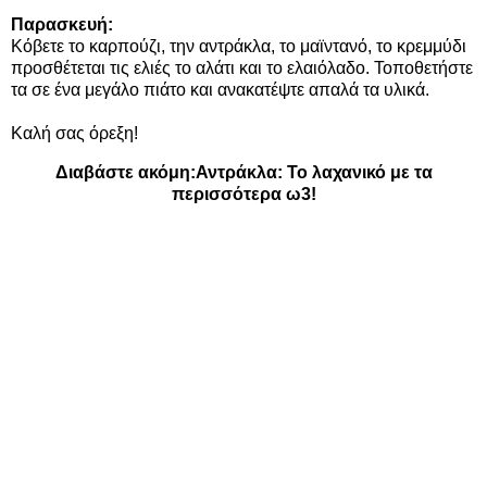
Παρασκευή:
Κόβετε το καρπούζι, την αντράκλα, το μαϊντανό, το κρεμμύδι
προσθέτεται τις ελιές το αλάτι και το ελαιόλαδο. Τοποθετήστε
τα σε ένα μεγάλο πιάτο και ανακατέψτε απαλά τα υλικά.
Καλή σας όρεξη!
Διαβάστε ακόμη:
Αντράκλα: Το λαχανικό με τα
περισσότερα ω3!