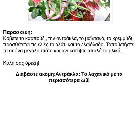
Παρασκευή:
Κόβετε το καρπούζι, την αντράκλα, το μαϊντανό, το κρεμμύδι
προσθέτεται τις ελιές το αλάτι και το ελαιόλαδο. Τοποθετήστε
τα σε ένα μεγάλο πιάτο και ανακατέψτε απαλά τα υλικά.
Καλή σας όρεξη!
Διαβάστε ακόμη:
Αντράκλα: Το λαχανικό με τα
περισσότερα ω3!