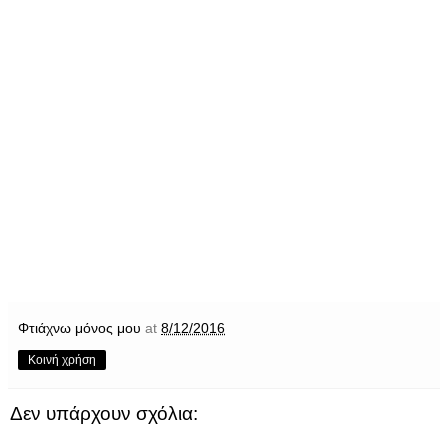
Φτιάχνω μόνος μου
at
8/12/2016
Κοινή χρήση
Δεν υπάρχουν σχόλια: