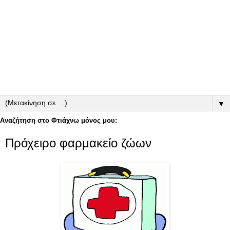
▼
Αναζήτηση στο Φτιάχνω μόνος μου:
Πρόχειρο φαρμακείο ζώων