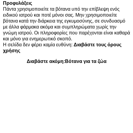
Προφυλάξεις
Πάντα χρησιμοποιείτε τα βότανα υπό την επίβλεψη ενός
ειδικού ιατρού και ποτέ μόνοι σας. Μην χρησιμοποιείτε
βότανα κατά την διάρκεια της εγκυμοσύνης, σε συνδυασμό
με άλλα φάρμακα ακόμα και συμπληρώματα χωρίς την
γνώμη ιατρού. Οι πληροφορίες που παρέχονται είναι καθαρά
και μόνο για ενημερωτικό σκοπό.
Η σελίδα δεν φέρει καμία ευθύνη:
Διαβάστε τους όρους
χρήσης
Διαβάστε ακόμη:
Βότανα για τα ζώα