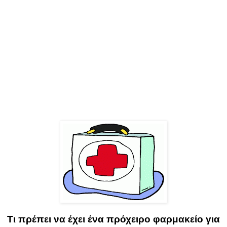
Τι πρέπει να έχει ένα πρόχειρο φαρμακείο για