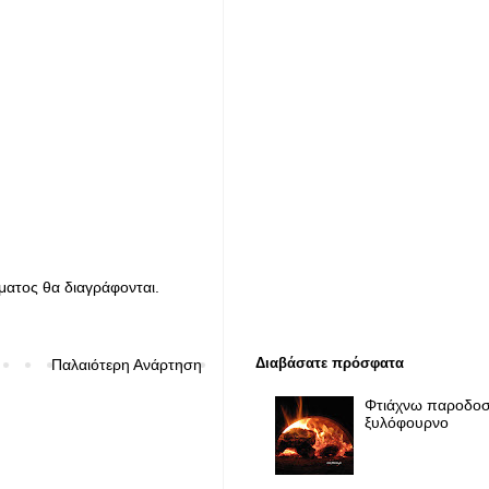
ματος θα διαγράφονται.
Διαβάσατε πρόσφατα
Παλαιότερη Ανάρτηση
Φτιάχνω παροδοσ
ξυλόφουρνο