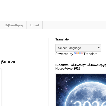
Βιβλιοθήκη
Email
Translate
Powered by
Translate
 βότανα
Βιοδυναμικό-Πλανητικό-Καλλιεργη
Ημερολόγιο 2026