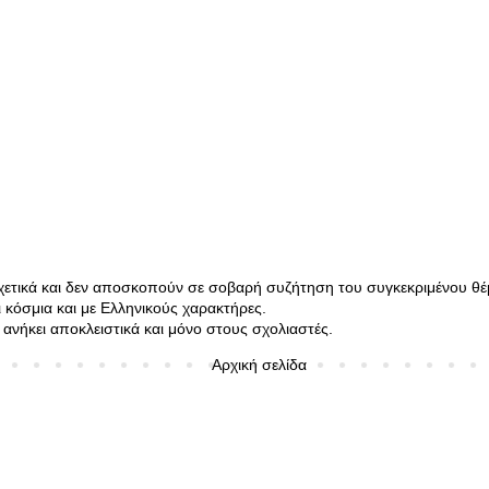
σχετικά και δεν αποσκοπούν σε σοβαρή συζήτηση του συγκεκριμένου θέ
κόσμια και με Ελληνικούς χαρακτήρες.
ανήκει αποκλειστικά και μόνο στους σχολιαστές.
Αρχική σελίδα