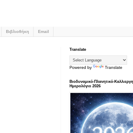
Βιβλιοθήκη
Email
Translate
Powered by
Translate
Βιοδυναμικό-Πλανητικό-Καλλιεργη
Ημερολόγιο 2026