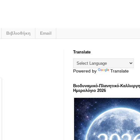
Βιβλιοθήκη
Email
Translate
Powered by
Translate
Βιοδυναμικό-Πλανητικό-Καλλιεργη
Ημερολόγιο 2026