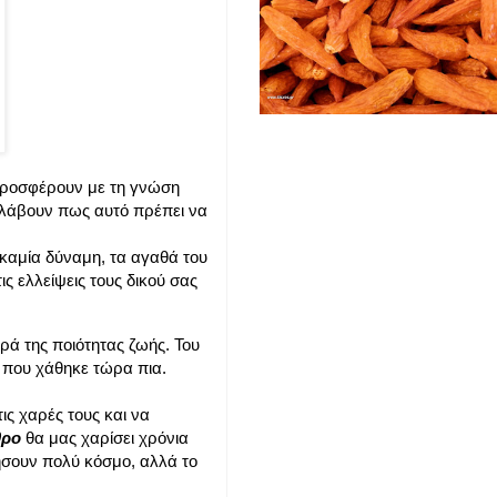
προσφέρουν με τη γνώση
ταλάβουν πως αυτό πρέπει να
καμία δύναμη, τα αγαθά του
 ελλείψεις τους δικού σας
ρά της ποιότητας ζωής. Του
 που χάθηκε τώρα πια.
τις χαρές τους και να
θρο
θα μας χαρίσει χρόνια
ήσουν πολύ κόσμο, αλλά το