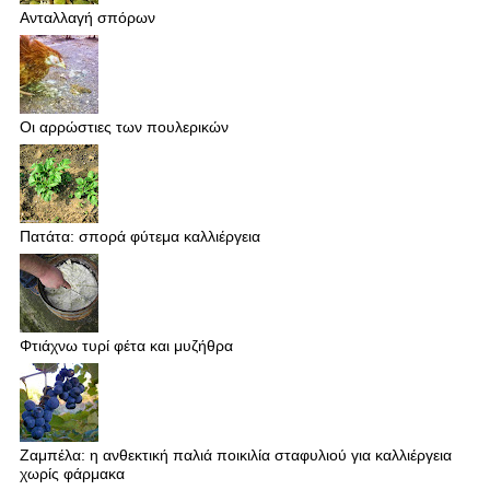
Ανταλλαγή σπόρων
Οι αρρώστιες των πουλερικών
Πατάτα: σπορά φύτεμα καλλιέργεια
Φτιάχνω τυρί φέτα και μυζήθρα
Ζαμπέλα: η ανθεκτική παλιά ποικιλία σταφυλιού για καλλιέργεια
χωρίς φάρμακα