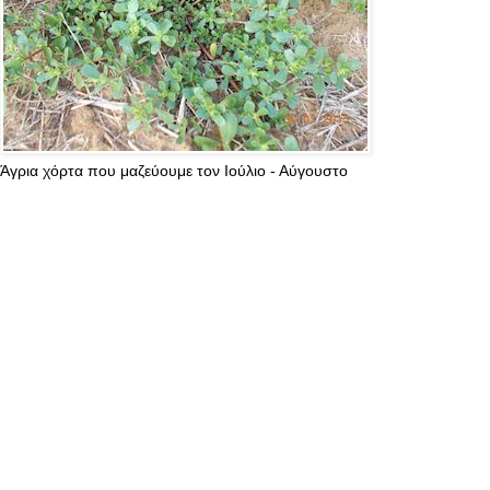
Άγρια χόρτα που μαζεύουμε τον Ιούλιο - Αύγουστο