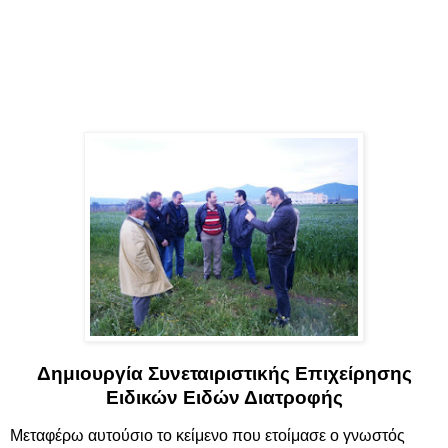
Δημιουργία Συνεταιριστικής Επιχείρησης
Ειδικών Ειδών Διατροφής
Μεταφέρω αυτούσιο το κείμενο που ετοίμασε ο γνωστός