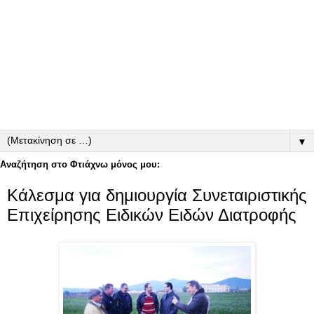
▼
Αναζήτηση στο Φτιάχνω μόνος μου:
Κάλεσμα για δημιουργία Συνεταιριστικής
Επιχείρησης Ειδικών Ειδών Διατροφής