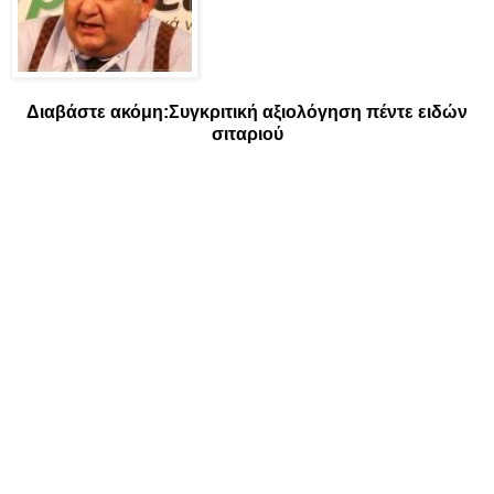
Διαβάστε ακόμη:
Συγκριτική αξιολόγηση πέντε ειδών
σιταριού