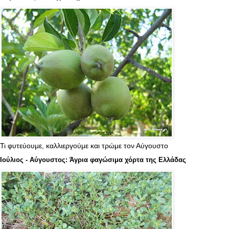
Τι φυτεύουμε, καλλιεργούμε και τρώμε τον Αύγουστο
Ιούλιος - Αύγουστος: Άγρια φαγώσιμα χόρτα της Ελλάδας