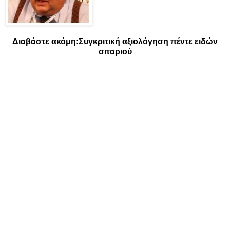
Διαβάστε ακόμη:
Συγκριτική αξιολόγηση πέντε ειδών
σιταριού