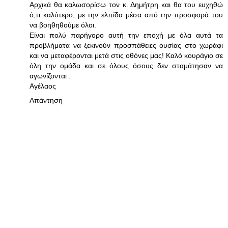
Αρχικά θα καλωσορίσω τον κ. Δημήτρη και θα του ευχηθώ
ό,τι καλύτερο, με την ελπίδα μέσα από την προσφορά του
να βοηθηθούμε όλοι.
Είναι πολύ παρήγορο αυτή την εποχή με όλα αυτά τα
προβλήματα να ξεκινούν προσπάθειες ουσίας στο χωράφι
και να μεταφέρονται μετά στις οθόνες μας! Καλό κουράγιο σε
όλη την ομάδα και σε όλους όσους δεν σταμάτησαν να
αγωνίζονται .
Αγέλαος
Απάντηση