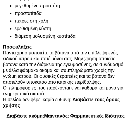
μεγεθυμένο προστάτη
προστατίτιδα
πέτρες στη χολή
ερεθισμένη κύστη
διάμεση μολυσμένη κυστίτιδα
Προφυλάξεις
Πάντα χρησιμοποιείτε τα βότανα υπό την επίβλεψη ενός
ειδικού ιατρού και ποτέ μόνοι σας. Μην χρησιμοποιείτε
βότανα κατά την διάρκεια της εγκυμοσύνης, σε συνδυασμό
με άλλα φάρμακα ακόμα και συμπληρώματα χωρίς την
γνώμη ιατρού. Οι φυσικές θεραπείες και τα βότανα δεν
αποτελούν υποκατάστατο ιατρικής περίθαλψης.
Οι πληροφορίες που παρέχονται είναι καθαρά και μόνο για
ενημερωτικό σκοπό.
Η σελίδα δεν φέρει καμία ευθύνη:
Διαβάστε τους όρους
χρήσης
Διαβάστε ακόμη:
Μαϊντανός: Φαρμακευτικές Ιδιότητες