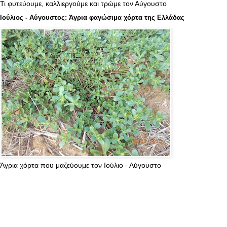
Τι φυτεύουμε, καλλιεργούμε και τρώμε τον Αύγουστο
Ιούλιος - Αύγουστος: Άγρια φαγώσιμα χόρτα της Ελλάδας
Άγρια χόρτα που μαζεύουμε τον Ιούλιο - Αύγουστο