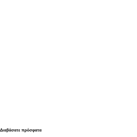
Διαβάσατε πρόσφατα