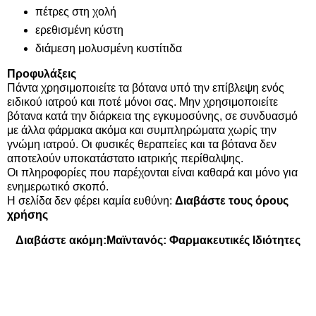
πέτρες στη χολή
ερεθισμένη κύστη
διάμεση μολυσμένη κυστίτιδα
Προφυλάξεις
Πάντα χρησιμοποιείτε τα βότανα υπό την επίβλεψη ενός
ειδικού ιατρού και ποτέ μόνοι σας. Μην χρησιμοποιείτε
βότανα κατά την διάρκεια της εγκυμοσύνης, σε συνδυασμό
με άλλα φάρμακα ακόμα και συμπληρώματα χωρίς την
γνώμη ιατρού. Οι φυσικές θεραπείες και τα βότανα δεν
αποτελούν υποκατάστατο ιατρικής περίθαλψης.
Οι πληροφορίες που παρέχονται είναι καθαρά και μόνο για
ενημερωτικό σκοπό.
Η σελίδα δεν φέρει καμία ευθύνη:
Διαβάστε τους όρους
χρήσης
Διαβάστε ακόμη:
Μαϊντανός: Φαρμακευτικές Ιδιότητες