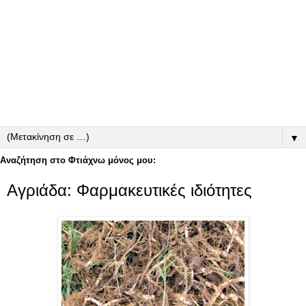
▼
Αναζήτηση στο Φτιάχνω μόνος μου:
Αγριάδα: Φαρμακευτικές ιδιότητες