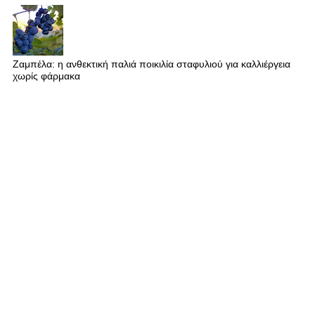
Ζαμπέλα: η ανθεκτική παλιά ποικιλία σταφυλιού για καλλιέργεια
χωρίς φάρμακα