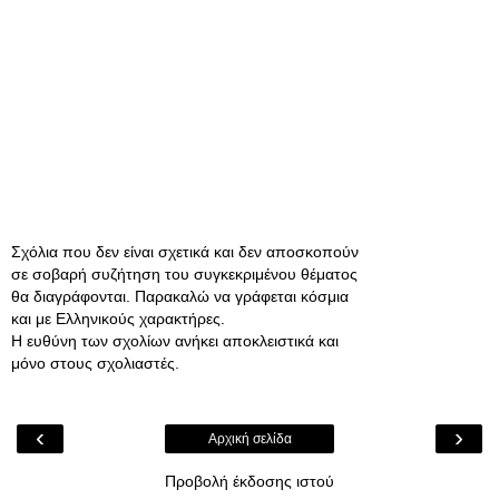
Σχόλια που δεν είναι σχετικά και δεν αποσκοπούν
σε σοβαρή συζήτηση του συγκεκριμένου θέματος
θα διαγράφονται. Παρακαλώ να γράφεται κόσμια
και με Ελληνικούς χαρακτήρες.
Η ευθύνη των σχολίων ανήκει αποκλειστικά και
μόνο στους σχολιαστές.
‹
›
Αρχική σελίδα
Προβολή έκδοσης ιστού