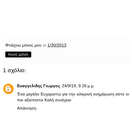
Φτιάχνω μόνος μου
at
1/30/2013
Κοινή χρήση
1 σχόλιο:
Ευαγγελιδης Γιωργος
24/9/19, 9:26 μ.μ.
Ένα μεγάλο Ευχαριστώ για την ειλικρινή ενημέρωση είστε οι
πιο αξιόπιστοι Καλή συνέχεια
Απάντηση