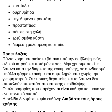
κυστίτιδα
ουρηθρίτιδα
μεγεθυμένο προστάτη
προστατίτιδα
πέτρες στη χολή
ερεθισμένη κύστη
διάμεση μολυσμένη κυστίτιδα
Προφυλάξεις
Πάντα χρησιμοποιείτε τα βότανα υπό την επίβλεψη ενός
ειδικού ιατρού και ποτέ μόνοι σας. Μην χρησιμοποιείτε
βότανα κατά την διάρκεια της εγκυμοσύνης, σε συνδυασμό
με άλλα φάρμακα ακόμα και συμπληρώματα χωρίς την
γνώμη ιατρού. Οι φυσικές θεραπείες και τα βότανα δεν
αποτελούν υποκατάστατο ιατρικής περίθαλψης.
Οι πληροφορίες που παρέχονται είναι καθαρά και μόνο για
ενημερωτικό σκοπό.
Η σελίδα δεν φέρει καμία ευθύνη:
Διαβάστε τους όρους
χρήσης