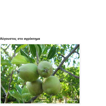
Αύγουστος στο αγρόκτημα