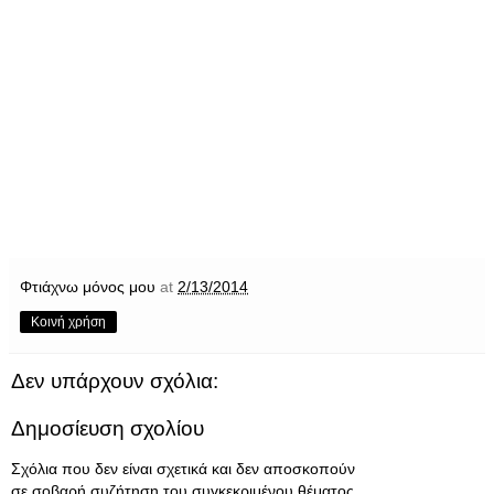
Φτιάχνω μόνος μου
at
2/13/2014
Κοινή χρήση
Δεν υπάρχουν σχόλια:
Δημοσίευση σχολίου
Σχόλια που δεν είναι σχετικά και δεν αποσκοπούν
σε σοβαρή συζήτηση του συγκεκριμένου θέματος