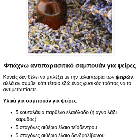
Φτιάχνω αντιπαρασιτικό σαμπουάν για ψείρες
Κανείς δεν θέλει να μπλέξει με την ταλαιπωρία των
ψειρών
,
αλλά αν συμβεί κάτι τέτοιο εδώ ένας φυσικός τρόπος να το
αντιμετωπίσετε.
Υλικά για σαμπουάν για ψείρες
5 κουταλάκια παρθένο ελαιόλαδο (ή αγνό λάδι
καρύδας)
5 σταγόνες αιθέριο έλαιο τεϊόδεντρου
5 σταγόνες αιθέριο έλαιο δενδρολίβανου