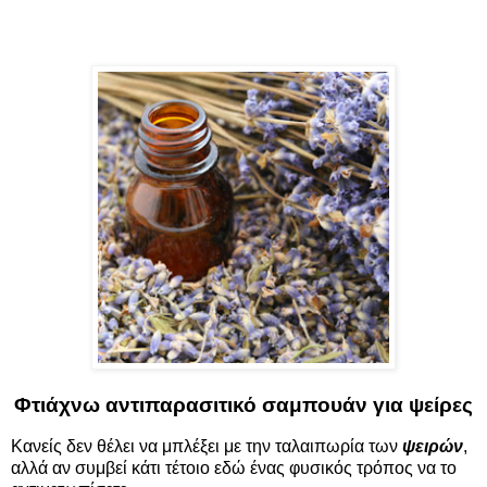
Φτιάχνω αντιπαρασιτικό σαμπουάν για ψείρες
Κανείς δεν θέλει να μπλέξει με την ταλαιπωρία των
ψειρών
,
αλλά αν συμβεί κάτι τέτοιο εδώ ένας φυσικός τρόπος να το