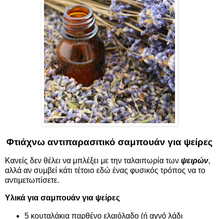
Φτιάχνω αντιπαρασιτικό σαμπουάν για ψείρες
Κανείς δεν θέλει να μπλέξει με την ταλαιπωρία των
ψειρών
,
αλλά αν συμβεί κάτι τέτοιο εδώ ένας φυσικός τρόπος να το
αντιμετωπίσετε.
Υλικά για σαμπουάν για ψείρες
5 κουταλάκια παρθένο ελαιόλαδο (ή αγνό λάδι