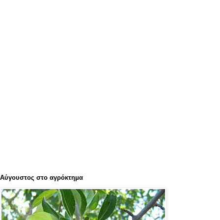
Αύγουστος στο αγρόκτημα