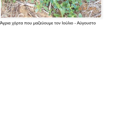
Άγρια χόρτα που μαζεύουμε τον Ιούλιο - Αύγουστο