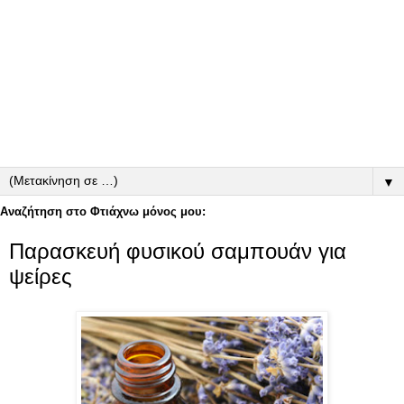
▼
Αναζήτηση στο Φτιάχνω μόνος μου:
Παρασκευή φυσικού σαμπουάν για
ψείρες