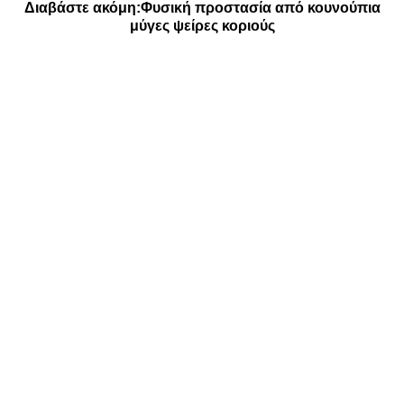
Διαβάστε ακόμη:
Φυσική προστασία από κουνούπια
μύγες ψείρες κοριούς