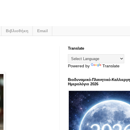
Βιβλιοθήκη
Email
Translate
Powered by
Translate
Βιοδυναμικό-Πλανητικό-Καλλιεργη
Ημερολόγιο 2026