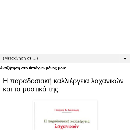
▼
Αναζήτηση στο Φτιάχνω μόνος μου:
Η παραδοσιακή καλλιέργεια λαχανικών
και τα μυστικά της