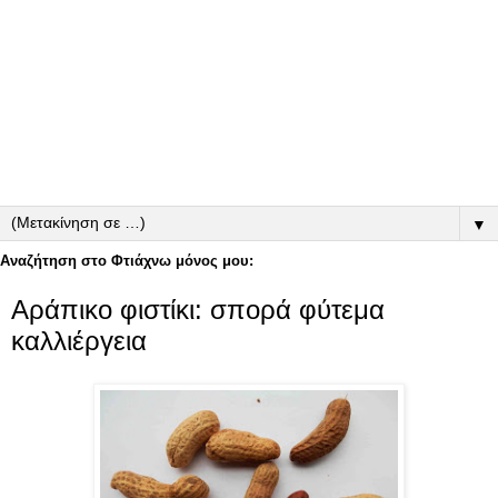
▼
Αναζήτηση στο Φτιάχνω μόνος μου:
Αράπικο φιστίκι: σπορά φύτεμα
καλλιέργεια