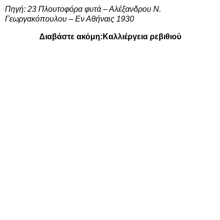
Πηγή: 23 Πλουτοφόρα φυτά – Αλέξανδρου Ν.
Γεωργακόπουλου – Εν Αθήναις 1930
Διαβάστε ακόμη:
Καλλιέργεια ρεβιθιού