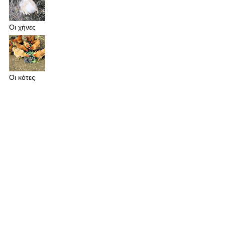
Οι χήνες
Οι κότες