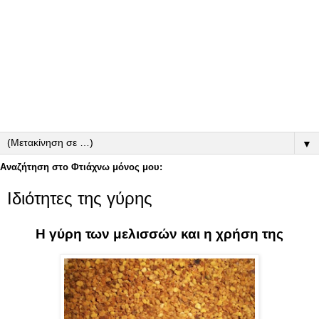
▼
Αναζήτηση στο Φτιάχνω μόνος μου:
Ιδιότητες της γύρης
Η γύρη των μελισσών και η χρήση της