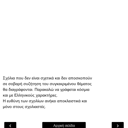
Σχόλια που δεν είναι σχετικά και δεν αποσκοπούν
σε σοβαρή συζήτηση του συγκεκριμένου θέματος
θα διαγράφονται. Παρακαλώ να γράφεται κόσμια
και με Ελληνικούς χαρακτήρες.
Η ευθύνη των σχολίων ανήκει αποκλειστικά και
μόνο στους σχολιαστές.
‹
›
Αρχική σελίδα