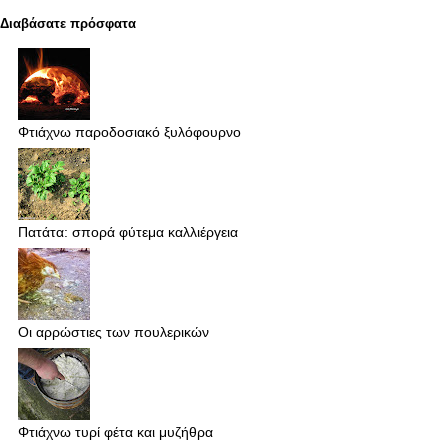
Διαβάσατε πρόσφατα
Φτιάχνω παροδοσιακό ξυλόφουρνο
Πατάτα: σπορά φύτεμα καλλιέργεια
Οι αρρώστιες των πουλερικών
Φτιάχνω τυρί φέτα και μυζήθρα