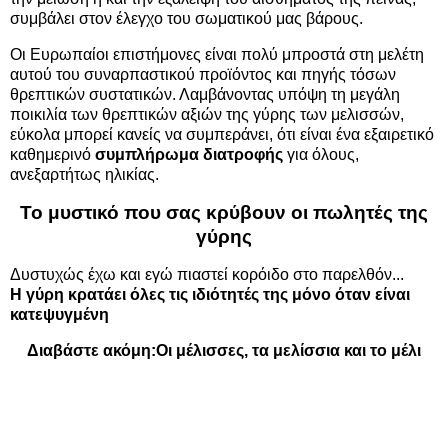
συμβάλει στον έλεγχο του σωματικού μας βάρους.
Οι Ευρωπαίοι επιστήμονες είναι πολύ μπροστά στη μελέτη
αυτού του συναρπαστικού προϊόντος και πηγής τόσων
θρεπτικών συστατικών. Λαμβάνοντας υπόψη τη μεγάλη
ποικιλία των θρεπτικών αξιών της γύρης των μελισσών,
εύκολα μπορεί κανείς να συμπεράνει, ότι είναι ένα εξαιρετικό
καθημερινό
συμπλήρωμα διατροφής
για όλους,
ανεξαρτήτως ηλικίας.
Το μυστικό που σας κρύβουν οι πωλητές της
γύρης
Δυστυχώς έχω και εγώ πιαστεί κορόιδο στο παρελθόν...
Η γύρη κρατάει όλες τις ιδιότητές της μόνο όταν είναι
κατεψυγμένη
Διαβάστε ακόμη:
Οι μέλισσες, τα μελίσσια και το μέλι