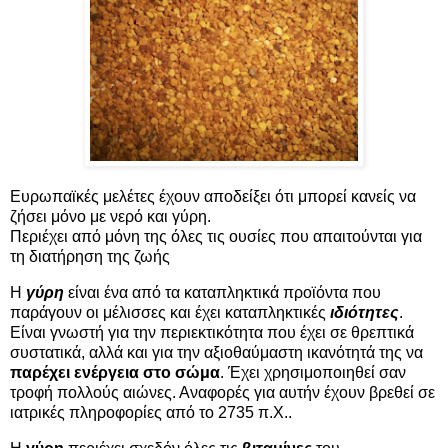
Ευρωπαϊκές μελέτες έχουν αποδείξει ότι μπορεί κανείς να
ζήσει μόνο με νερό και γύρη.
Περιέχει από μόνη της όλες τις ουσίες που απαιτούνται για
τη διατήρηση της ζωής
Η
γύρη
είναι ένα από τα καταπληκτικά προϊόντα που
παράγουν οι μέλισσες και έχει καταπληκτικές
ιδιότητες
.
Είναι γνωστή για την περιεκτικότητα που έχει σε θρεπτικά
συστατικά, αλλά και για την αξιοθαύμαστη ικανότητά της να
παρέχει ενέργεια στο σώμα
. Έχει χρησιμοποιηθεί σαν
τροφή πολλούς αιώνες. Αναφορές για αυτήν έχουν βρεθεί σε
ιατρικές πληροφορίες από το 2735 π.Χ..