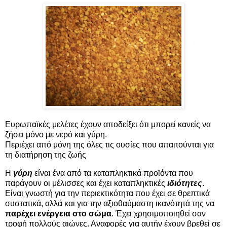
Ευρωπαϊκές μελέτες έχουν αποδείξει ότι μπορεί κανείς να
ζήσει μόνο με νερό και γύρη.
Περιέχει από μόνη της όλες τις ουσίες που απαιτούνται για
τη διατήρηση της ζωής
Η
γύρη
είναι ένα από τα καταπληκτικά προϊόντα που
παράγουν οι μέλισσες και έχει καταπληκτικές
ιδιότητες
.
Είναι γνωστή για την περιεκτικότητα που έχει σε θρεπτικά
συστατικά, αλλά και για την αξιοθαύμαστη ικανότητά της να
παρέχει ενέργεια στο σώμα
. Έχει χρησιμοποιηθεί σαν
τροφή πολλούς αιώνες. Αναφορές για αυτήν έχουν βρεθεί σε