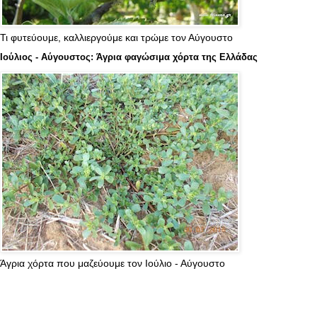
Τι φυτεύουμε, καλλιεργούμε και τρώμε τον Αύγουστο
Ιούλιος - Αύγουστος: Άγρια φαγώσιμα χόρτα της Ελλάδας
Άγρια χόρτα που μαζεύουμε τον Ιούλιο - Αύγουστο