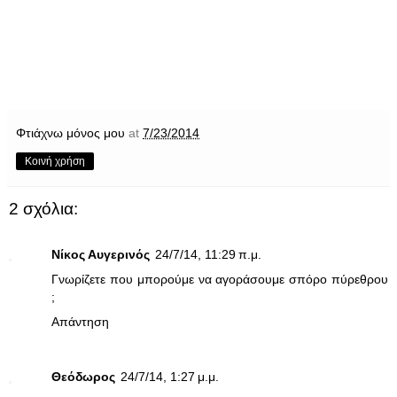
Φτιάχνω μόνος μου
at
7/23/2014
Κοινή χρήση
2 σχόλια:
Νίκος Αυγερινός
24/7/14, 11:29 π.μ.
Γνωρίζετε που μπορούμε να αγοράσουμε σπόρο πύρεθρου
;
Απάντηση
Θεόδωρος
24/7/14, 1:27 μ.μ.