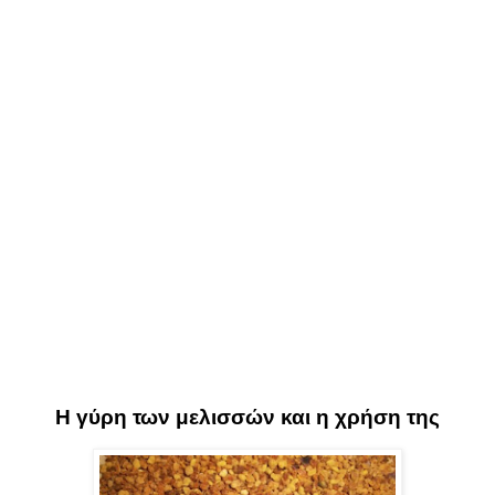
Η γύρη των μελισσών και η χρήση της