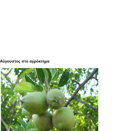
Αύγουστος στο αγρόκτημα