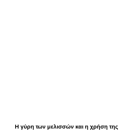
Η γύρη των μελισσών και η χρήση της