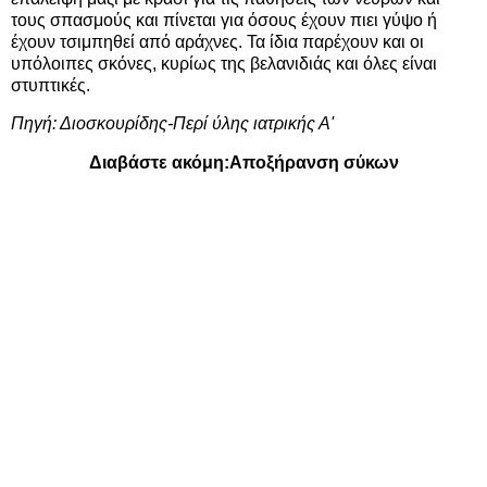
τους σπασμούς και πίνεται για όσους έχουν πιει γύψο ή
έχουν τσιμπηθεί από αράχνες. Τα ίδια παρέχουν και οι
υπόλοιπες σκόνες, κυρίως της βελανιδιάς και όλες είναι
στυπτικές.
Πηγή:
Διοσκουρίδης-Περί ύλης ιατρικής Α'
Διαβάστε ακόμη:
Αποξήρανση σύκων