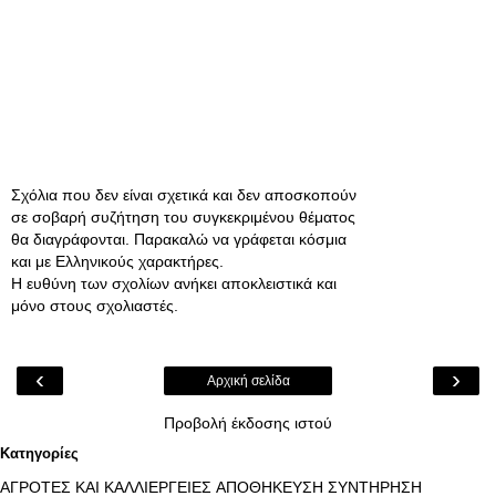
Σχόλια που δεν είναι σχετικά και δεν αποσκοπούν
σε σοβαρή συζήτηση του συγκεκριμένου θέματος
θα διαγράφονται. Παρακαλώ να γράφεται κόσμια
και με Ελληνικούς χαρακτήρες.
Η ευθύνη των σχολίων ανήκει αποκλειστικά και
μόνο στους σχολιαστές.
‹
›
Αρχική σελίδα
Προβολή έκδοσης ιστού
Κατηγορίες
ΑΓΡΟΤΕΣ ΚΑΙ ΚΑΛΛΙΕΡΓΕΙΕΣ
ΑΠΟΘΗΚΕΥΣΗ ΣΥΝΤΗΡΗΣΗ