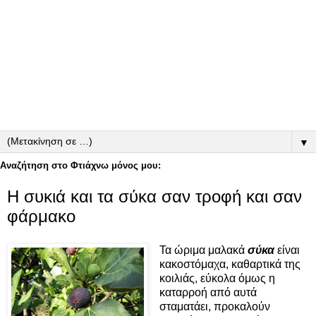
▼
Αναζήτηση στο Φτιάχνω μόνος μου:
Η συκιά και τα σύκα σαν τροφή και σαν
φάρμακο
Τα ώριμα μαλακά
σύκα
είναι
κακοστόμαχα, καθαρτικά της
κοιλιάς, εύκολα όμως η
καταρροή από αυτά
σταματάει, προκαλούν