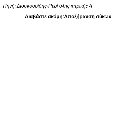
Πηγή:
Διοσκουρίδης-Περί ύλης ιατρικής Α'
Διαβάστε ακόμη:
Αποξήρανση σύκων