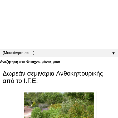
▼
Αναζήτηση στο Φτιάχνω μόνος μου:
Δωρεάν σεμινάρια Ανθοκηπουρικής
από το Ι.Γ.Ε.