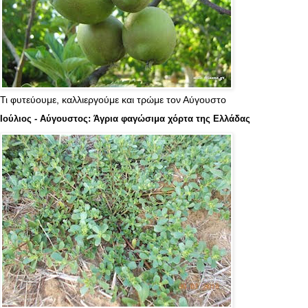
Τι φυτεύουμε, καλλιεργούμε και τρώμε τον Αύγουστο
Ιούλιος - Αύγουστος: Άγρια φαγώσιμα χόρτα της Ελλάδας