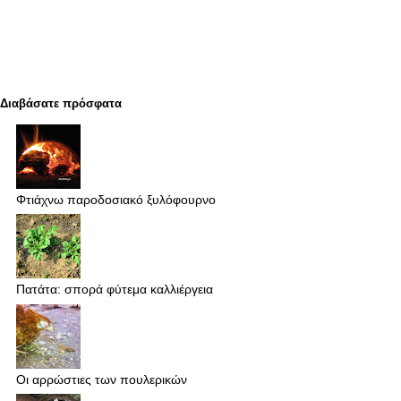
Διαβάσατε πρόσφατα
Φτιάχνω παροδοσιακό ξυλόφουρνο
Πατάτα: σπορά φύτεμα καλλιέργεια
Οι αρρώστιες των πουλερικών