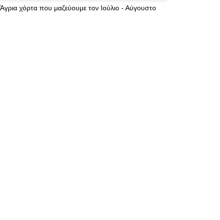
Άγρια χόρτα που μαζεύουμε τον Ιούλιο - Αύγουστο