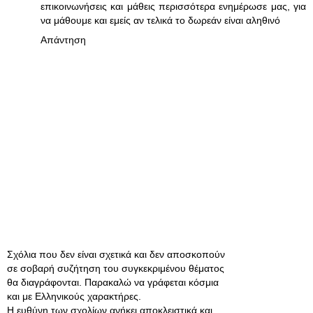
επικοινωνήσεις και μάθεις περισσότερα ενημέρωσε μας, για
να μάθουμε και εμείς αν τελικά το δωρεάν είναι αληθινό
Απάντηση
Σχόλια που δεν είναι σχετικά και δεν αποσκοπούν
σε σοβαρή συζήτηση του συγκεκριμένου θέματος
θα διαγράφονται. Παρακαλώ να γράφεται κόσμια
και με Ελληνικούς χαρακτήρες.
Η ευθύνη των σχολίων ανήκει αποκλειστικά και