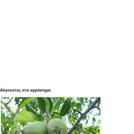
Αύγουστος στο αγρόκτημα