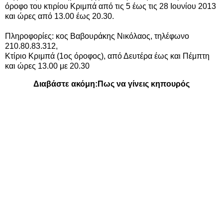
όροφο του κτιρίου Κριμπά από τις 5 έως τις 28 Ιουνίου 2013
και ώρες από 13.00 έως 20.30.
Πληροφορίες: κος Βαβουράκης Νικόλαος, τηλέφωνο
210.80.83.312,
Κτίριο Κριμπά (1ος όροφος), από Δευτέρα έως και Πέμπτη
και ώρες 13.00 με 20.30
Διαβάστε ακόμη:
Πως να γίνεις κηπουρός