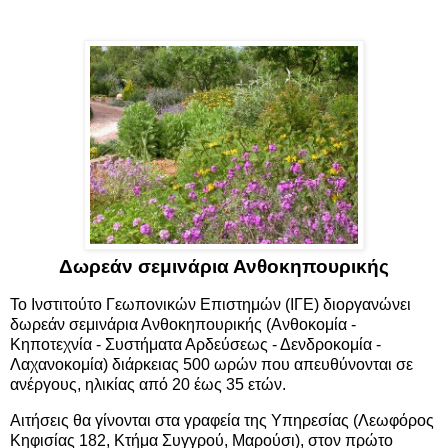
Δωρεάν σεμινάρια Ανθοκηπουρικής
Το Ινστιτούτο Γεωπονικών Επιστημών (ΙΓΕ) διοργανώνει
δωρεάν σεμινάρια Ανθοκηπουρικής (Ανθοκομία -
Κηποτεχνία - Συστήματα Αρδεύσεως - Δενδροκομία -
Λαχανοκομία) διάρκειας 500 ωρών που απευθύνονται σε
ανέργους, ηλικίας από 20 έως 35 ετών.
Αιτήσεις θα γίνονται στα γραφεία της Υπηρεσίας (Λεωφόρος
Κηφισίας 182, Κτήμα Συγγρού, Μαρούσι), στον πρώτο