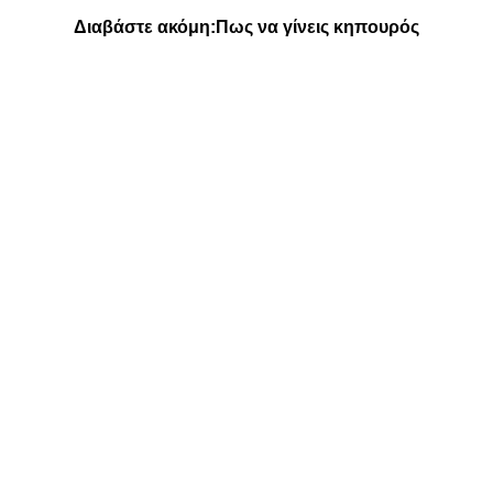
Διαβάστε ακόμη:
Πως να γίνεις κηπουρός