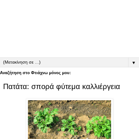
▼
Αναζήτηση στο Φτιάχνω μόνος μου:
Πατάτα: σπορά φύτεμα καλλιέργεια