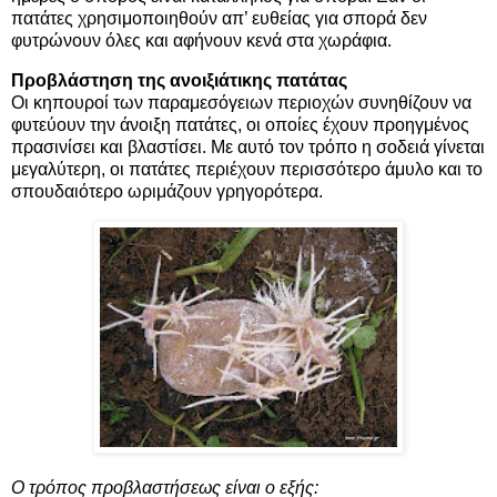
πατάτες χρησιμοποιηθούν απ’ ευθείας για σπορά δεν
φυτρώνουν όλες και αφήνουν κενά στα χωράφια.
Προβλάστηση της ανοιξιάτικης πατάτας
Οι κηπουροί των παραμεσόγειων περιοχών συνηθίζουν να
φυτεύουν την άνοιξη πατάτες, οι οποίες έχουν προηγμένος
πρασινίσει και βλαστίσει. Με αυτό τον τρόπο η σοδειά γίνεται
μεγαλύτερη, οι πατάτες περιέχουν περισσότερο άμυλο και το
σπουδαιότερο ωριμάζουν γρηγορότερα.
Ο τρόπος προβλαστήσεως είναι ο εξής: