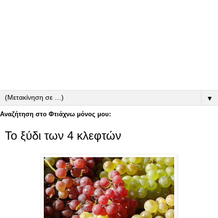
▼
Αναζήτηση στο Φτιάχνω μόνος μου:
Το ξύδι των 4 κλεφτών