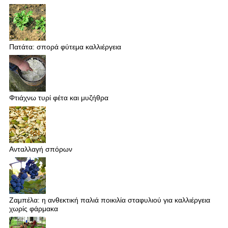
Πατάτα: σπορά φύτεμα καλλιέργεια
Φτιάχνω τυρί φέτα και μυζήθρα
Ανταλλαγή σπόρων
Ζαμπέλα: η ανθεκτική παλιά ποικιλία σταφυλιού για καλλιέργεια
χωρίς φάρμακα