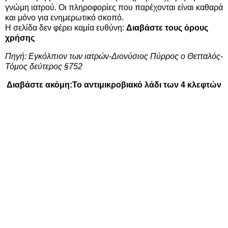
γνώμη ιατρού. Οι πληροφορίες που παρέχονται είναι καθαρά
και μόνο για ενημερωτικό σκοπό.
Η σελίδα δεν φέρει καμία ευθύνη:
Διαβάστε τους όρους
χρήσης
Πηγή:
Εγκόλπιον των ιατρών-Διονύσιος Πύρρος ο Θετταλός-
Τόμος δεύτερος §752
Διαβάστε ακόμη:
Το αντιμικροβιακό λάδι των 4 κλεφτών