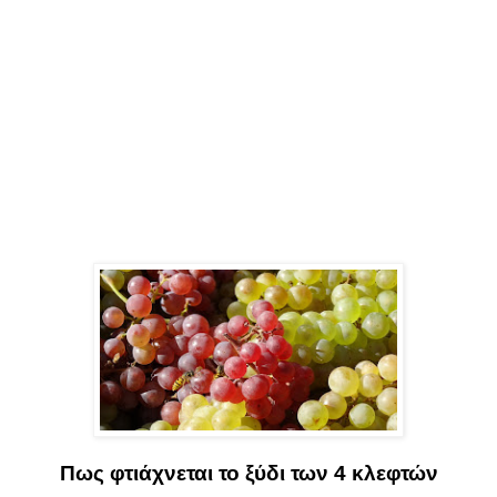
Πως φτιάχνεται το ξύδι των 4 κλεφτών