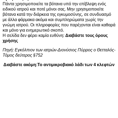
Πάντα χρησιμοποιείτε τα βότανα υπό την επίβλεψη ενός
ειδικού ιατρού και ποτέ μόνοι σας. Μην χρησιμοποιείτε
βότανα κατά την διάρκεια της εγκυμοσύνης, σε συνδυασμό
με άλλα φάρμακα ακόμα και συμπληρώματα χωρίς την
γνώμη ιατρού. Οι πληροφορίες που παρέχονται είναι καθαρά
και μόνο για ενημερωτικό σκοπό.
Η σελίδα δεν φέρει καμία ευθύνη:
Διαβάστε τους όρους
χρήσης
Πηγή:
Εγκόλπιον των ιατρών-Διονύσιος Πύρρος ο Θετταλός-
Τόμος δεύτερος §752
Διαβάστε ακόμη:
Το αντιμικροβιακό λάδι των 4 κλεφτών