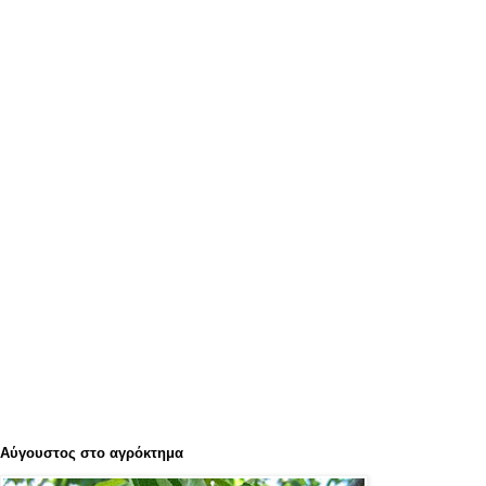
Αύγουστος στο αγρόκτημα