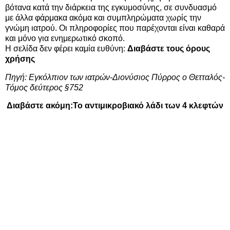
βότανα κατά την διάρκεια της εγκυμοσύνης, σε συνδυασμό
με άλλα φάρμακα ακόμα και συμπληρώματα χωρίς την
γνώμη ιατρού. Οι πληροφορίες που παρέχονται είναι καθαρά
και μόνο για ενημερωτικό σκοπό.
Η σελίδα δεν φέρει καμία ευθύνη:
Διαβάστε τους όρους
χρήσης
Πηγή:
Εγκόλπιον των ιατρών-Διονύσιος Πύρρος ο Θετταλός-
Τόμος δεύτερος §752
Διαβάστε ακόμη:
Το αντιμικροβιακό λάδι των 4 κλεφτών