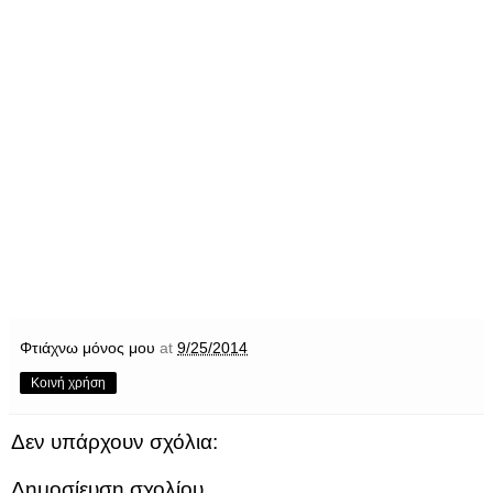
Φτιάχνω μόνος μου
at
9/25/2014
Κοινή χρήση
Δεν υπάρχουν σχόλια:
Δημοσίευση σχολίου