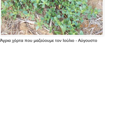
Άγρια χόρτα που μαζεύουμε τον Ιούλιο - Αύγουστο