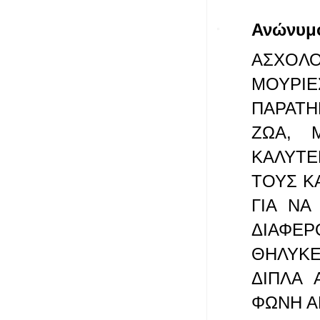
Ανώνυμ
ΑΣΧΟΛ
ΜΟΥΡΙΕ
ΠΑΡΑΤΗ
ΖΩΑ, 
ΚΑΛΥΤΕ
ΤΟΥΣ Κ
ΓΙΑ ΝΑ
ΔΙΑΦΕΡ
ΘΗΛΥΚΕ
ΔΙΠΛΑ 
ΦΩΝΗ Α