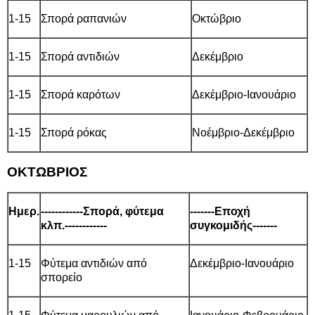
1-15
Σπορά ραπανιών
Οκτώβριο
1-15
Σπορά αντιδιών
Δεκέμβριο
1-15
Σπορά καρότων
Δεκέμβριο-Ιανουάριο
1-15
Σπορά ρόκας
Νοέμβριο-Δεκέμβριο
ΟΚΤΩΒΡΙΟΣ
Ημερ.
------------Σπορά, φύτεμα
-------Εποχή
κλπ.------------
συγκομιδής-------
1-15
Φύτεμα αντιδιών από
Δεκέμβριο-Ιανουάριο
σπορείο