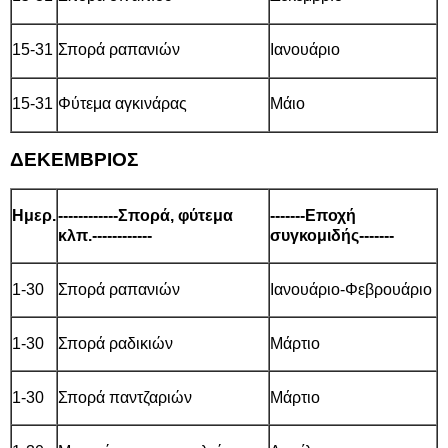
15-31
Σπορά ραπανιών
Ιανουάριο
15-31
Φύτεμα αγκινάρας
Μάιο
ΔΕΚΕΜΒΡΙΟΣ
Ημερ.
------------Σπορά, φύτεμα
-------Εποχή
κλπ.------------
συγκομιδής-------
1-30
Σπορά ραπανιών
Ιανουάριο-Φεβρουάριο
1-30
Σπορά ραδικιών
Μάρτιο
1-30
Σπορά παντζαριών
Μάρτιο