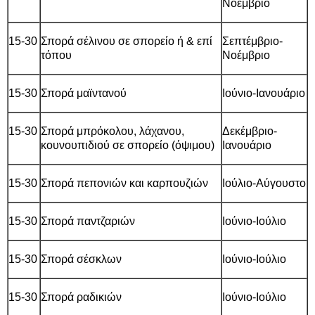
Νοέμβριο
15-30
Σπορά σέλινου σε σπορείο ή & επί
Σεπτέμβριο-
τόπου
Νοέμβριο
15-30
Σπορά μαϊντανού
Ιούνιο-Ιανουάριο
15-30
Σπορά μπρόκολου, λάχανου,
Δεκέμβριο-
κουνουπιδιού σε σπορείο (όψιμου)
Ιανουάριο
15-30
Σπορά πεπονιών και καρπουζιών
Ιούλιο-Αύγουστο
15-30
Σπορά παντζαριών
Ιούνιο-Ιούλιο
15-30
Σπορά σέσκλων
Ιούνιο-Ιούλιο
15-30
Σπορά ραδικιών
Ιούνιο-Ιούλιο