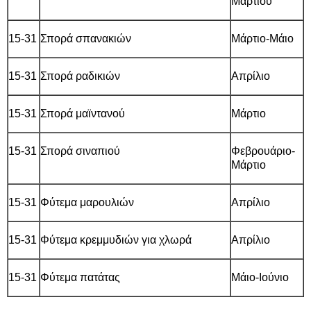
Μαρτίου
15-31
Σπορά σπανακιών
Μάρτιο-Μάιο
15-31
Σπορά ραδικιών
Απρίλιο
15-31
Σπορά μαϊντανού
Μάρτιο
15-31
Σπορά σιναπιού
Φεβρουάριο-
Μάρτιο
15-31
Φύτεμα μαρουλιών
Απρίλιο
15-31
Φύτεμα κρεμμυδιών για χλωρά
Απρίλιο
15-31
Φύτεμα πατάτας
Μάιο-Ιούνιο