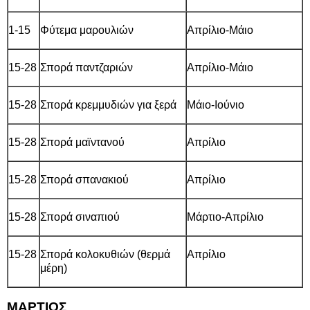
1-15
Φύτεμα μαρουλιών
Απρίλιο-Μάιο
15-28
Σπορά παντζαριών
Απρίλιο-Μάιο
15-28
Σπορά κρεμμυδιών για ξερά
Μάιο-Ιούνιο
15-28
Σπορά μαϊντανού
Απρίλιο
15-28
Σπορά σπανακιού
Απρίλιο
15-28
Σπορά σιναπιού
Μάρτιο-Απρίλιο
15-28
Σπορά κολοκυθιών (θερμά
Απρίλιο
μέρη)
ΜΑΡΤΙΟΣ