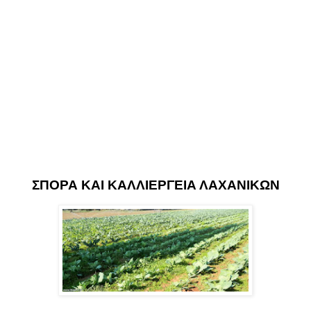
ΣΠΟΡΑ ΚΑΙ ΚΑΛΛΙΕΡΓΕΙΑ ΛΑΧΑΝΙΚΩΝ