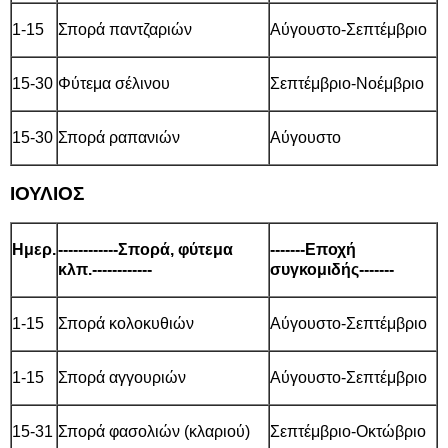
1-15
Σπορά παντζαριών
Αύγουστο-Σεπτέμβριο
15-30
Φύτεμα σέλινου
Σεπτέμβριο-Νοέμβριο
15-30
Σπορά ραπανιών
Αύγουστο
ΙΟΥΛΙΟΣ
Ημερ.
------------Σπορά, φύτεμα
-------Εποχή
κλπ.------------
συγκομιδής-------
1-15
Σπορά κολοκυθιών
Αύγουστο-Σεπτέμβριο
1-15
Σπορά αγγουριών
Αύγουστο-Σεπτέμβριο
15-31
Σπορά φασολιών (κλαριού)
Σεπτέμβριο-Οκτώβριο