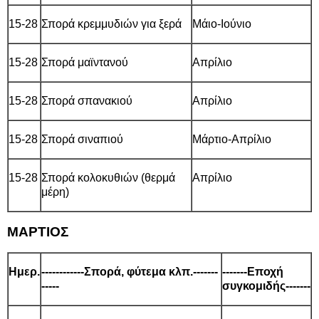
15-28
Σπορά κρεμμυδιών για ξερά
Μάιο-Ιούνιο
15-28
Σπορά μαϊντανού
Απρίλιο
15-28
Σπορά σπανακιού
Απρίλιο
15-28
Σπορά σιναπιού
Μάρτιο-Απρίλιο
15-28
Σπορά κολοκυθιών (θερμά
Απρίλιο
μέρη)
ΜΑΡΤΙΟΣ
Ημερ.
------------Σπορά, φύτεμα κλπ.-------
-------Εποχή
-----
συγκομιδής-------