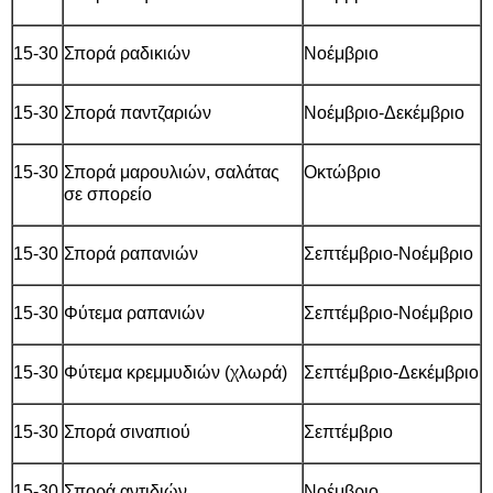
15-30
Σπορά ραδικιών
Νοέμβριο
15-30
Σπορά παντζαριών
Νοέμβριο-Δεκέμβριο
15-30
Σπορά μαρουλιών, σαλάτας
Οκτώβριο
σε σπορείο
15-30
Σπορά ραπανιών
Σεπτέμβριο-Νοέμβριο
15-30
Φύτεμα ραπανιών
Σεπτέμβριο-Νοέμβριο
15-30
Φύτεμα κρεμμυδιών (χλωρά)
Σεπτέμβριο-Δεκέμβριο
15-30
Σπορά σιναπιού
Σεπτέμβριο
15-30
Σπορά αντιδιών
Νοέμβριο