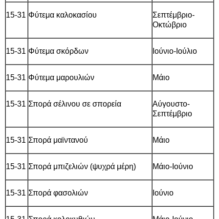
15-31
Φύτεμα καλοκασίου
Σεπτέμβριο-
Οκτώβριο
15-31
Φύτεμα σκόρδων
Ιούνιο-Ιούλιο
15-31
Φύτεμα μαρουλιών
Μάιο
15-31
Σπορά σέλινου σε σπορεία
Αύγουστο-
Σεπτέμβριο
15-31
Σπορά μαϊντανού
Μάιο
15-31
Σπορά μπιζελιών (ψυχρά μέρη)
Μάιο-Ιούνιο
15-31
Σπορά φασολιών
Ιούνιο