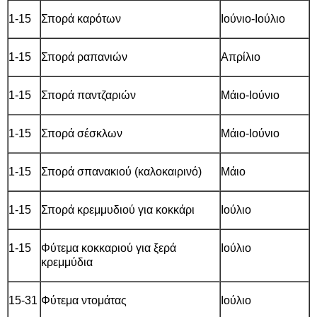
1-15
Σπορά καρότων
Ιούνιο-Ιούλιο
1-15
Σπορά ραπανιών
Απρίλιο
1-15
Σπορά παντζαριών
Μάιο-Ιούνιο
1-15
Σπορά σέσκλων
Μάιο-Ιούνιο
1-15
Σπορά σπανακιού (καλοκαιρινό)
Μάιο
1-15
Σπορά κρεμμυδιού για κοκκάρι
Ιούλιο
1-15
Φύτεμα κοκκαριού για ξερά
Ιούλιο
κρεμμύδια
15-31
Φύτεμα ντομάτας
Ιούλιο