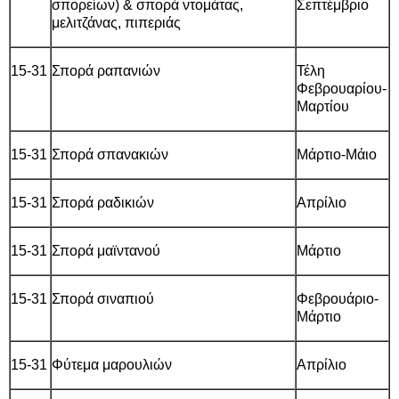
σπορείων) & σπορά ντομάτας,
Σεπτέμβριο
μελιτζάνας, πιπεριάς
15-31
Σπορά ραπανιών
Τέλη
Φεβρουαρίου-
Μαρτίου
15-31
Σπορά σπανακιών
Μάρτιο-Μάιο
15-31
Σπορά ραδικιών
Απρίλιο
15-31
Σπορά μαϊντανού
Μάρτιο
15-31
Σπορά σιναπιού
Φεβρουάριο-
Μάρτιο
15-31
Φύτεμα μαρουλιών
Απρίλιο