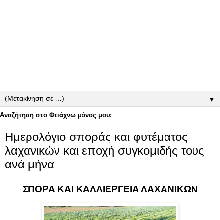
▼
Αναζήτηση στο Φτιάχνω μόνος μου:
Ημερολόγιο σποράς και φυτέματος
λαχανικών και εποχή συγκομιδής τους
ανά μήνα
ΣΠΟΡΑ ΚΑΙ ΚΑΛΛΙΕΡΓΕΙΑ ΛΑΧΑΝΙΚΩΝ