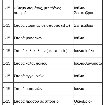
1-15
Φύτεμα ντομάτας, μελιτζάνας,
Ιούλιο-
πιπεριάς
Σεπτέμβριο
1-15
Σπορά ντομάτας σε σπορείο (έξω)
Σεπτέμβριο
1-15
Σπορά φασολιών
Ιούλιο
1-15
Σπορά κολοκυθιών (σε σπορείο)
Ιούνιο-Ιούλιο
1-15
Σπορά καλαμποκιού
Ιούλιο-Αύγουστο
1-15
Σπορά αγγουριών
Ιούλιο
1-15
Σπορά ραπανιών
Ιούνιο
1-15
Σπορά πράσου σε σπορείο
Οκτώβριο-