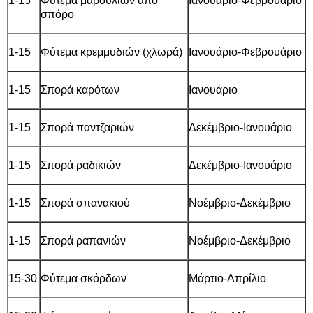
1-15
Φύτεμα μαρουλιών από
Ιανουάριο-Φεβρουάριο
σπόρο
1-15
Φύτεμα κρεμμυδιών (χλωρά)
Ιανουάριο-Φεβρουάριο
1-15
Σπορά καρότων
Ιανουάριο
1-15
Σπορά παντζαριών
Δεκέμβριο-Ιανουάριο
1-15
Σπορά ραδικιών
Δεκέμβριο-Ιανουάριο
1-15
Σπορά σπανακιού
Νοέμβριο-Δεκέμβριο
1-15
Σπορά ραπανιών
Νοέμβριο-Δεκέμβριο
15-30
Φύτεμα σκόρδων
Μάρτιο-Απρίλιο