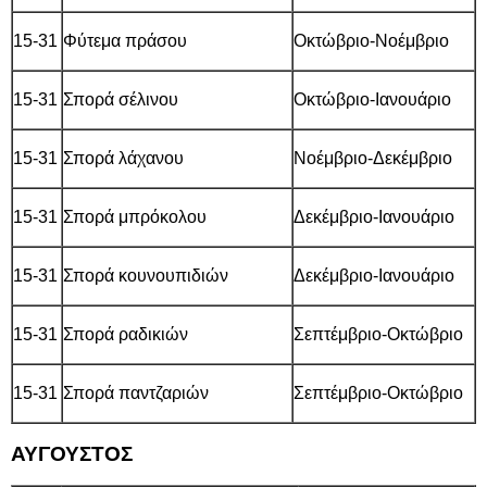
15-31
Φύτεμα πράσου
Οκτώβριο-Νοέμβριο
15-31
Σπορά σέλινου
Οκτώβριο-Ιανουάριο
15-31
Σπορά λάχανου
Νοέμβριο-Δεκέμβριο
15-31
Σπορά μπρόκολου
Δεκέμβριο-Ιανουάριο
15-31
Σπορά κουνουπιδιών
Δεκέμβριο-Ιανουάριο
15-31
Σπορά ραδικιών
Σεπτέμβριο-Οκτώβριο
15-31
Σπορά παντζαριών
Σεπτέμβριο-Οκτώβριο
ΑΥΓΟΥΣΤΟΣ