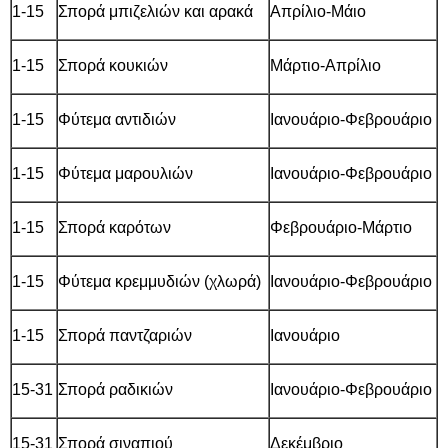
1-15
Σπορά μπιζελιών και αρακά
Απρίλιο-Μάιο
1-15
Σπορά κουκιών
Μάρτιο-Απρίλιο
1-15
Φύτεμα αντιδιών
Ιανουάριο-Φεβρουάριο
1-15
Φύτεμα μαρουλιών
Ιανουάριο-Φεβρουάριο
1-15
Σπορά καρότων
Φεβρουάριο-Μάρτιο
1-15
Φύτεμα κρεμμυδιών (χλωρά)
Ιανουάριο-Φεβρουάριο
1-15
Σπορά παντζαριών
Ιανουάριο
15-31
Σπορά ραδικιών
Ιανουάριο-Φεβρουάριο
15-31
Σπορά σιναπιού
Δεκέμβριο