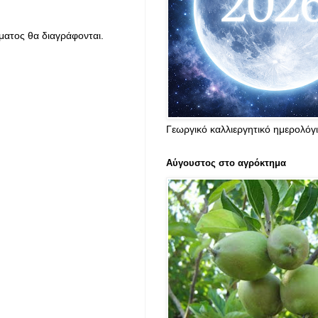
ματος θα διαγράφονται.
Γεωργικό καλλιεργητικό ημερολόγ
Αύγουστος στο αγρόκτημα