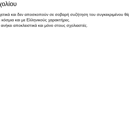
χολίου
σχετικά και δεν αποσκοπούν σε σοβαρή συζήτηση του συγκεκριμένου θέ
κόσμια και με Ελληνικούς χαρακτήρες.
ανήκει αποκλειστικά και μόνο στους σχολιαστές.