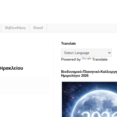
Βιβλιοθήκη
Email
Translate
Powered by
Translate
Ηρακλείου
Βιοδυναμικό-Πλανητικό-Καλλιεργη
Ημερολόγιο 2026