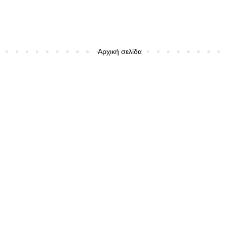
Αρχική σελίδα