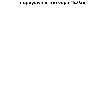
παραγωγούς στο νομό Πέλλας