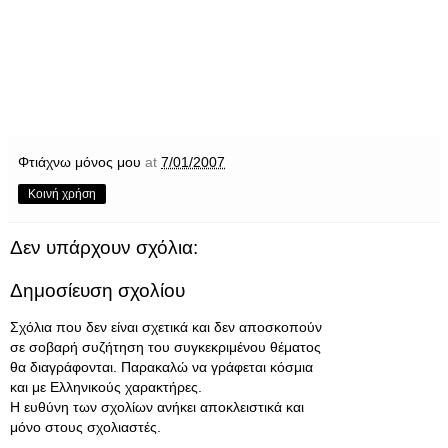
Φτιάχνω μόνος μου
at
7/01/2007
Κοινή χρήση
Δεν υπάρχουν σχόλια:
Δημοσίευση σχολίου
Σχόλια που δεν είναι σχετικά και δεν αποσκοπούν
σε σοβαρή συζήτηση του συγκεκριμένου θέματος
θα διαγράφονται. Παρακαλώ να γράφεται κόσμια
και με Ελληνικούς χαρακτήρες.
Η ευθύνη των σχολίων ανήκει αποκλειστικά και
μόνο στους σχολιαστές.