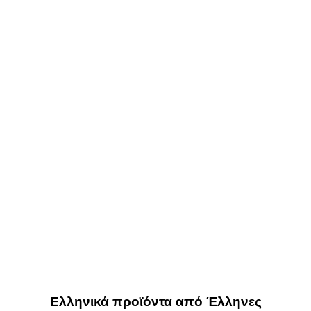
Ελληνικά προϊόντα από Έλληνες