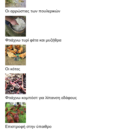
Οι αρρώστιες των πουλερικών
Φτιάχνω τυρί φέτα και μυζήθρα
Οι κότες
Φτιάχνω κομπόστ για λίπανση εδάφους
Επιστροφή στην ύπαιθρο