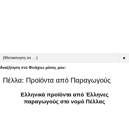
▼
Αναζήτηση στο Φτιάχνω μόνος μου:
Πέλλα: Προϊόντα από Παραγωγούς
Ελληνικά προϊόντα από Έλληνες
παραγωγούς στο νομό Πέλλας