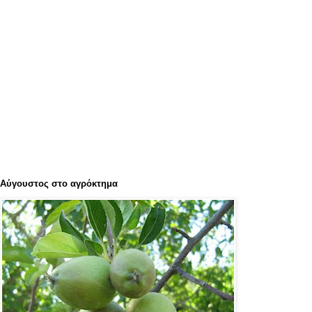
Αύγουστος στο αγρόκτημα