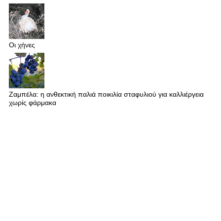
Οι χήνες
Ζαμπέλα: η ανθεκτική παλιά ποικιλία σταφυλιού για καλλιέργεια
χωρίς φάρμακα