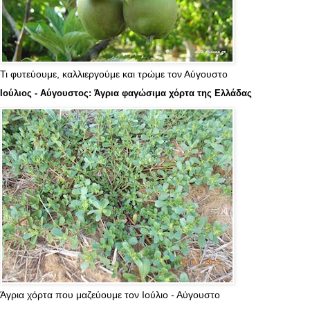
Τι φυτεύουμε, καλλιεργούμε και τρώμε τον Αύγουστο
Ιούλιος - Αύγουστος: Άγρια φαγώσιμα χόρτα της Ελλάδας
Άγρια χόρτα που μαζεύουμε τον Ιούλιο - Αύγουστο