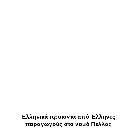
Ελληνικά προϊόντα από Έλληνες
παραγωγούς στο νομό Πέλλας