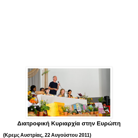
Διατροφική Κυριαρχία στην Ευρώπη
(Κρεμς Αυστρίας, 22 Αυγούστου 2011)