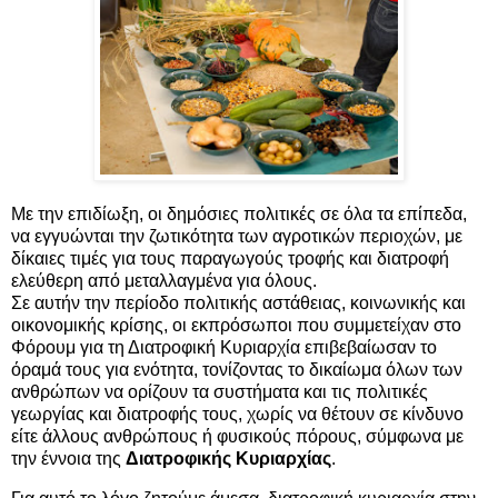
Με την επιδίωξη, οι δημόσιες πολιτικές σε όλα τα επίπεδα,
να εγγυώνται την ζωτικότητα των αγροτικών περιοχών, με
δίκαιες τιμές για τους παραγωγούς τροφής και διατροφή
ελεύθερη από μεταλλαγμένα για όλους.
Σε αυτήν την περίοδο πολιτικής αστάθειας, κοινωνικής και
οικονομικής κρίσης, οι εκπρόσωποι που συμμετείχαν στο
Φόρουμ για τη Διατροφική Κυριαρχία επιβεβαίωσαν το
όραμά τους για ενότητα, τονίζοντας το δικαίωμα όλων των
ανθρώπων να ορίζουν τα συστήματα και τις πολιτικές
γεωργίας και διατροφής τους, χωρίς να θέτουν σε κίνδυνο
είτε άλλους ανθρώπους ή φυσικούς πόρους, σύμφωνα με
την έννοια της
Διατροφικής Κυριαρχίας
.