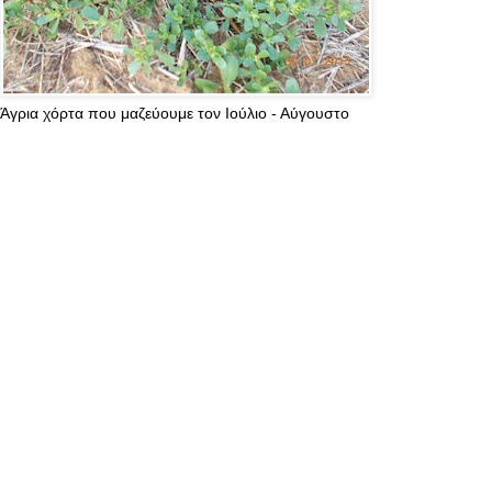
Άγρια χόρτα που μαζεύουμε τον Ιούλιο - Αύγουστο