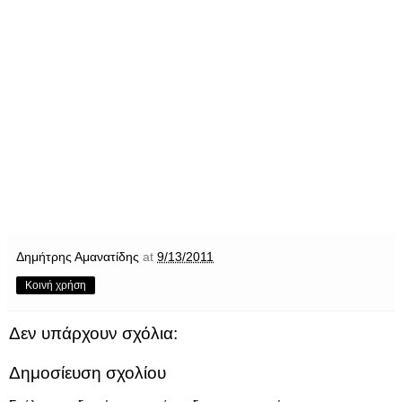
Δημήτρης Αμανατίδης
at
9/13/2011
Κοινή χρήση
Δεν υπάρχουν σχόλια:
Δημοσίευση σχολίου