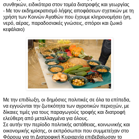
συνθηκών, ειδικότερα στον τομέα διατροφής και γεωργίας
- Με τον εκδημοκρατισμό λήψης αποφάσεων σχετικών με τη
χρήση των Κοινών Αγαθών που έχουμε κληρονομήσει (γη,
νερό, αέρας, παραδοσιακές γνώσεις, σπόροι και ζωικό
κεφάλαιο)
Με την επιδίωξη, οι δημόσιες πολιτικές σε όλα τα επίπεδα,
να εγγυώνται την ζωτικότητα των αγροτικών περιοχών, με
δίκαιες τιμές για τους παραγωγούς τροφής και διατροφή
ελεύθερη από μεταλλαγμένα για όλους.
Σε αυτήν την περίοδο πολιτικής αστάθειας, κοινωνικής και
οικονομικής κρίσης, οι εκπρόσωποι που συμμετείχαν στο
Φόρουμ για τη Διατροφική Κυριαρχία επιβεβαίωσαν το