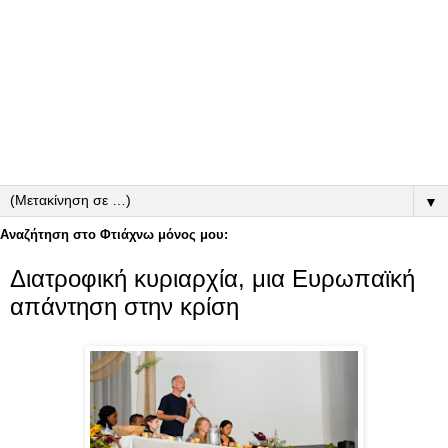
▼
Αναζήτηση στο Φτιάχνω μόνος μου:
Διατροφική κυριαρχία, μια Ευρωπαϊκή
απάντηση στην κρίση