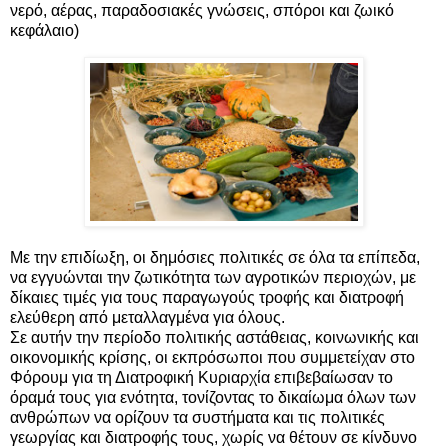
νερό, αέρας, παραδοσιακές γνώσεις, σπόροι και ζωικό
κεφάλαιο)
Με την επιδίωξη, οι δημόσιες πολιτικές σε όλα τα επίπεδα,
να εγγυώνται την ζωτικότητα των αγροτικών περιοχών, με
δίκαιες τιμές για τους παραγωγούς τροφής και διατροφή
ελεύθερη από μεταλλαγμένα για όλους.
Σε αυτήν την περίοδο πολιτικής αστάθειας, κοινωνικής και
οικονομικής κρίσης, οι εκπρόσωποι που συμμετείχαν στο
Φόρουμ για τη Διατροφική Κυριαρχία επιβεβαίωσαν το
όραμά τους για ενότητα, τονίζοντας το δικαίωμα όλων των
ανθρώπων να ορίζουν τα συστήματα και τις πολιτικές
γεωργίας και διατροφής τους, χωρίς να θέτουν σε κίνδυνο