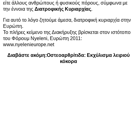
είτε άλλους ανθρώπους ή φυσικούς πόρους, σύμφωνα με
την έννοια της
Διατροφικής Κυριαρχίας
.
Για αυτό το λόγο ζητούμε άμεσα, διατροφική κυριαρχία στην
Ευρώπη.
Το πλήρες κείμενο της Διακήρυξης βρίσκεται στον ιστότοπο
του Φόρουμ Νyeleni, Ευρώπη 2011:
www.nyelenieurope.net
Διαβάστε ακόμη:
Οστεοαρθρίτιδα: Εκχύλισμα λειριού
κόκορα