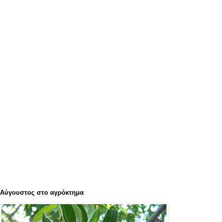
Αύγουστος στο αγρόκτημα