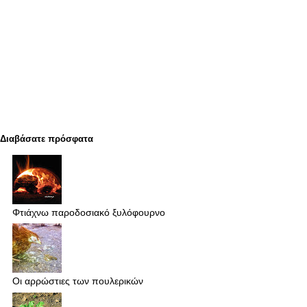
Διαβάσατε πρόσφατα
Φτιάχνω παροδοσιακό ξυλόφουρνο
Οι αρρώστιες των πουλερικών