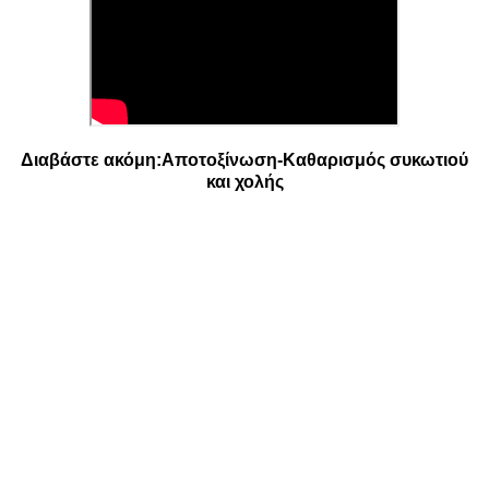
Διαβάστε ακόμη:
Αποτοξίνωση-Καθαρισμός συκωτιού
και χολής