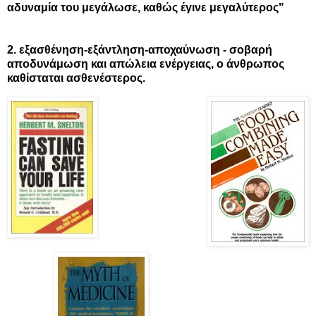
αδυναμία του μεγάλωσε, καθώς έγινε μεγαλύτερος"
2. εξασθένηση-εξάντληση-αποχαύνωση - σοβαρή
αποδυνάμωση και απώλεια ενέργειας, ο άνθρωπος
καθίσταται ασθενέστερος.