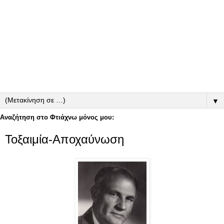
▼
Αναζήτηση στο Φτιάχνω μόνος μου:
Τοξαιμία-Αποχαύνωση