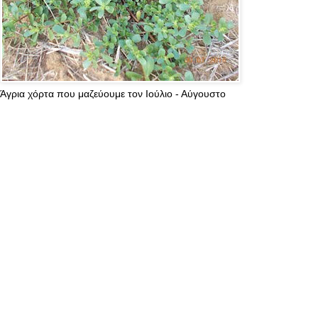
Άγρια χόρτα που μαζεύουμε τον Ιούλιο - Αύγουστο