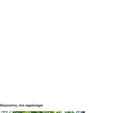
Αύγουστος στο αγρόκτημα