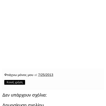
Φτιάχνω μόνος μου
at
7/25/2013
Κοινή χρήση
Δεν υπάρχουν σχόλια:
Δημοσίευση σχολίου