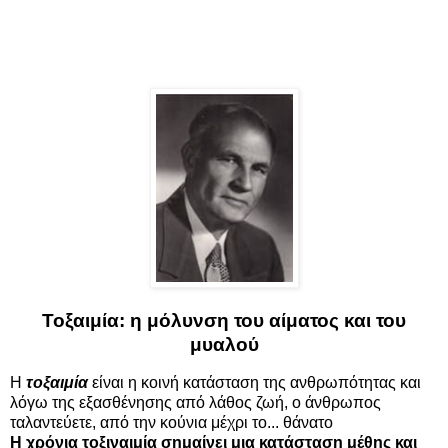
Τοξαιμία: η μόλυνση του αίματος και του
μυαλού
Η
τοξαιμία
είναι η κοινή κατάσταση της ανθρωπότητας και
λόγω της εξασθένησης από λάθος ζωή, ο άνθρωπος
ταλαντεύετε, από την κούνια μέχρι το... θάνατο
Η χρόνια τοξιναιμία σημαίνει μια κατάσταση μέθης και