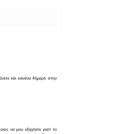
άνετε και κανένα 4ήμερο στην
ος να μου εξηγήσει γιατί το