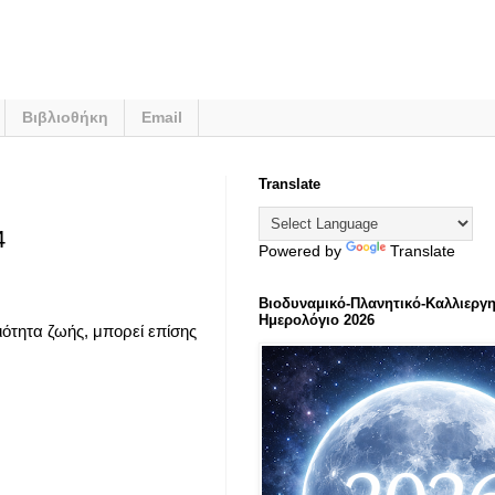
Βιβλιοθήκη
Email
Translate
4
Powered by
Translate
Βιοδυναμικό-Πλανητικό-Καλλιεργη
Ημερολόγιο 2026
ιότητα ζωής, μπορεί επίσης