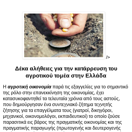
/>
Δέκα αλήθειες για την κατάρρευση του
αγροτικού τομέα στην Ελλάδα
Η
αγροτική οικονομία
παρά τις εξαγγελίες για το σημαντικό
της ρόλο στην επανεκκίνηση της οικονομίας, έχει
κατασυκοφαντηθεί τα τελευταία χρόνια από τους αστούς,
που δημιούργησαν ένα συντεχνιακό ζήτημα τεχνητής
ζήτησης για τα επαγγέλματα τους (γιατροί, δικηγόροι,
μηχανικοί, οικονομολόγοι, εκπαιδευτικοί) το οποίο ζούσε
παρασιτικά εις βάρος της πραγματικής οικονομίας και της
πραγματικής παραγωγής (πρωτογενής και δευτερογενής