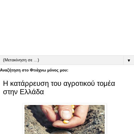
▼
Αναζήτηση στο Φτιάχνω μόνος μου:
Η κατάρρευση του αγροτικού τομέα
στην Ελλάδα