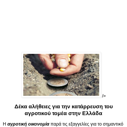
/>
Δέκα αλήθειες για την κατάρρευση του
αγροτικού τομέα στην Ελλάδα
Η
αγροτική οικονομία
παρά τις εξαγγελίες για το σημαντικό