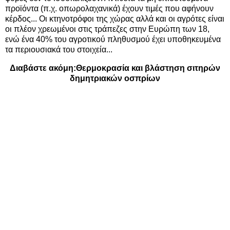
προϊόντα (π.χ. οπωρολαχανικά) έχουν τιμές που αφήνουν
κέρδος... Οι κτηνοτρόφοι της χώρας αλλά και οι αγρότες είναι
οι πλέον χρεωμένοι στις τράπεζες στην Ευρώπη των 18,
ενώ ένα 40% του αγροτικού πληθυσμού έχει υποθηκευμένα
τα περιουσιακά του στοιχεία...
Διαβάστε ακόμη:
Θερμοκρασία και βλάστηση σιτηρών
δημητριακών οσπρίων