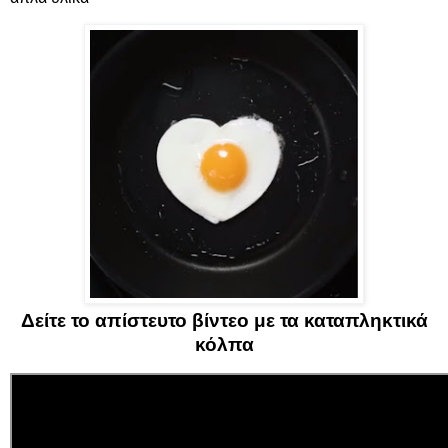
Δείτε το απίστευτο βίντεο με τα καταπληκτικά
κόλπα