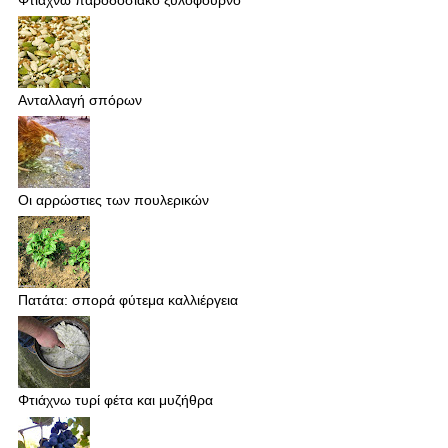
Ανταλλαγή σπόρων
Οι αρρώστιες των πουλερικών
Πατάτα: σπορά φύτεμα καλλιέργεια
Φτιάχνω τυρί φέτα και μυζήθρα