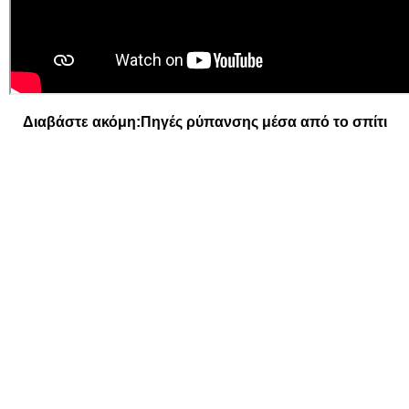
Διαβάστε ακόμη:
Πηγές ρύπανσης μέσα από το σπίτι