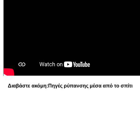
Διαβάστε ακόμη:
Πηγές ρύπανσης μέσα από το σπίτι