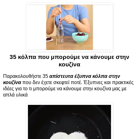
35 κόλπα που μπορούμε να κάνουμε στην
κουζίνα
Παρακολουθήστε 35
απίστευτα έξυπνα κόλπα στην
κουζίνα
που δεν έχετε σκεφτεί ποτέ. Έξυπνες και πρακτικές
ιδέες για το τι μπορούμε να κάνουμε στην κουζίνα μας με
απλά υλικά