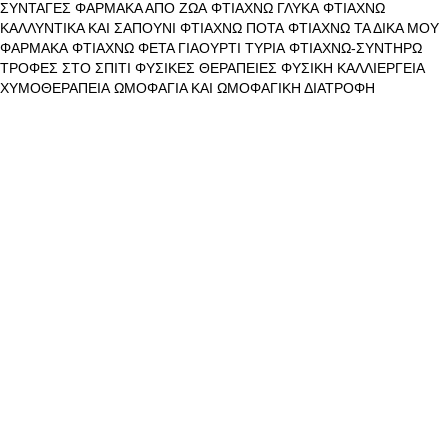
ΣΥΝΤΑΓΕΣ
ΦΑΡΜΑΚΑ ΑΠΟ ΖΩΑ
ΦΤΙΑΧΝΩ ΓΛΥΚΑ
ΦΤΙΑΧΝΩ
ΚΑΛΛΥΝΤΙΚΑ ΚΑΙ ΣΑΠΟΥΝΙ
ΦΤΙΑΧΝΩ ΠΟΤΑ
ΦΤΙΑΧΝΩ ΤΑ ΔΙΚΑ ΜΟΥ
ΦΑΡΜΑΚΑ
ΦΤΙΑΧΝΩ ΦΕΤΑ ΓΙΑΟΥΡΤΙ ΤΥΡΙΑ
ΦΤΙΑΧΝΩ-ΣΥΝΤΗΡΩ
ΤΡΟΦΕΣ ΣΤΟ ΣΠΙΤΙ
ΦΥΣΙΚΕΣ ΘΕΡΑΠΕΙΕΣ
ΦΥΣΙΚΗ ΚΑΛΛΙΕΡΓΕΙΑ
ΧΥΜΟΘΕΡΑΠΕΙΑ
ΩΜΟΦΑΓΙΑ ΚΑΙ ΩΜΟΦΑΓΙΚΗ ΔΙΑΤΡΟΦΗ