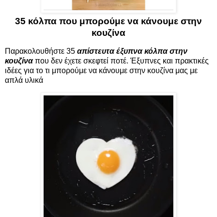
35 κόλπα που μπορούμε να κάνουμε στην
κουζίνα
Παρακολουθήστε 35
απίστευτα έξυπνα κόλπα στην
κουζίνα
που δεν έχετε σκεφτεί ποτέ. Έξυπνες και πρακτικές
ιδέες για το τι μπορούμε να κάνουμε στην κουζίνα μας με
απλά υλικά