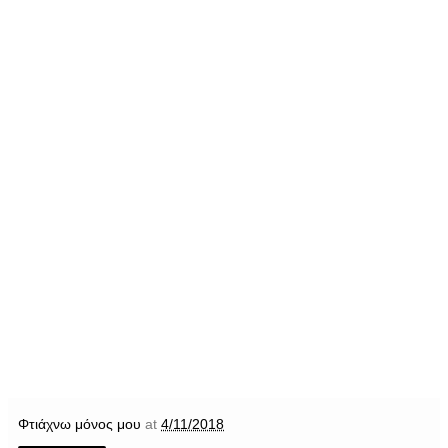
Φτιάχνω μόνος μου
at
4/11/2018