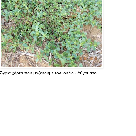
Άγρια χόρτα που μαζεύουμε τον Ιούλιο - Αύγουστο