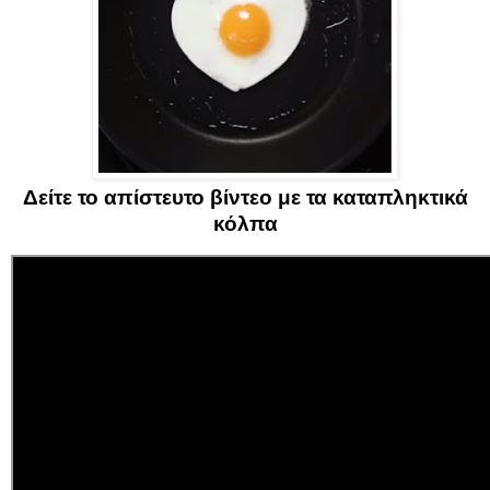
Δείτε το απίστευτο βίντεο με τα καταπληκτικά
κόλπα