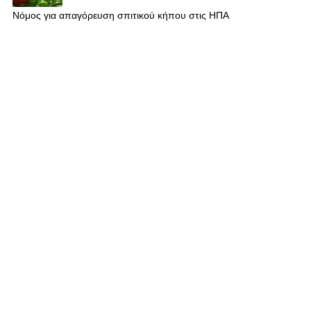
Νόμος για απαγόρευση σπιτικού κήπου στις ΗΠΑ