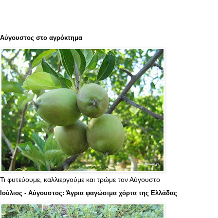
Αύγουστος στο αγρόκτημα
Τι φυτεύουμε, καλλιεργούμε και τρώμε τον Αύγουστο
Ιούλιος - Αύγουστος: Άγρια φαγώσιμα χόρτα της Ελλάδας