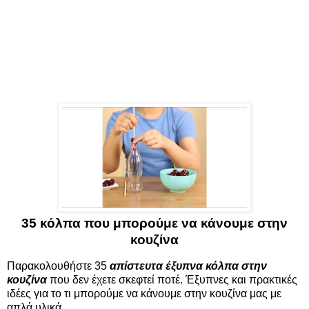
35 κόλπα που μπορούμε να κάνουμε στην
κουζίνα
Παρακολουθήστε 35
απίστευτα έξυπνα κόλπα στην
κουζίνα
που δεν έχετε σκεφτεί ποτέ. Έξυπνες και πρακτικές
ιδέες για το τι μπορούμε να κάνουμε στην κουζίνα μας με
απλά υλικά