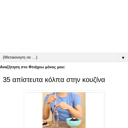
▼
Αναζήτηση στο Φτιάχνω μόνος μου:
35 απίστευτα κόλπα στην κουζίνα