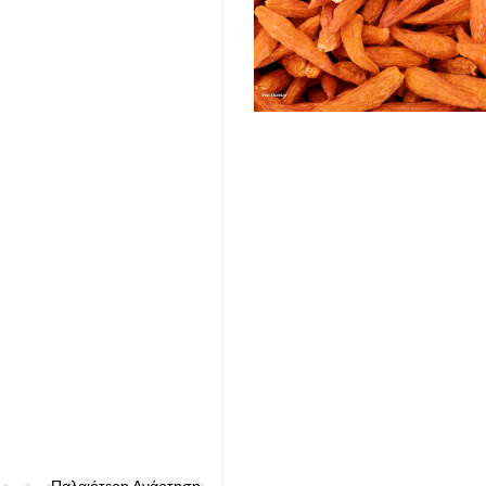
Παλαιότερη Ανάρτηση