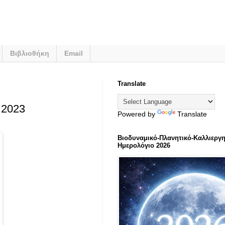
Βιβλιοθήκη
Email
Translate
 2023
Powered by
Translate
Βιοδυναμικό-Πλανητικό-Καλλιεργη
Ημερολόγιο 2026